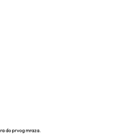
obra do prvog mraza.