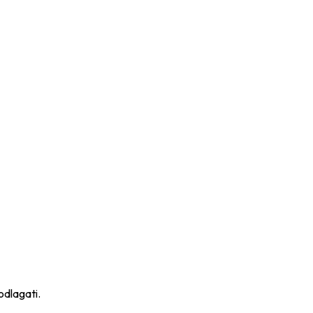
odlagati.