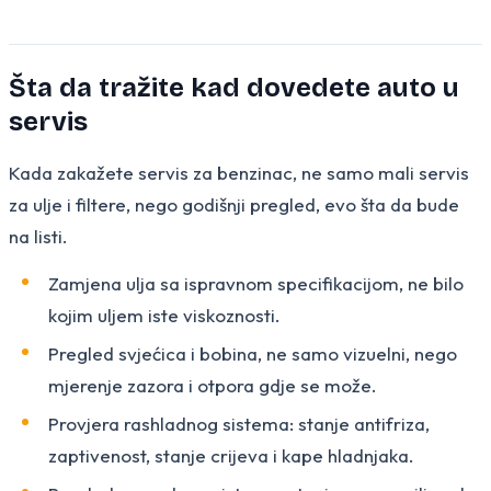
Šta da tražite kad dovedete auto u
servis
Kada zakažete servis za benzinac, ne samo mali servis
za ulje i filtere, nego godišnji pregled, evo šta da bude
na listi.
Zamjena ulja sa ispravnom specifikacijom, ne bilo
kojim uljem iste viskoznosti.
Pregled svjećica i bobina, ne samo vizuelni, nego
mjerenje zazora i otpora gdje se može.
Provjera rashladnog sistema: stanje antifriza,
zaptivenost, stanje crijeva i kape hladnjaka.