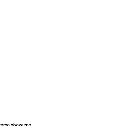
istema obavezno.