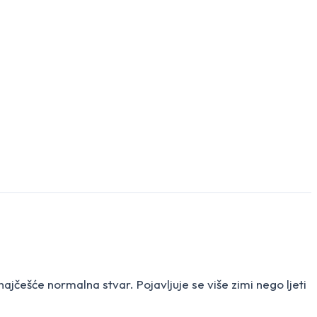
najčešće normalna stvar. Pojavljuje se više zimi nego ljeti