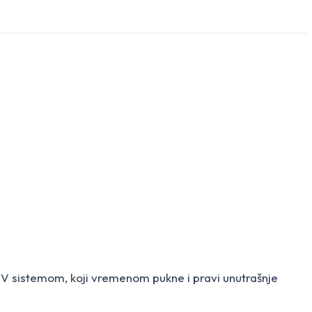
PCV sistemom, koji vremenom pukne i pravi unutrašnje