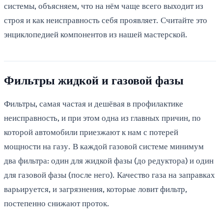
системы, объясняем, что на нём чаще всего выходит из
строя и как неисправность себя проявляет. Считайте это
энциклопедией компонентов из нашей мастерской.
Фильтры жидкой и газовой фазы
Фильтры, самая частая и дешёвая в профилактике
неисправность, и при этом одна из главных причин, по
которой автомобили приезжают к нам с потерей
мощности на газу. В каждой газовой системе минимум
два фильтра: один для жидкой фазы (до редуктора) и один
для газовой фазы (после него). Качество газа на заправках
варьируется, и загрязнения, которые ловит фильтр,
постепенно снижают проток.