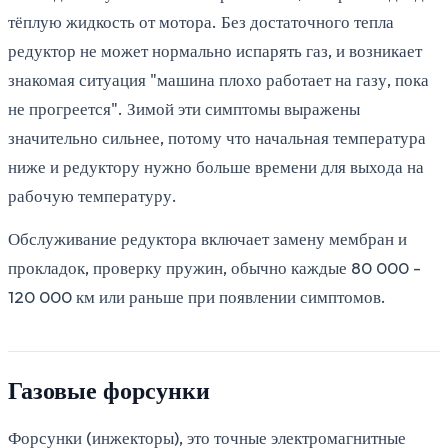
тёплую жидкость от мотора. Без достаточного тепла
редуктор не может нормально испарять газ, и возникает
знакомая ситуация "машина плохо работает на газу, пока
не прогреется". Зимой эти симптомы выражены
значительно сильнее, потому что начальная температура
ниже и редуктору нужно больше времени для выхода на
рабочую температуру.
Обслуживание редуктора включает замену мембран и
прокладок, проверку пружин, обычно каждые 80 000 -
120 000 км или раньше при появлении симптомов.
Газовые форсунки
Форсунки (инжекторы), это точные электромагнитные