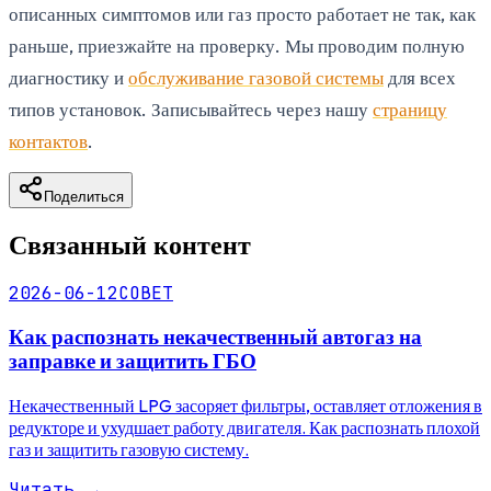
описанных симптомов или газ просто работает не так, как
раньше, приезжайте на проверку. Мы проводим полную
диагностику и
обслуживание газовой системы
для всех
типов установок. Записывайтесь через нашу
страницу
контактов
.
Поделиться
Связанный контент
2026-06-12
СОВЕТ
Как распознать некачественный автогаз на
заправке и защитить ГБО
Некачественный LPG засоряет фильтры, оставляет отложения в
редукторе и ухудшает работу двигателя. Как распознать плохой
газ и защитить газовую систему.
Читать
→