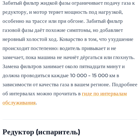
Забитый фильтр жидкой фазы ограничивает подачу газа к
редуктору, и мотор теряет мощность под нагрузкой,
особенно на трассе или при обгоне. Забитый фильтр
газовой фазы даёт похожие симптомы, но добавляет
неровный холостой ход. Коварство в том, что ухудшение
происходит постепенно: водитель привыкает и не
замечает, пока машина не начнёт дёргаться или глохнуть.
Замена фильтров занимает около пятнадцати минут и
должна проводиться каждые 10 000 - 15 000 км в
зависимости от качества газа в вашем регионе. Подробнее
об интервалах можно прочитать в
гиде по интервалам
обслуживания
.
Редуктор (испаритель)