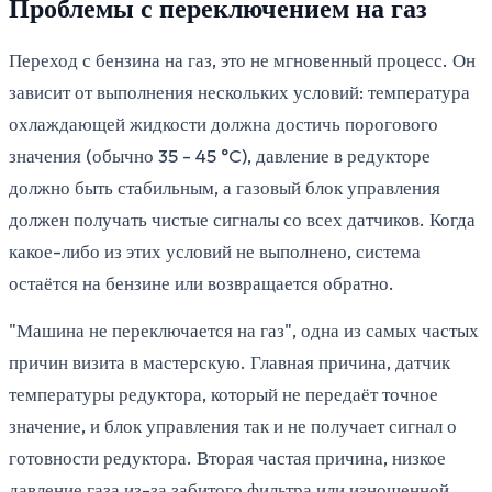
Проблемы с переключением на газ
Переход с бензина на газ, это не мгновенный процесс. Он
зависит от выполнения нескольких условий: температура
охлаждающей жидкости должна достичь порогового
значения (обычно 35 - 45 °C), давление в редукторе
должно быть стабильным, а газовый блок управления
должен получать чистые сигналы со всех датчиков. Когда
какое-либо из этих условий не выполнено, система
остаётся на бензине или возвращается обратно.
"Машина не переключается на газ", одна из самых частых
причин визита в мастерскую. Главная причина, датчик
температуры редуктора, который не передаёт точное
значение, и блок управления так и не получает сигнал о
готовности редуктора. Вторая частая причина, низкое
давление газа из-за забитого фильтра или изношенной