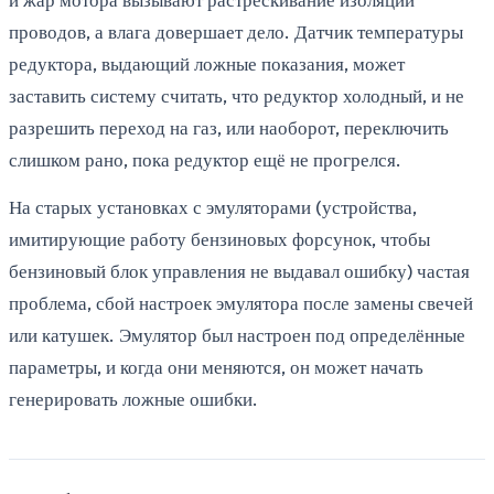
проводов, а влага довершает дело. Датчик температуры
редуктора, выдающий ложные показания, может
заставить систему считать, что редуктор холодный, и не
разрешить переход на газ, или наоборот, переключить
слишком рано, пока редуктор ещё не прогрелся.
На старых установках с эмуляторами (устройства,
имитирующие работу бензиновых форсунок, чтобы
бензиновый блок управления не выдавал ошибку) частая
проблема, сбой настроек эмулятора после замены свечей
или катушек. Эмулятор был настроен под определённые
параметры, и когда они меняются, он может начать
генерировать ложные ошибки.