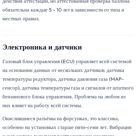
действия аттестации, но аттестованная проверка баллона
обязательна каждые 5 - 10 лет в зависимости от типа и
местных правил.
Электроника и датчики
Газовый блок управления (ECU) управляет всей системой
на основании данных от нескольких датчиков: датчика
температуры редуктора, датчика давления газа (MAP-
сенсор), датчика температуры газа и сигналов от штатного
бензинового блока управления. Проблема на любом из
них влияет на работу всей системы.
Окислившиеся разъёмы на форсунках, это классика,
особенно на установках старше пяти-семи лет. Вибрации
и жар мотора вызывают растрескивание изоляции