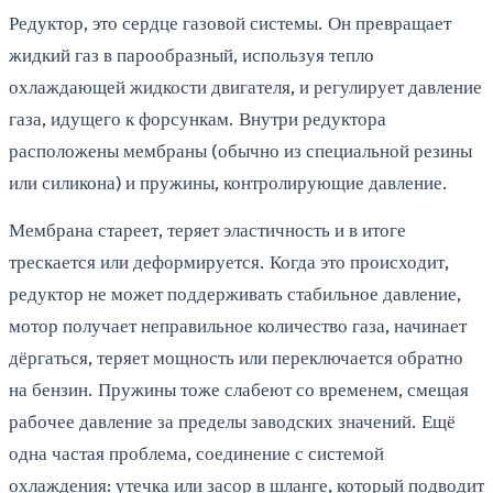
Редуктор, это сердце газовой системы. Он превращает
жидкий газ в парообразный, используя тепло
охлаждающей жидкости двигателя, и регулирует давление
газа, идущего к форсункам. Внутри редуктора
расположены мембраны (обычно из специальной резины
или силикона) и пружины, контролирующие давление.
Мембрана стареет, теряет эластичность и в итоге
трескается или деформируется. Когда это происходит,
редуктор не может поддерживать стабильное давление,
мотор получает неправильное количество газа, начинает
дёргаться, теряет мощность или переключается обратно
на бензин. Пружины тоже слабеют со временем, смещая
рабочее давление за пределы заводских значений. Ещё
одна частая проблема, соединение с системой
охлаждения: утечка или засор в шланге, который подводит