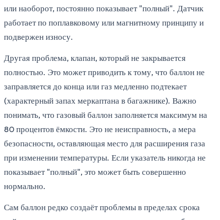
или наоборот, постоянно показывает "полный". Датчик
работает по поплавковому или магнитному принципу и
подвержен износу.
Другая проблема, клапан, который не закрывается
полностью. Это может приводить к тому, что баллон не
заправляется до конца или газ медленно подтекает
(характерный запах меркаптана в багажнике). Важно
понимать, что газовый баллон заполняется максимум на
80 процентов ёмкости. Это не неисправность, а мера
безопасности, оставляющая место для расширения газа
при изменении температуры. Если указатель никогда не
показывает "полный", это может быть совершенно
нормально.
Сам баллон редко создаёт проблемы в пределах срока