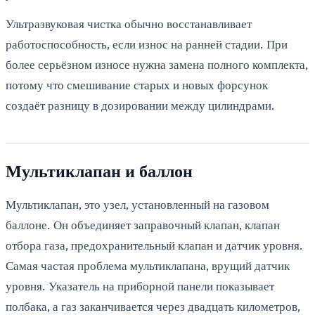
Ультразвуковая чистка обычно восстанавливает
работоспособность, если износ на ранней стадии. При
более серьёзном износе нужна замена полного комплекта,
потому что смешивание старых и новых форсунок
создаёт разницу в дозировании между цилиндрами.
Мультиклапан и баллон
Мультиклапан, это узел, установленный на газовом
баллоне. Он объединяет заправочный клапан, клапан
отбора газа, предохранительный клапан и датчик уровня.
Самая частая проблема мультиклапана, врущий датчик
уровня. Указатель на приборной панели показывает
полбака, а газ заканчивается через двадцать километров,