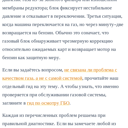
мембраны редуктора; блок фиксирует нестабильное
давление и отказывает в переключении. Третья ситуация,
когда машина переключается на газ, но через минуту-две
возвращается на бензин. Обычно это означает, что
газовый блок обнаруживает чрезмерную коррекцию
относительно ожидаемых карт и возвращает мотор на
бензин как защитную меру.
Если вы задаётесь вопросом,
не связана ли проблема с
качеством газа, а не с самой системой
, прочитайте наш
отдельный гид на эту тему. А чтобы узнать, что именно
проверяется при обслуживании газовой системы,
загляните в
гид по осмотру ГБО
.
Каждая из перечисленных проблем решаема при
правильной диагностике. Если вы замечаете любой из