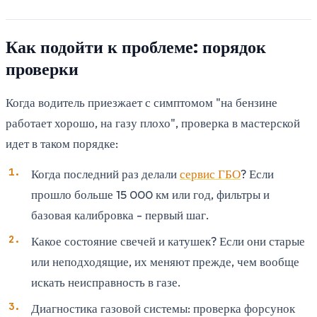
Как подойти к проблеме: порядок
проверки
Когда водитель приезжает с симптомом "на бензине
работает хорошо, на газу плохо", проверка в мастерской
идет в таком порядке:
Когда последний раз делали
сервис ГБО
? Если
прошло больше 15 000 км или год, фильтры и
базовая калибровка - первый шаг.
Какое состояние свечей и катушек? Если они старые
или неподходящие, их меняют прежде, чем вообще
искать неисправность в газе.
Диагностика газовой системы: проверка форсунок