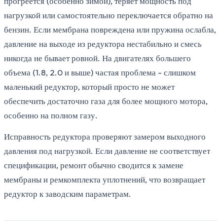
прогреется (особенно зимой), теряет мощность под
нагрузкой или самостоятельно переключается обратно на
бензин. Если мембрана повреждена или пружина ослабла,
давление на выходе из редуктора нестабильно и смесь
никогда не бывает ровной. На двигателях большего
объема (1.8, 2.0 и выше) частая проблема - слишком
маленький редуктор, который просто не может
обеспечить достаточно газа для более мощного мотора,
особенно на полном газу.
Исправность редуктора проверяют замером выходного
давления под нагрузкой. Если давление не соответствует
спецификации, ремонт обычно сводится к замене
мембраны и ремкомплекта уплотнений, что возвращает
редуктор к заводским параметрам.