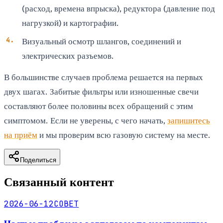
(расход, времена впрыска), редуктора (давление под
нагрузкой) и картографии.
Визуальный осмотр шлангов, соединений и
электрических разъемов.
В большинстве случаев проблема решается на первых
двух шагах. Забитые фильтры или изношенные свечи
составляют более половины всех обращений с этим
симптомом. Если не уверены, с чего начать,
запишитесь
на приём
и мы проверим всю газовую систему на месте.
Поделиться
Связанный контент
2026-06-12
СОВЕТ