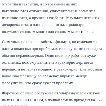
открытия и закрытия, и со временем на них
накапливаются отложения, уплотнительные элементы
изнашиваются, а пружины слабеют. Результат: неточная
дозировка газа, и один или несколько цилиндров
получают слишком много или слишком мало топлива.
Симптомы похожи на забитые фильтры, но отличаются
одним нюансом: при проблемах с форсунками неполадка
обычно неравномерная. Один цилиндр работает хуже
остальных, поэтому двигатель характерно дергается
неровно, а не теряет мощность равномерно. Диагностика
показывает разницу во временах впрыска между
форсунками, что сразу сужает проблему.
Форсунки обычно обслуживают ультразвуковой чисткой
на 80 000-100 000 км, а полная замена приходит на 150