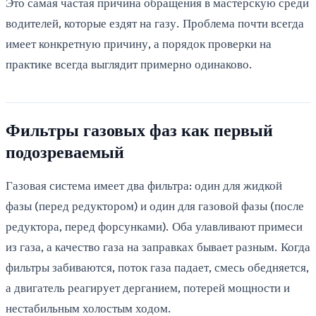
Это самая частая причина обращения в мастерскую среди
водителей, которые ездят на газу. Проблема почти всегда
имеет конкретную причину, а порядок проверки на
практике всегда выглядит примерно одинаково.
Фильтры газовых фаз как первый
подозреваемый
Газовая система имеет два фильтра: один для жидкой
фазы (перед редуктором) и один для газовой фазы (после
редуктора, перед форсунками). Оба улавливают примеси
из газа, а качество газа на заправках бывает разным. Когда
фильтры забиваются, поток газа падает, смесь обедняется,
а двигатель реагирует дерганием, потерей мощности и
нестабильным холостым ходом.