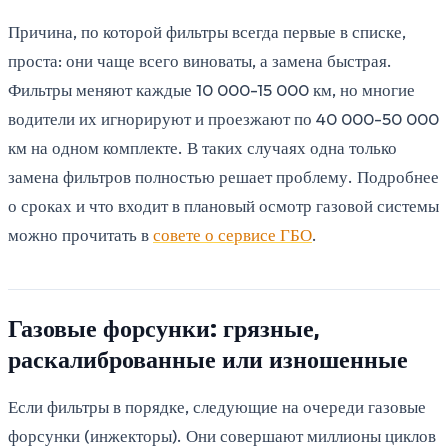
Причина, по которой фильтры всегда первые в списке,
проста: они чаще всего виноваты, а замена быстрая.
Фильтры меняют каждые 10 000-15 000 км, но многие
водители их игнорируют и проезжают по 40 000-50 000
км на одном комплекте. В таких случаях одна только
замена фильтров полностью решает проблему. Подробнее
о сроках и что входит в плановый осмотр газовой системы
можно прочитать в
совете о сервисе ГБО
.
Газовые форсунки: грязные,
раскалиброванные или изношенные
Если фильтры в порядке, следующие на очереди газовые
форсунки (инжекторы). Они совершают миллионы циклов