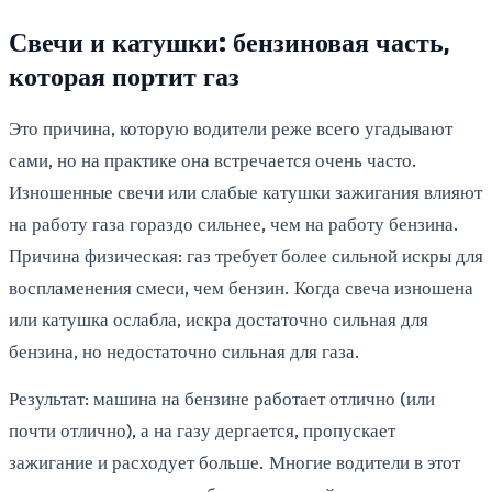
Свечи и катушки: бензиновая часть,
которая портит газ
Это причина, которую водители реже всего угадывают
сами, но на практике она встречается очень часто.
Изношенные свечи или слабые катушки зажигания влияют
на работу газа гораздо сильнее, чем на работу бензина.
Причина физическая: газ требует более сильной искры для
воспламенения смеси, чем бензин. Когда свеча изношена
или катушка ослабла, искра достаточно сильная для
бензина, но недостаточно сильная для газа.
Результат: машина на бензине работает отлично (или
почти отлично), а на газу дергается, пропускает
зажигание и расходует больше. Многие водители в этот