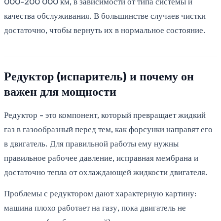
000-200 000 км, в зависимости от типа системы и
качества обслуживания. В большинстве случаев чистки
достаточно, чтобы вернуть их в нормальное состояние.
Редуктор (испаритель) и почему он
важен для мощности
Редуктор - это компонент, который превращает жидкий
газ в газообразный перед тем, как форсунки направят его
в двигатель. Для правильной работы ему нужны
правильное рабочее давление, исправная мембрана и
достаточно тепла от охлаждающей жидкости двигателя.
Проблемы с редуктором дают характерную картину:
машина плохо работает на газу, пока двигатель не