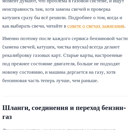
момент думают, что проблема в газовой системе, и ищут
неисправность там, хотя замена свечей и проверка
катушек сразу бы всё решили. Подробнее о том, когда и
как выбирать свечи, читайте в
совете о свечах зажигания
.
Именно поэтому после каждого сервиса бензиновой части
(замена свечей, катушек, чистка впуска) всегда делают
рекалибровку газовых карт. Старые карты, настроенные
под прежнее состояние двигателя, больше не подходят
новому состоянию, и машина дергается на газу, хотя
бензиновая часть теперь лучше, чем раньше.
Шланги, соединения и переход бензин-
газ