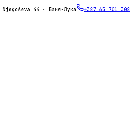
Njegoševa 44 · Баня-Лука
+387 65 701 308