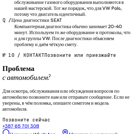
обслуживание газового оборудования выполняются в
нашей мастерской. Тот же порядок, что для VW Polo,
потому что двигатель идентичный.
Q /
Цена диагностики SEAT
Компьютерная диагностика обычно занимает 20-40
минут. Используем то же оборудование и протоколы, что
и для группы VW. После диагностики объясняем
проблему и даём чёткую смету.
№
10
/
КОНТАКТ
Позвоните или приезжайте
Проблема
с автомобилем?
Для осмотра, обслуживания или обсуждения вопросов по
автомобилю позвоните нам или отправьте сообщение. Если не
уверены, в чём поломка, опишите симптом и модель
автомобиля.
Позвоните сейчас
+387 65 701 308