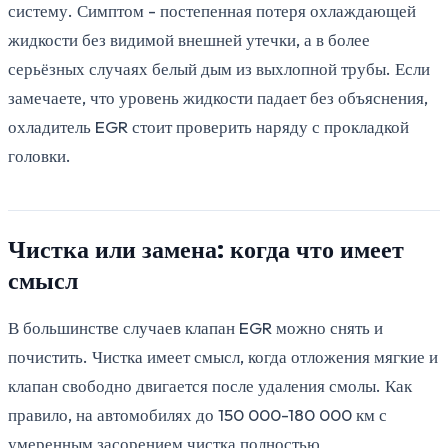
систему. Симптом - постепенная потеря охлаждающей
жидкости без видимой внешней утечки, а в более
серьёзных случаях белый дым из выхлопной трубы. Если
замечаете, что уровень жидкости падает без объяснения,
охладитель EGR стоит проверить наряду с прокладкой
головки.
Чистка или замена: когда что имеет
смысл
В большинстве случаев клапан EGR можно снять и
почистить. Чистка имеет смысл, когда отложения мягкие и
клапан свободно двигается после удаления смолы. Как
правило, на автомобилях до 150 000-180 000 км с
умеренным засорением чистка полностью