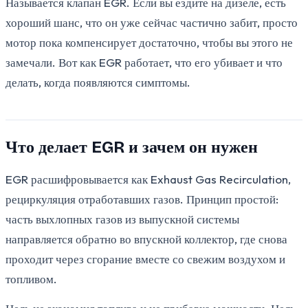
Называется клапан EGR. Если вы ездите на дизеле, есть
хороший шанс, что он уже сейчас частично забит, просто
мотор пока компенсирует достаточно, чтобы вы этого не
замечали. Вот как EGR работает, что его убивает и что
делать, когда появляются симптомы.
Что делает EGR и зачем он нужен
EGR расшифровывается как Exhaust Gas Recirculation,
рециркуляция отработавших газов. Принцип простой:
часть выхлопных газов из выпускной системы
направляется обратно во впускной коллектор, где снова
проходит через сгорание вместе со свежим воздухом и
топливом.