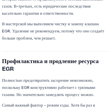
газов. В-третьих, есть юридические последствия
касательно гарантии и ответственности.
В мастерской мы выполняем чистку и замену клапана
EGR. Удаление не рекомендуем, потому что оно создаёт
больше проблем, чем решает.
Профилактика и продление ресурса
EGR
Полностью предотвратить засорение невозможно,
поскольку EGR конструктивно работает с грязными
газами. Но значительно замедлить процесс можно.
Самый важный фактор - режим езды. Хотя бы раз в