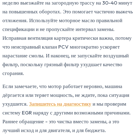
неделю выезжайте на загородную трассу на 30-40 минут
на повышенных оборотах. Это помогает частично выжечь
отложения. Используйте моторное масло правильной
спецификации и не пропускайте интервал замены.
Исправная вентиляция картера критически важна, потому
что неисправный клапан PCV многократно ускоряет
нарастание смолы. И наконец, не запускайте воздушный
фильтр, поскольку грязный фильтр ухудшает качество
сгорания.
Если замечаете, что мотор работает неровно, машина
дёргается или теряет мощность, не ждите, пока ситуация
ухудшится.
Запишитесь на диагностику
и мы проверим
систему EGR наряду с другими возможными причинами.
Раннее обращение - это чистка вместо замены, а это
лучший исход и для двигателя, и для бюджета.