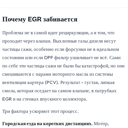
Почему EGR забивается
Проблема не в самой идее рециркуляции, а в том, что
проходит через клапан. Выхлопные газы дизеля несут
частицы сажи, особенно если форсунки не в идеальном
состоянии или если DPF фильтр улавливает не всё. Сами
по себе эти частицы сажи не были бы катастрофой, но они
смешиваются с парами моторного масла из системы
вентиляции картера (PCV). Результат - густая, липкая
смола, которая оседает на самом клапане, в патрубках
EGR и на стенках впускного коллектора.
Три фактора ускоряют этот процесс.
Городская езда на коротких дистанциях.
Мотор,