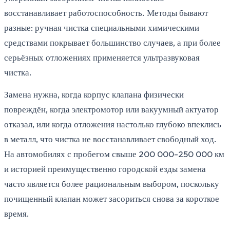
восстанавливает работоспособность. Методы бывают
разные: ручная чистка специальными химическими
средствами покрывает большинство случаев, а при более
серьёзных отложениях применяется ультразвуковая
чистка.
Замена нужна, когда корпус клапана физически
повреждён, когда электромотор или вакуумный актуатор
отказал, или когда отложения настолько глубоко впеклись
в металл, что чистка не восстанавливает свободный ход.
На автомобилях с пробегом свыше 200 000-250 000 км
и историей преимущественно городской езды замена
часто является более рациональным выбором, поскольку
почищенный клапан может засориться снова за короткое
время.