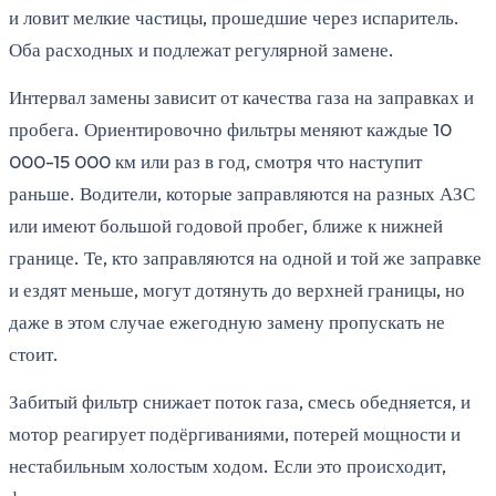
и ловит мелкие частицы, прошедшие через испаритель.
Оба расходных и подлежат регулярной замене.
Интервал замены зависит от качества газа на заправках и
пробега. Ориентировочно фильтры меняют каждые 10
000-15 000 км или раз в год, смотря что наступит
раньше. Водители, которые заправляются на разных АЗС
или имеют большой годовой пробег, ближе к нижней
границе. Те, кто заправляются на одной и той же заправке
и ездят меньше, могут дотянуть до верхней границы, но
даже в этом случае ежегодную замену пропускать не
стоит.
Забитый фильтр снижает поток газа, смесь обедняется, и
мотор реагирует подёргиваниями, потерей мощности и
нестабильным холостым ходом. Если это происходит,