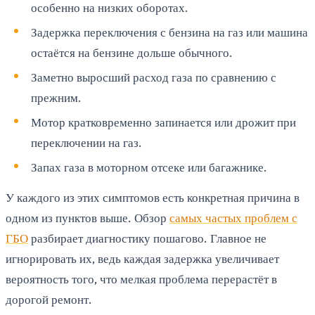
особенно на низких оборотах.
Задержка переключения с бензина на газ или машина
остаётся на бензине дольше обычного.
Заметно выросший расход газа по сравнению с
прежним.
Мотор кратковременно запинается или дрожит при
переключении на газ.
Запах газа в моторном отсеке или багажнике.
У каждого из этих симптомов есть конкретная причина в
одном из пунктов выше. Обзор
самых частых проблем с
ГБО
разбирает диагностику пошагово. Главное не
игнорировать их, ведь каждая задержка увеличивает
вероятность того, что мелкая проблема перерастёт в
дорогой ремонт.