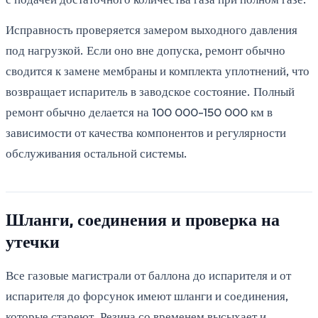
Исправность проверяется замером выходного давления
под нагрузкой. Если оно вне допуска, ремонт обычно
сводится к замене мембраны и комплекта уплотнений, что
возвращает испаритель в заводское состояние. Полный
ремонт обычно делается на 100 000-150 000 км в
зависимости от качества компонентов и регулярности
обслуживания остальной системы.
Шланги, соединения и проверка на
утечки
Все газовые магистрали от баллона до испарителя и от
испарителя до форсунок имеют шланги и соединения,
которые стареют. Резина со временем высыхает и