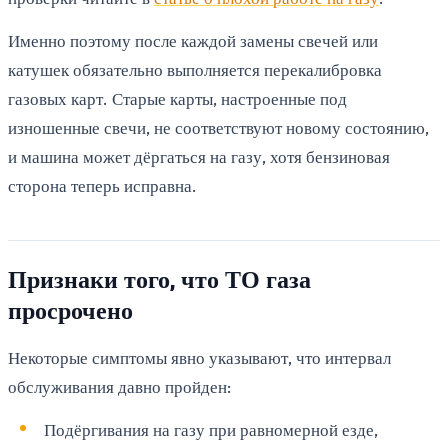
Именно поэтому после каждой замены свечей или
катушек обязательно выполняется перекалибровка
газовых карт. Старые карты, настроенные под
изношенные свечи, не соответствуют новому состоянию,
и машина может дёргаться на газу, хотя бензиновая
сторона теперь исправна.
Признаки того, что ТО газа
просрочено
Некоторые симптомы явно указывают, что интервал
обслуживания давно пройден:
Подёргивания на газу при равномерной езде,