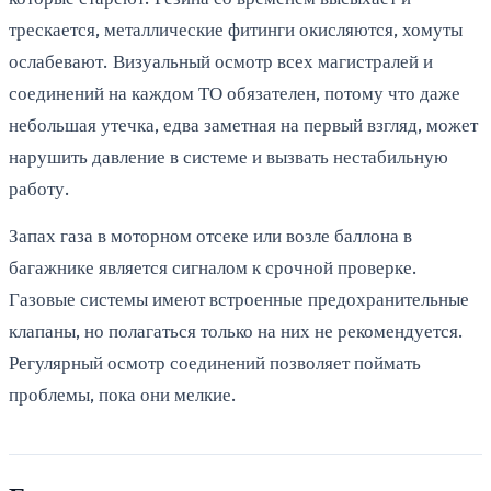
трескается, металлические фитинги окисляются, хомуты
ослабевают. Визуальный осмотр всех магистралей и
соединений на каждом ТО обязателен, потому что даже
небольшая утечка, едва заметная на первый взгляд, может
нарушить давление в системе и вызвать нестабильную
работу.
Запах газа в моторном отсеке или возле баллона в
багажнике является сигналом к срочной проверке.
Газовые системы имеют встроенные предохранительные
клапаны, но полагаться только на них не рекомендуется.
Регулярный осмотр соединений позволяет поймать
проблемы, пока они мелкие.