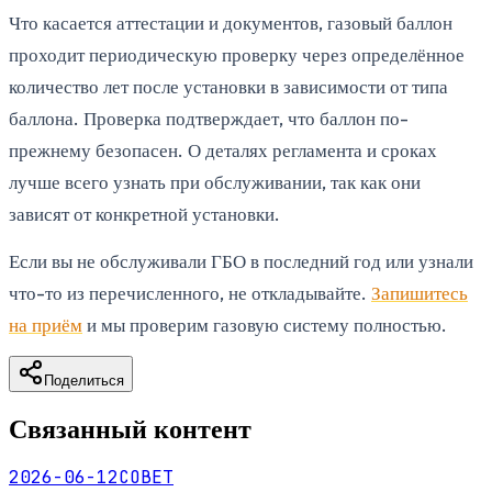
Что касается аттестации и документов, газовый баллон
проходит периодическую проверку через определённое
количество лет после установки в зависимости от типа
баллона. Проверка подтверждает, что баллон по-
прежнему безопасен. О деталях регламента и сроках
лучше всего узнать при обслуживании, так как они
зависят от конкретной установки.
Если вы не обслуживали ГБО в последний год или узнали
что-то из перечисленного, не откладывайте.
Запишитесь
на приём
и мы проверим газовую систему полностью.
Поделиться
Связанный контент
2026-06-12
СОВЕТ