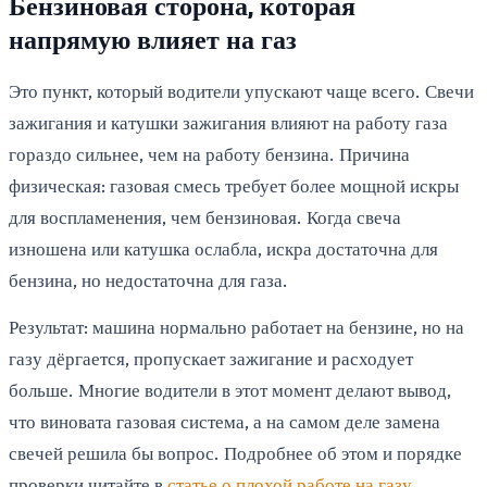
Бензиновая сторона, которая
напрямую влияет на газ
Это пункт, который водители упускают чаще всего. Свечи
зажигания и катушки зажигания влияют на работу газа
гораздо сильнее, чем на работу бензина. Причина
физическая: газовая смесь требует более мощной искры
для воспламенения, чем бензиновая. Когда свеча
изношена или катушка ослабла, искра достаточна для
бензина, но недостаточна для газа.
Результат: машина нормально работает на бензине, но на
газу дёргается, пропускает зажигание и расходует
больше. Многие водители в этот момент делают вывод,
что виновата газовая система, а на самом деле замена
свечей решила бы вопрос. Подробнее об этом и порядке
проверки читайте в
статье о плохой работе на газу
.