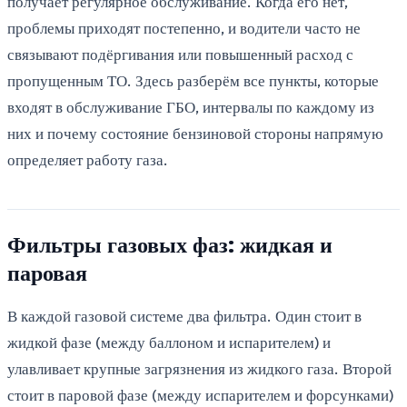
получает регулярное обслуживание. Когда его нет,
проблемы приходят постепенно, и водители часто не
связывают подёргивания или повышенный расход с
пропущенным ТО. Здесь разберём все пункты, которые
входят в обслуживание ГБО, интервалы по каждому из
них и почему состояние бензиновой стороны напрямую
определяет работу газа.
Фильтры газовых фаз: жидкая и
паровая
В каждой газовой системе два фильтра. Один стоит в
жидкой фазе (между баллоном и испарителем) и
улавливает крупные загрязнения из жидкого газа. Второй
стоит в паровой фазе (между испарителем и форсунками)