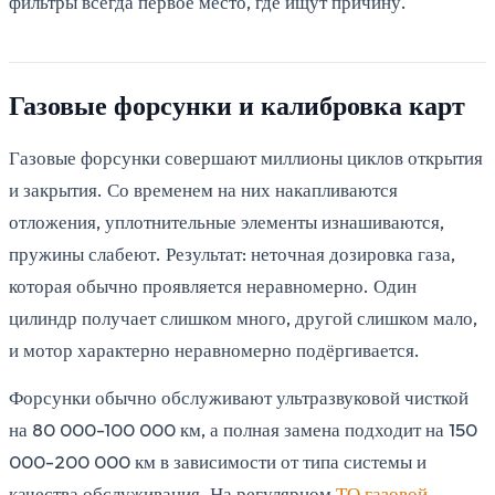
фильтры всегда первое место, где ищут причину.
Газовые форсунки и калибровка карт
Газовые форсунки совершают миллионы циклов открытия
и закрытия. Со временем на них накапливаются
отложения, уплотнительные элементы изнашиваются,
пружины слабеют. Результат: неточная дозировка газа,
которая обычно проявляется неравномерно. Один
цилиндр получает слишком много, другой слишком мало,
и мотор характерно неравномерно подёргивается.
Форсунки обычно обслуживают ультразвуковой чисткой
на 80 000-100 000 км, а полная замена подходит на 150
000-200 000 км в зависимости от типа системы и
качества обслуживания. На регулярном
ТО газовой