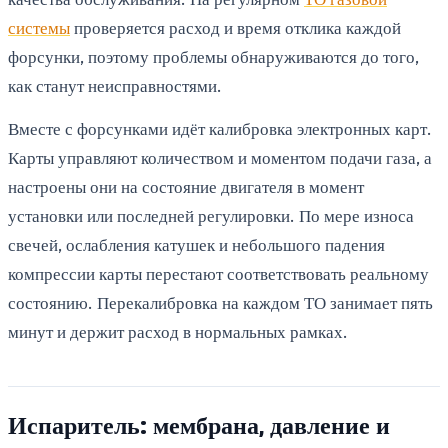
системы
проверяется расход и время отклика каждой
форсунки, поэтому проблемы обнаруживаются до того,
как станут неисправностями.
Вместе с форсунками идёт калибровка электронных карт.
Карты управляют количеством и моментом подачи газа, а
настроены они на состояние двигателя в момент
установки или последней регулировки. По мере износа
свечей, ослабления катушек и небольшого падения
компрессии карты перестают соответствовать реальному
состоянию. Перекалибровка на каждом ТО занимает пять
минут и держит расход в нормальных рамках.
Испаритель: мембрана, давление и