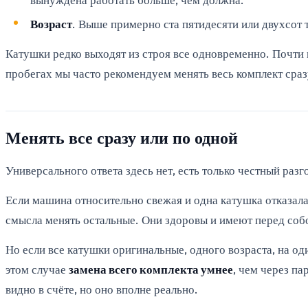
Возраст
. Выше примерно ста пятидесяти или двухсот 
Катушки редко выходят из строя все одновременно. Почти 
пробегах мы часто рекомендуем менять весь комплект сраз
Менять все сразу или по одной
Универсального ответа здесь нет, есть только честный раз
Если машина относительно свежая и одна катушка отказала 
смысла менять остальные. Они здоровы и имеют перед соб
Но если все катушки оригинальные, одного возраста, на од
этом случае
замена всего комплекта умнее
, чем через па
видно в счёте, но оно вполне реально.