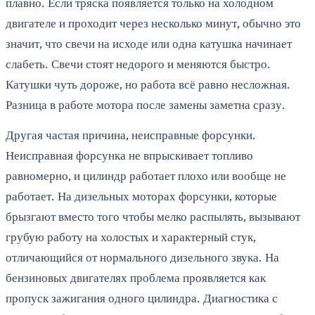
плавно. Если тряска появляется только на холодном
двигателе и проходит через несколько минут, обычно это
значит, что свечи на исходе или одна катушка начинает
слабеть. Свечи стоят недорого и меняются быстро.
Катушки чуть дороже, но работа всё равно несложная.
Разница в работе мотора после замены заметна сразу.
Другая частая причина, неисправные форсунки.
Неисправная форсунка не впрыскивает топливо
равномерно, и цилиндр работает плохо или вообще не
работает. На дизельных моторах форсунки, которые
брызгают вместо того чтобы мелко распылять, вызывают
грубую работу на холостых и характерный стук,
отличающийся от нормального дизельного звука. На
бензиновых двигателях проблема проявляется как
пропуск зажигания одного цилиндра. Диагностика с