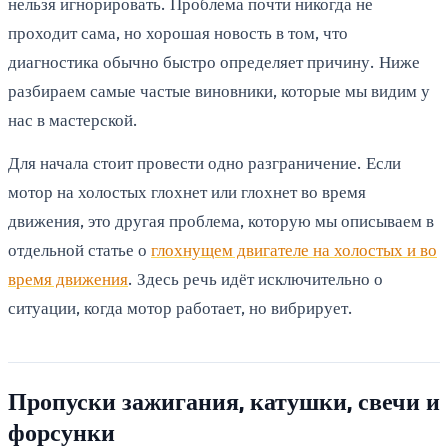
нельзя игнорировать. Проблема почти никогда не
проходит сама, но хорошая новость в том, что
диагностика обычно быстро определяет причину. Ниже
разбираем самые частые виновники, которые мы видим у
нас в мастерской.
Для начала стоит провести одно разграничение. Если
мотор на холостых глохнет или глохнет во время
движения, это другая проблема, которую мы описываем в
отдельной статье о
глохнущем двигателе на холостых и во
время движения
. Здесь речь идёт исключительно о
ситуации, когда мотор работает, но вибрирует.
Пропуски зажигания, катушки, свечи и
форсунки