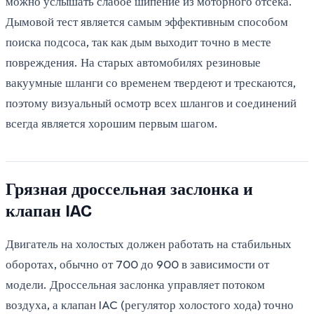
можно услышать слабое шипение из моторного отсека.
Дымовой тест является самым эффективным способом
поиска подсоса, так как дым выходит точно в месте
повреждения. На старых автомобилях резиновые
вакуумные шланги со временем твердеют и трескаются,
поэтому визуальный осмотр всех шлангов и соединений
всегда является хорошим первым шагом.
Грязная дроссельная заслонка и
клапан IAC
Двигатель на холостых должен работать на стабильных
оборотах, обычно от 700 до 900 в зависимости от
модели. Дроссельная заслонка управляет потоком
воздуха, а клапан IAC (регулятор холостого хода) точно