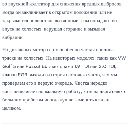
во впускной коллектор для снижения вредных выбросов.
Когда он заклинивает в открытом положении или не
закрывается полностью, выхлопные газы попадают во
впуск на холостых, нарушая сгорание и вызывая
вибрации.
На дизельных моторах это особенно частая причина
тряски на холостых. На некоторых моделях, таких как VW
Golf 5 или Passat B6 с моторами 1.9 TDI или 2.0 TDI,
клапан EGR выходит из строя настолько часто, что мы
проверяем его в первую очередь. Чистка нередко
восстанавливает нормальную работу, хотя на двигателях с
большим пробегом иногда лучше заменить клапан
целиком.