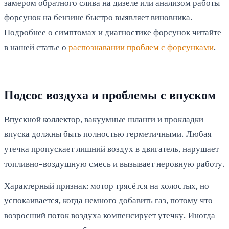
замером обратного слива на дизеле или анализом работы
форсунок на бензине быстро выявляет виновника.
Подробнее о симптомах и диагностике форсунок читайте
в нашей статье о
распознавании проблем с форсунками
.
Подсос воздуха и проблемы с впуском
Впускной коллектор, вакуумные шланги и прокладки
впуска должны быть полностью герметичными. Любая
утечка пропускает лишний воздух в двигатель, нарушает
топливно-воздушную смесь и вызывает неровную работу.
Характерный признак: мотор трясётся на холостых, но
успокаивается, когда немного добавить газ, потому что
возросший поток воздуха компенсирует утечку. Иногда