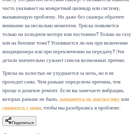
часто указывает на конкретный цилиндр или систему,
вызывающую проблему. Но даже без сканера обратите
внимание на несколько моментов. Тряска появляется
только на холодном моторе или постоянно? Только на газу
или на бензине тоже? Усиливается ли она при включении
кондиционера или при переключении на передачу? Эти
детали значительно сужают список возможных причин.
Тряска на холостых не ухудшается за ночь, но и не
проходит сама. Чем раньше определена причина, тем
проще и дешевле ремонт. Если вы замечаете вибрации,
которых раньше не было,
запишитесь на диагностику
или
свяжитесь с нами
, чтобы мы разобрались в проблеме.
Поделиться