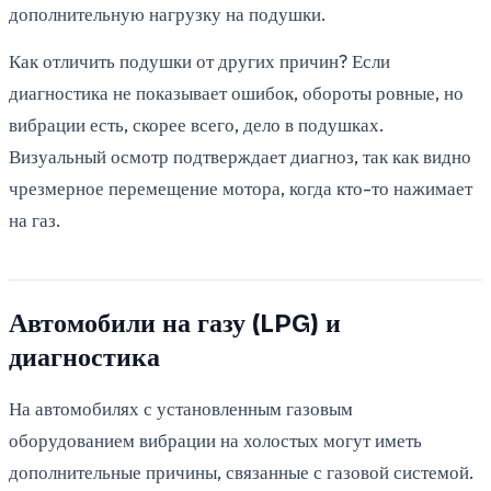
дополнительную нагрузку на подушки.
Как отличить подушки от других причин? Если
диагностика не показывает ошибок, обороты ровные, но
вибрации есть, скорее всего, дело в подушках.
Визуальный осмотр подтверждает диагноз, так как видно
чрезмерное перемещение мотора, когда кто-то нажимает
на газ.
Автомобили на газу (LPG) и
диагностика
На автомобилях с установленным газовым
оборудованием вибрации на холостых могут иметь
дополнительные причины, связанные с газовой системой.