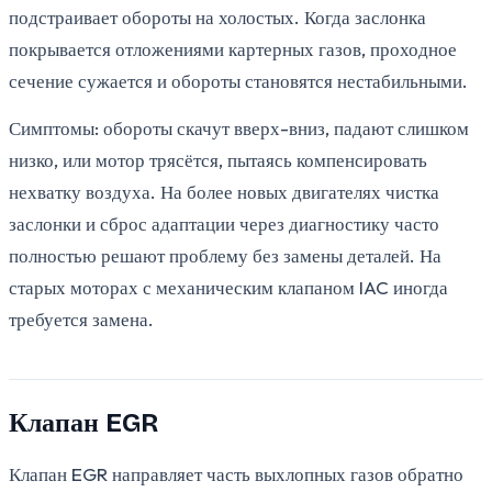
подстраивает обороты на холостых. Когда заслонка
покрывается отложениями картерных газов, проходное
сечение сужается и обороты становятся нестабильными.
Симптомы: обороты скачут вверх-вниз, падают слишком
низко, или мотор трясётся, пытаясь компенсировать
нехватку воздуха. На более новых двигателях чистка
заслонки и сброс адаптации через диагностику часто
полностью решают проблему без замены деталей. На
старых моторах с механическим клапаном IAC иногда
требуется замена.
Клапан EGR
Клапан EGR направляет часть выхлопных газов обратно