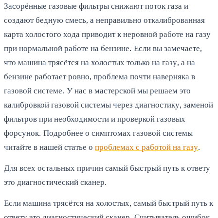
Засорённые газовые фильтры снижают поток газа и
создают бедную смесь, а неправильно откалиброванная
карта холостого хода приводит к неровной работе на газу
при нормальной работе на бензине. Если вы замечаете,
что машина трясётся на холостых только на газу, а на
бензине работает ровно, проблема почти наверняка в
газовой системе. У нас в мастерской мы решаем это
калибровкой газовой системы через диагностику, заменой
фильтров при необходимости и проверкой газовых
форсунок. Подробнее о симптомах газовой системы
читайте в нашей статье о
проблемах с работой на газу
.
Для всех остальных причин самый быстрый путь к ответу
это диагностический сканер.
Если машина трясётся на холостых, самый быстрый путь к
ответу это диагностический сканер. Считыватель ошибок