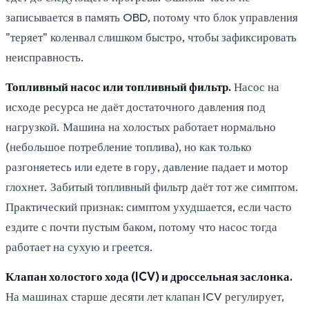
записывается в память OBD, потому что блок управления
"теряет" коленвал слишком быстро, чтобы зафиксировать
неисправность.
Топливный насос или топливный фильтр.
Насос на
исходе ресурса не даёт достаточного давления под
нагрузкой. Машина на холостых работает нормально
(небольшое потребление топлива), но как только
разгоняетесь или едете в гору, давление падает и мотор
глохнет. Забитый топливный фильтр даёт тот же симптом.
Практический признак: симптом ухудшается, если часто
ездите с почти пустым баком, потому что насос тогда
работает на сухую и греется.
Клапан холостого хода (ICV) и дроссельная заслонка.
На машинах старше десяти лет клапан ICV регулирует,