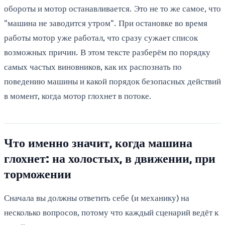
обороты и мотор останавливается. Это не то же самое, что
"машина не заводится утром". При остановке во время
работы мотор уже работал, что сразу сужает список
возможных причин. В этом тексте разберём по порядку
самых частых виновников, как их распознать по
поведению машины и какой порядок безопасных действий
в момент, когда мотор глохнет в потоке.
Что именно значит, когда машина
глохнет: на холостых, в движении, при
торможении
Сначала вы должны ответить себе (и механику) на
несколько вопросов, потому что каждый сценарий ведёт к