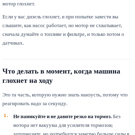
мотор глохнет.
Если у вас дизель глохнет, и при попытке завести вы
слышите, как насос работает, но мотор не схватывает,
сначала думайте о топливе и фильтре, и только потом о
датчиках.
Что делать в момент, когда машина
глохнет на ходу
Это та часть, которую нужно знать наизусть, потому что
реагировать надо за секунду.
Не паникуйте и не давите резко на тормоз.
Без
мотора нет вакуума для усилителя тормозов;
затормозите, но потребуется заметно больше силы в