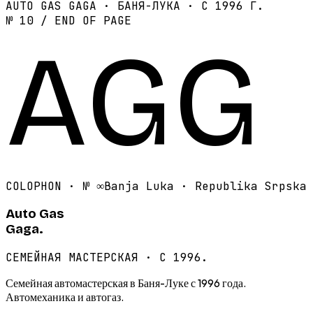
AUTO GAS GAGA · БАНЯ-ЛУКА · С 1996 Г.
№ 10 / END OF PAGE
AGG
COLOPHON · №
∞
Banja Luka · Republika Srpska
Auto Gas
Gaga.
СЕМЕЙНАЯ МАСТЕРСКАЯ · С 1996.
Семейная автомастерская в Баня-Луке с 1996 года.
Автомеханика и автогаз.