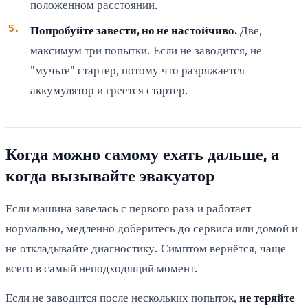
положенном расстоянии.
Попробуйте завести, но не настойчиво.
Две,
максимум три попытки. Если не заводится, не
"мучьте" стартер, потому что разряжается
аккумулятор и греется стартер.
Когда можно самому ехать дальше, а
когда вызывайте эвакуатор
Если машина завелась с первого раза и работает
нормально, медленно доберитесь до сервиса или домой и
не откладывайте диагностику. Симптом вернётся, чаще
всего в самый неподходящий момент.
Если не заводится после нескольких попыток,
не теряйте