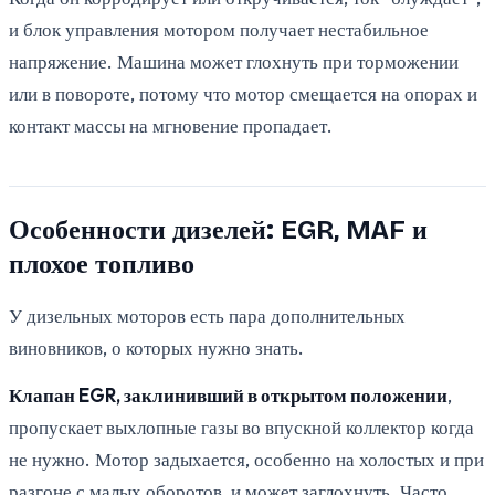
и блок управления мотором получает нестабильное
напряжение. Машина может глохнуть при торможении
или в повороте, потому что мотор смещается на опорах и
контакт массы на мгновение пропадает.
Особенности дизелей: EGR, MAF и
плохое топливо
У дизельных моторов есть пара дополнительных
виновников, о которых нужно знать.
Клапан EGR, заклинивший в открытом положении
,
пропускает выхлопные газы во впускной коллектор когда
не нужно. Мотор задыхается, особенно на холостых и при
разгоне с малых оборотов, и может заглохнуть. Часто