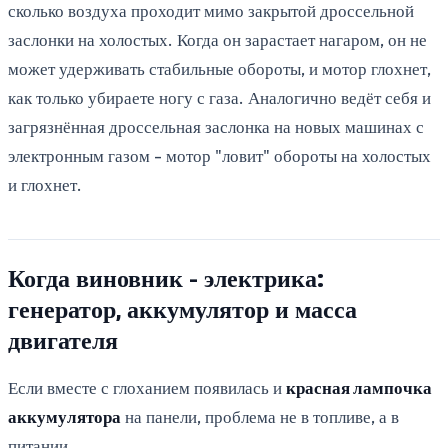
сколько воздуха проходит мимо закрытой дроссельной
заслонки на холостых. Когда он зарастает нагаром, он не
может удерживать стабильные обороты, и мотор глохнет,
как только убираете ногу с газа. Аналогично ведёт себя и
загрязнённая дроссельная заслонка на новых машинах с
электронным газом - мотор "ловит" обороты на холостых
и глохнет.
Когда виновник - электрика:
генератор, аккумулятор и масса
двигателя
Если вместе с глоханием появилась и
красная лампочка
аккумулятора
на панели, проблема не в топливе, а в
питании.