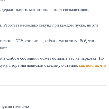
, держит память магнитолы, питает сигнализацию,
. Работает несколько секунд при каждом пуске, но эти
илятор, ЭБУ, отопитель, стёкла, магнитолу. Всё, что
вает.
й в слабом состоянии может оставить вас на парковке. Но
аккумуляторе мы написали отдельную статью,
как понять, что
 нужно слушать: