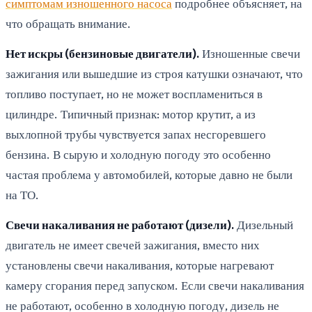
симптомам изношенного насоса
подробнее объясняет, на
что обращать внимание.
Нет искры (бензиновые двигатели).
Изношенные свечи
зажигания или вышедшие из строя катушки означают, что
топливо поступает, но не может воспламениться в
цилиндре. Типичный признак: мотор крутит, а из
выхлопной трубы чувствуется запах несгоревшего
бензина. В сырую и холодную погоду это особенно
частая проблема у автомобилей, которые давно не были
на ТО.
Свечи накаливания не работают (дизели).
Дизельный
двигатель не имеет свечей зажигания, вместо них
установлены свечи накаливания, которые нагревают
камеру сгорания перед запуском. Если свечи накаливания
не работают, особенно в холодную погоду, дизель не