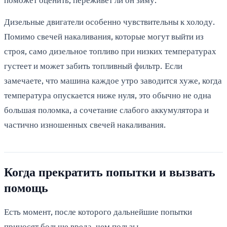
Дизельные двигатели особенно чувствительны к холоду.
Помимо свечей накаливания, которые могут выйти из
строя, само дизельное топливо при низких температурах
густеет и может забить топливный фильтр. Если
замечаете, что машина каждое утро заводится хуже, когда
температура опускается ниже нуля, это обычно не одна
большая поломка, а сочетание слабого аккумулятора и
частично изношенных свечей накаливания.
Когда прекратить попытки и вызвать
помощь
Есть момент, после которого дальнейшие попытки
приносят больше вреда, чем пользы.