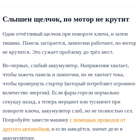
Слышен щелчок, но мотор не крутит
Один отчётливый щелчок при повороте ключа, и затем
тишина. Панель загорается, лампочки работают, но мотор
не крутится. Это сужает проблему до трёх мест.
Во-первых, слабый аккумулятор. Напряжения хватает,
чтобы зажечь панель и лампочки, но не хватает тока,
чтобы провернуть стартер (который потребляет огромное
количество энергии). Если фары горели нормально
секунду назад, а теперь мерцают или тускнеют при
повороте ключа, аккумулятор слаб, но не полностью сел.
Попробуйте завести машину
с помощью проводов от
другого автомобиля
, и если заведётся, значит дело в
аккумуляторе.