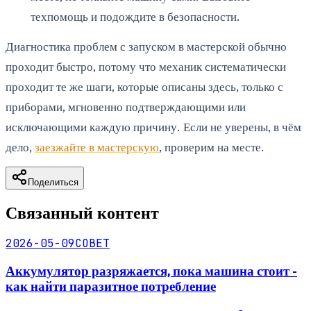
техпомощь и подождите в безопасности.
Диагностика проблем с запуском в мастерской обычно
проходит быстро, потому что механик систематически
проходит те же шаги, которые описаны здесь, только с
приборами, мгновенно подтверждающими или
исключающими каждую причину. Если не уверены, в чём
дело,
заезжайте в мастерскую
, проверим на месте.
Поделиться
Связанный контент
2026-05-09
СОВЕТ
Аккумулятор разряжается, пока машина стоит -
как найти паразитное потребление