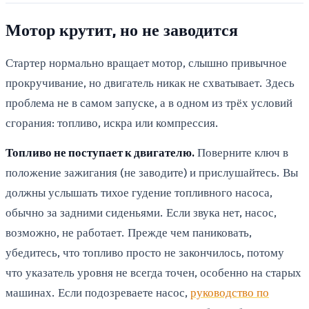
Мотор крутит, но не заводится
Стартер нормально вращает мотор, слышно привычное
прокручивание, но двигатель никак не схватывает. Здесь
проблема не в самом запуске, а в одном из трёх условий
сгорания: топливо, искра или компрессия.
Топливо не поступает к двигателю.
Поверните ключ в
положение зажигания (не заводите) и прислушайтесь. Вы
должны услышать тихое гудение топливного насоса,
обычно за задними сиденьями. Если звука нет, насос,
возможно, не работает. Прежде чем паниковать,
убедитесь, что топливо просто не закончилось, потому
что указатель уровня не всегда точен, особенно на старых
машинах. Если подозреваете насос,
руководство по