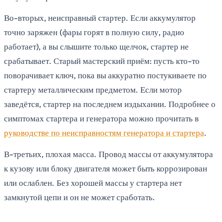
Во-вторых, неисправный стартер. Если аккумулятор
точно заряжен (фары горят в полную силу, радио
работает), а вы слышите только щелчок, стартер не
срабатывает. Старый мастерский приём: пусть кто-то
поворачивает ключ, пока вы аккуратно постукиваете по
стартеру металлическим предметом. Если мотор
заведётся, стартер на последнем издыхании. Подробнее о
симптомах стартера и генератора можно прочитать в
руководстве по неисправностям генератора и стартера
.
В-третьих, плохая масса. Провод массы от аккумулятора
к кузову или блоку двигателя может быть коррозирован
или ослаблен. Без хорошей массы у стартера нет
замкнутой цепи и он не может сработать.