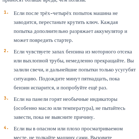
Если после трёх-четырёх попыток машина не
заводится, перестаньте крутить ключ. Каждая
попытка дополнительно разряжает аккумулятор и
может повредить стартер.
Если чувствуете запах бензина из моторного отсека
или выхлопной трубы, немедленно прекращайте. Вы
залили свечи, и дальнейшие попытки только усугубят
ситуацию. Подождите минут пятнадцать, пока
бензин испарится, и попробуйте ещё раз.
Если на панели горят необычные индикаторы
(особенно масло или температура), не пытайтесь
завести, пока не выясните причину.
Если вы в опасном или плохо просматриваемом
месте, не толкайте машину сами. Вызовите