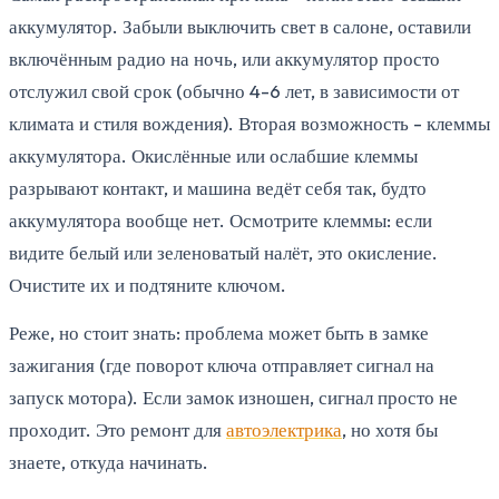
аккумулятор. Забыли выключить свет в салоне, оставили
включённым радио на ночь, или аккумулятор просто
отслужил свой срок (обычно 4-6 лет, в зависимости от
климата и стиля вождения). Вторая возможность - клеммы
аккумулятора. Окислённые или ослабшие клеммы
разрывают контакт, и машина ведёт себя так, будто
аккумулятора вообще нет. Осмотрите клеммы: если
видите белый или зеленоватый налёт, это окисление.
Очистите их и подтяните ключом.
Реже, но стоит знать: проблема может быть в замке
зажигания (где поворот ключа отправляет сигнал на
запуск мотора). Если замок изношен, сигнал просто не
проходит. Это ремонт для
автоэлектрика
, но хотя бы
знаете, откуда начинать.