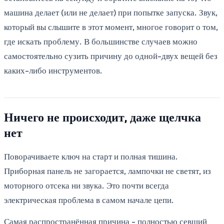
машина делает (или не делает) при попытке запуска. Звук,
который вы слышите в этот момент, многое говорит о том,
где искать проблему. В большинстве случаев можно
самостоятельно сузить причину до одной-двух вещей без
каких-либо инструментов.
Ничего не происходит, даже щелчка
нет
Поворачиваете ключ на старт и полная тишина.
Приборная панель не загорается, лампочки не светят, из
моторного отсека ни звука. Это почти всегда
электрическая проблема в самом начале цепи.
Самая распространённая причина - полностью севший