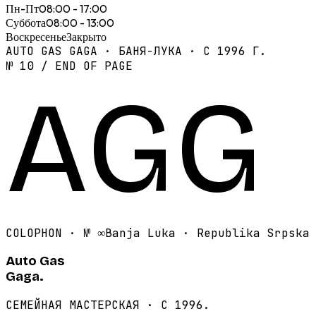
Пн-Пт
08:00 - 17:00
Суббота
08:00 - 13:00
Воскресенье
Закрыто
AUTO GAS GAGA · БАНЯ-ЛУКА · С 1996 Г.
№ 10 / END OF PAGE
AGG
COLOPHON · №
∞
Banja Luka · Republika Srpska
Auto Gas
Gaga.
СЕМЕЙНАЯ МАСТЕРСКАЯ · С 1996.