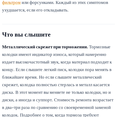
фильтром
или форсунками. Каждый из этих симптомов
ухудшается, если его откладывать.
Что вы слышите
Металлический скрежет при торможении.
Тормозные
колодки имеют индикатор износа, который намеренно
издает высокочастотный звук, когда материал подходит к
концу. Если слышите легкий писк, колодки пора менять в
ближайшее время. Но если слышите металлический
скрежет, колодка полностью стерлась и металл касается
диска. В этот момент вы меняете не только колодки, но и
диски, а иногда и суппорт. Стоимость ремонта возрастает
в два-три раза по сравнению со своевременной заменой
колодок. Подробнее о том, когда тормоза требуют