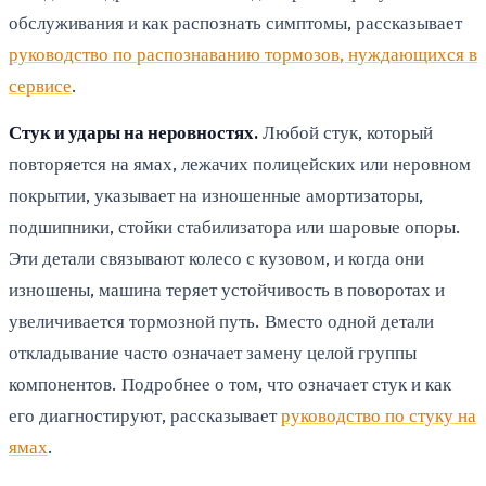
обслуживания и как распознать симптомы, рассказывает
руководство по распознаванию тормозов, нуждающихся в
сервисе
.
Стук и удары на неровностях.
Любой стук, который
повторяется на ямах, лежачих полицейских или неровном
покрытии, указывает на изношенные амортизаторы,
подшипники, стойки стабилизатора или шаровые опоры.
Эти детали связывают колесо с кузовом, и когда они
изношены, машина теряет устойчивость в поворотах и
увеличивается тормозной путь. Вместо одной детали
откладывание часто означает замену целой группы
компонентов. Подробнее о том, что означает стук и как
его диагностируют, рассказывает
руководство по стуку на
ямах
.