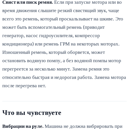
Свист или писк ремня.
Если при запуске мотора или во
время движения слышите резкий свистящий звук, чаще
всего это ремень, который проскальзывает на шкиве. Это
может быть вспомогательный ремень (приводит
генератор, насос гидроусилителя, компрессор
кондиционера) или ремень ГРМ на некоторых моторах.
Изношенный ремень, который оборвется, может
остановить водяную помпу, а без водяной помпы мотор
перегреется за несколько минут. Замена ремня это
относительно быстрая и недорогая работа. Замена мотора
после перегрева нет.
Что вы чувствуете
Вибрации на руле.
Машина не должна вибрировать при