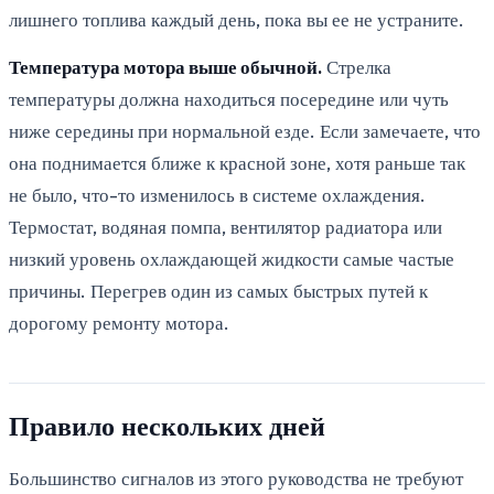
лишнего топлива каждый день, пока вы ее не устраните.
Температура мотора выше обычной.
Стрелка
температуры должна находиться посередине или чуть
ниже середины при нормальной езде. Если замечаете, что
она поднимается ближе к красной зоне, хотя раньше так
не было, что-то изменилось в системе охлаждения.
Термостат, водяная помпа, вентилятор радиатора или
низкий уровень охлаждающей жидкости самые частые
причины. Перегрев один из самых быстрых путей к
дорогому ремонту мотора.
Правило нескольких дней
Большинство сигналов из этого руководства не требуют