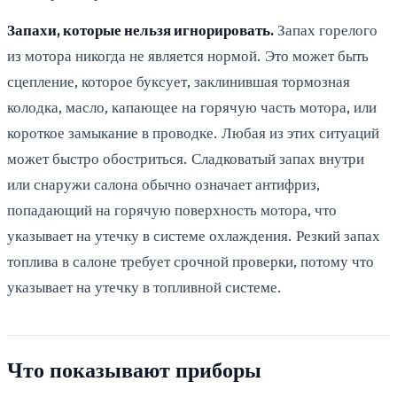
Запахи, которые нельзя игнорировать.
Запах горелого
из мотора никогда не является нормой. Это может быть
сцепление, которое буксует, заклинившая тормозная
колодка, масло, капающее на горячую часть мотора, или
короткое замыкание в проводке. Любая из этих ситуаций
может быстро обостриться. Сладковатый запах внутри
или снаружи салона обычно означает антифриз,
попадающий на горячую поверхность мотора, что
указывает на утечку в системе охлаждения. Резкий запах
топлива в салоне требует срочной проверки, потому что
указывает на утечку в топливной системе.
Что показывают приборы