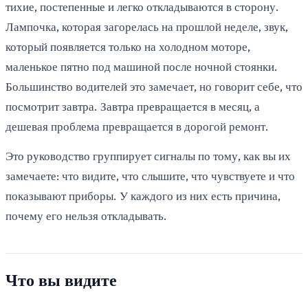
тихие, постепенные и легко откладываются в сторону.
Лампочка, которая загорелась на прошлой неделе, звук,
который появляется только на холодном моторе,
маленькое пятно под машиной после ночной стоянки.
Большинство водителей это замечает, но говорит себе, что
посмотрит завтра. Завтра превращается в месяц, а
дешевая проблема превращается в дорогой ремонт.
Это руководство группирует сигналы по тому, как вы их
замечаете: что видите, что слышите, что чувствуете и что
показывают приборы. У каждого из них есть причина,
почему его нельзя откладывать.
Что вы видите