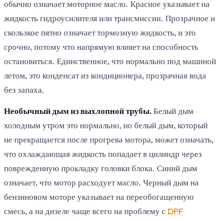
обычно означает моторное масло. Красное указывает на
жидкость гидроусилителя или трансмиссии. Прозрачное и
скользкое пятно означает тормозную жидкость, и это
срочно, потому что напрямую влияет на способность
остановиться. Единственное, что нормально под машиной
летом, это конденсат из кондиционера, прозрачная вода
без запаха.
Необычный дым из выхлопной трубы.
Белый дым
холодным утром это нормально, но белый дым, который
не прекращается после прогрева мотора, может означать,
что охлаждающая жидкость попадает в цилиндр через
поврежденную прокладку головки блока. Синий дым
означает, что мотор расходует масло. Черный дым на
бензиновом моторе указывает на переобогащенную
смесь, а на дизеле чаще всего на проблему с
DPF