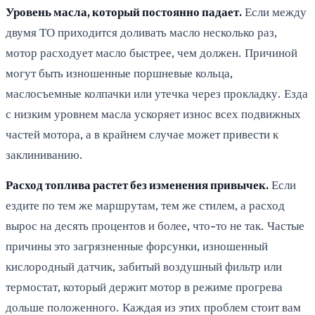
Уровень масла, который постоянно падает.
Если между
двумя ТО приходится доливать масло несколько раз,
мотор расходует масло быстрее, чем должен. Причиной
могут быть изношенные поршневые кольца,
маслосъемные колпачки или утечка через прокладку. Езда
с низким уровнем масла ускоряет износ всех подвижных
частей мотора, а в крайнем случае может привести к
заклиниванию.
Расход топлива растет без изменения привычек.
Если
ездите по тем же маршрутам, тем же стилем, а расход
вырос на десять процентов и более, что-то не так. Частые
причины это загрязненные форсунки, изношенный
кислородный датчик, забитый воздушный фильтр или
термостат, который держит мотор в режиме прогрева
дольше положенного. Каждая из этих проблем стоит вам