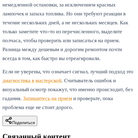
немедленной остановки, за исключением красных
лампочек и запаха топлива. Но они требуют реакции в
течение нескольких дней, а не нескольких месяцев. Как
только заметите что-то из перечисленного, выделите
полчаса, чтобы проверить или записаться на прием.
Разница между дешевым и дорогим ремонтом почти
всегда в том, как быстро вы отреагировали.
Если не уверены, что означает сигнал, лучший подход это
диагностика в мастерской
. Считыватель ошибок и
визуальный осмотр покажут, что именно происходит, без
гадания.
Запишитесь на прием
и проверьте, пока
проблема еще не стоит дорого.
Поделиться
Связанный контент