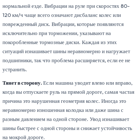
нормальной езде. Вибрации на руле при скоростях 80-
120 км/ч чаще всего означают дисбаланс колес или
поврежденный диск. Вибрации, которые появляются
исключительно при торможении, указывают на
покоробленные тормозные диски. Каждая из этих
ситуаций изнашивает шины неравномерно и нагружает
подшипники, так что проблема расширяется, если ее не
устранить.
Тянет в сторону.
Если машина уводит влево или вправо,
когда вы отпускаете руль на прямой дороге, самая частая
причина это нарушенная геометрия колес. Иногда это
неравномерно изношенная колодка или даже шина с
разным давлением на одной стороне. Увод изнашивает
шины быстрее с одной стороны и снижает устойчивость
на мокрой дороге.