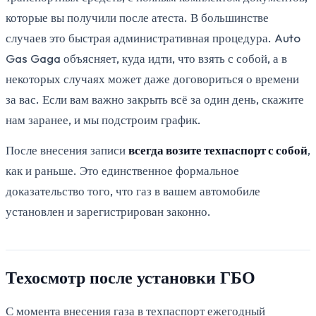
которые вы получили после атеста. В большинстве
случаев это быстрая административная процедура. Auto
Gas Gaga объясняет, куда идти, что взять с собой, а в
некоторых случаях может даже договориться о времени
за вас. Если вам важно закрыть всё за один день, скажите
нам заранее, и мы подстроим график.
После внесения записи
всегда возите техпаспорт с собой
,
как и раньше. Это единственное формальное
доказательство того, что газ в вашем автомобиле
установлен и зарегистрирован законно.
Техосмотр после установки ГБО
С момента внесения газа в техпаспорт ежегодный