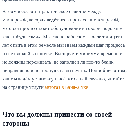
В этом и состоит практическое отличие между
мастерской, которая ведёт весь процесс, и мастерской,
которая просто ставит оборудование и говорит «дальше
как-нибудь сами». Мы так не работаем. После тридцати
лет опыта в этом ремесле мы знаем каждый шаг процесса
и всех людей в цепочке. Вы теряете минимум времени и
не должны переживать, не заполнен ли где-то бланк
неправильно и не пропущена ли печать. Подробнее о том,
как мы ведём установку и всё, что с ней связано, читайте
на странице услуги
автогаз в Баня-Луке
.
Что вы должны принести со своей
стороны