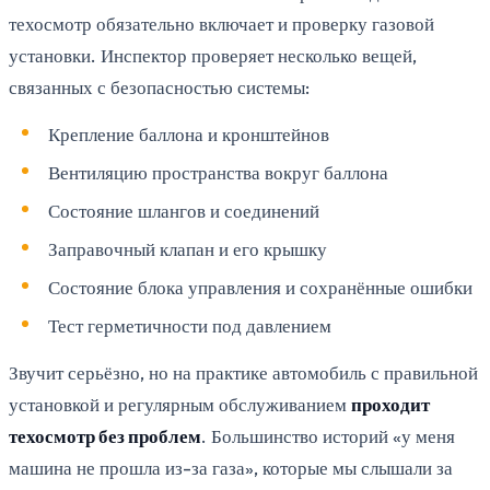
техосмотр обязательно включает и проверку газовой
установки. Инспектор проверяет несколько вещей,
связанных с безопасностью системы:
Крепление баллона и кронштейнов
Вентиляцию пространства вокруг баллона
Состояние шлангов и соединений
Заправочный клапан и его крышку
Состояние блока управления и сохранённые ошибки
Тест герметичности под давлением
Звучит серьёзно, но на практике автомобиль с правильной
установкой и регулярным обслуживанием
проходит
техосмотр без проблем
. Большинство историй «у меня
машина не прошла из-за газа», которые мы слышали за