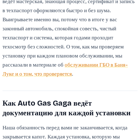
ведёт мастерская, знающая процесс, сертификат и запись
в техпаспорт оформляются быстро и без шума.
Выигрываете именно вы, потому что в итоге у вас
законный автомобиль, спокойная совесть, чистый
техпаспорт и система, которая годами проходит
техосмотр без сложностей. О том, как мы проверяем
установку при каждом плановом обслуживании, мы
рассказали в материале об
обслуживании ГБО в Баня-
Луке и о том, что проверяется
.
Как Auto Gas Gaga ведёт
документацию для каждой установки
Наша обязанность перед вами не заканчивается, когда
закрывается капот. Каждая установка, которую мы