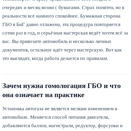
очередях и месяц возни с бумагами. Страх понятен, но в
реальности всё намного спокойнее. Бумажная сторона
ГБО в БиГ давно отлажена, эта процедура повторяется
сотни раз в год, и серьёзная мастерская ведёт почти всё за
вас. Вы привозите автомобиль и несколько личных
документов, остальное идёт через мастерскую. Вот как
это выглядит, когда работа делается по правилам.
Зачем нужна гомологация ГБО и что
она означает на практике
Установка автогаза не является мелким изменением в
автомобиле. Меняется способ питания двигателя,
добавляются баллон, магистрали, редуктор, форсунки и