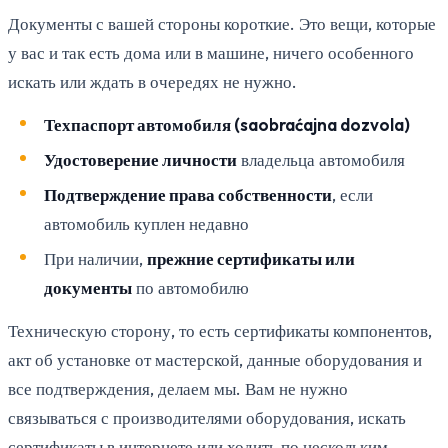
Документы с вашей стороны короткие. Это вещи, которые
у вас и так есть дома или в машине, ничего особенного
искать или ждать в очередях не нужно.
Техпаспорт автомобиля (saobraćajna dozvola)
Удостоверение личности
владельца автомобиля
Подтверждение права собственности
, если
автомобиль куплен недавно
При наличии,
прежние сертификаты или
документы
по автомобилю
Техническую сторону, то есть сертификаты компонентов,
акт об установке от мастерской, данные оборудования и
все подтверждения, делаем мы. Вам не нужно
связываться с производителями оборудования, искать
сертификаты в интернете или ходить по нескольким