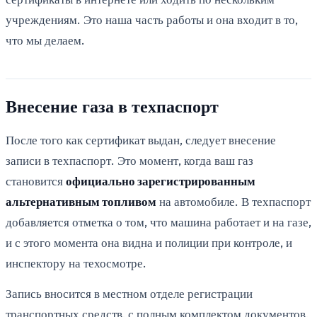
учреждениям. Это наша часть работы и она входит в то,
что мы делаем.
Внесение газа в техпаспорт
После того как сертификат выдан, следует внесение
записи в техпаспорт. Это момент, когда ваш газ
становится
официально зарегистрированным
альтернативным топливом
на автомобиле. В техпаспорт
добавляется отметка о том, что машина работает и на газе,
и с этого момента она видна и полиции при контроле, и
инспектору на техосмотре.
Запись вносится в местном отделе регистрации
транспортных средств, с полным комплектом документов,