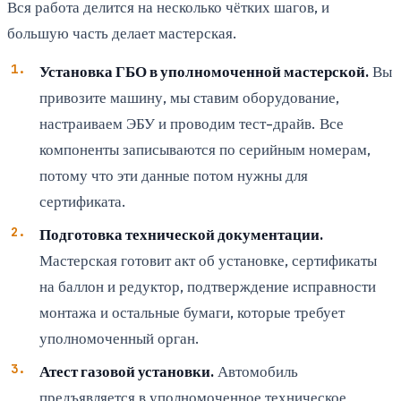
Вся работа делится на несколько чётких шагов, и
большую часть делает мастерская.
Установка ГБО в уполномоченной мастерской.
Вы
привозите машину, мы ставим оборудование,
настраиваем ЭБУ и проводим тест-драйв. Все
компоненты записываются по серийным номерам,
потому что эти данные потом нужны для
сертификата.
Подготовка технической документации.
Мастерская готовит акт об установке, сертификаты
на баллон и редуктор, подтверждение исправности
монтажа и остальные бумаги, которые требует
уполномоченный орган.
Атест газовой установки.
Автомобиль
предъявляется в уполномоченное техническое