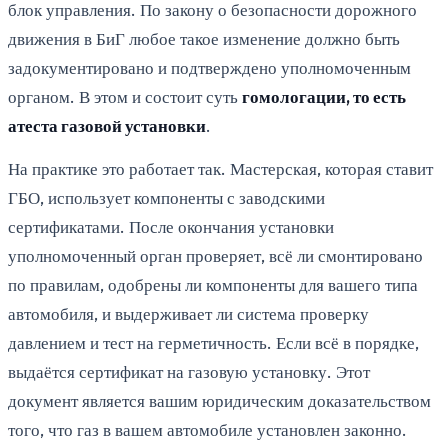
блок управления. По закону о безопасности дорожного
движения в БиГ любое такое изменение должно быть
задокументировано и подтверждено уполномоченным
органом. В этом и состоит суть
гомологации, то есть
атеста газовой установки
.
На практике это работает так. Мастерская, которая ставит
ГБО, использует компоненты с заводскими
сертификатами. После окончания установки
уполномоченный орган проверяет, всё ли смонтировано
по правилам, одобрены ли компоненты для вашего типа
автомобиля, и выдерживает ли система проверку
давлением и тест на герметичность. Если всё в порядке,
выдаётся сертификат на газовую установку. Этот
документ является вашим юридическим доказательством
того, что газ в вашем автомобиле установлен законно.