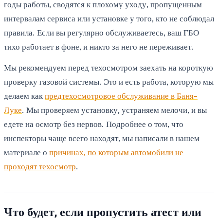
годы работы, сводятся к плохому уходу, пропущенным
интервалам сервиса или установке у того, кто не соблюдал
правила. Если вы регулярно обслуживаетесь, ваш ГБО
тихо работает в фоне, и никто за него не переживает.
Мы рекомендуем перед техосмотром заехать на короткую
проверку газовой системы. Это и есть работа, которую мы
делаем как
предтехосмотровое обслуживание в Баня-
Луке
. Мы проверяем установку, устраняем мелочи, и вы
едете на осмотр без нервов. Подробнее о том, что
инспекторы чаще всего находят, мы написали в нашем
материале о
причинах, по которым автомобили не
проходят техосмотр
.
Что будет, если пропустить атест или