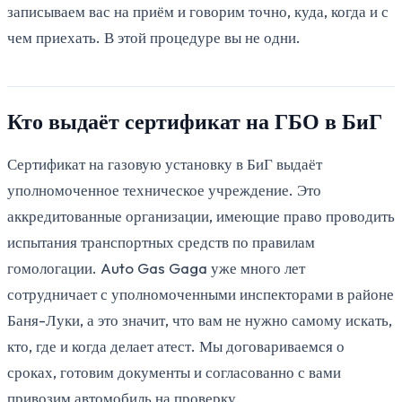
записываем вас на приём и говорим точно, куда, когда и с
чем приехать. В этой процедуре вы не одни.
Кто выдаёт сертификат на ГБО в БиГ
Сертификат на газовую установку в БиГ выдаёт
уполномоченное техническое учреждение. Это
аккредитованные организации, имеющие право проводить
испытания транспортных средств по правилам
гомологации. Auto Gas Gaga уже много лет
сотрудничает с уполномоченными инспекторами в районе
Баня-Луки, а это значит, что вам не нужно самому искать,
кто, где и когда делает атест. Мы договариваемся о
сроках, готовим документы и согласованно с вами
привозим автомобиль на проверку.