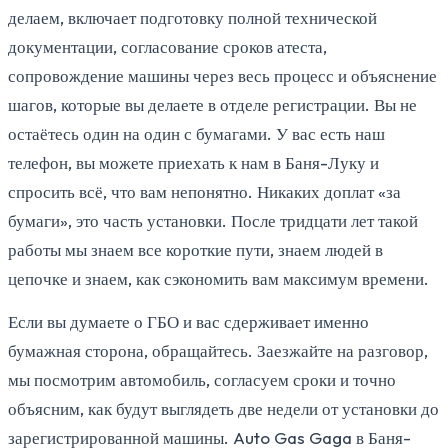
делаем, включает подготовку полной технической
документации, согласование сроков атеста,
сопровождение машины через весь процесс и объяснение
шагов, которые вы делаете в отделе регистрации. Вы не
остаётесь один на один с бумагами. У вас есть наш
телефон, вы можете приехать к нам в Баня-Луку и
спросить всё, что вам непонятно. Никаких доплат «за
бумаги», это часть установки. После тридцати лет такой
работы мы знаем все короткие пути, знаем людей в
цепочке и знаем, как сэкономить вам максимум времени.
Если вы думаете о ГБО и вас сдерживает именно
бумажная сторона, обращайтесь. Заезжайте на разговор,
мы посмотрим автомобиль, согласуем сроки и точно
объясним, как будут выглядеть две недели от установки до
зарегистрированной машины. Auto Gas Gaga в Баня-