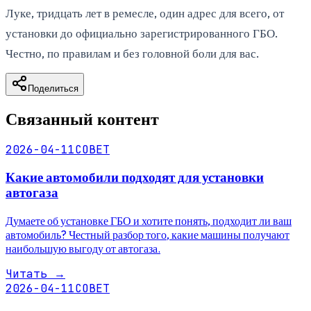
Луке, тридцать лет в ремесле, один адрес для всего, от
установки до официально зарегистрированного ГБО.
Честно, по правилам и без головной боли для вас.
Поделиться
Связанный контент
2026-04-11
СОВЕТ
Какие автомобили подходят для установки
автогаза
Думаете об установке ГБО и хотите понять, подходит ли ваш
автомобиль? Честный разбор того, какие машины получают
наибольшую выгоду от автогаза.
Читать
→
2026-04-11
СОВЕТ