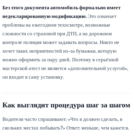
Без этого документа автомобиль формально имеет
недекларированную модификацию.
Это означает
проблемы на ежегодном техосмотре, возможные
сложности со страховой при ДТП, а на дорожном
контроле полиция может задавать вопросы. Никто не
хочет таких неприятностей из-за бумажки, которую
можно оформить за пару дней. Поэтому в серьёзной
мастерской атест не является «дополнительной услугой»,
он входит в саму установку.
Как выглядит процедура шаг за шагом
Водители часто спрашивают: «Что я должен сделать, в
скольких местах побывать?» Ответ: меньше, чем кажется.