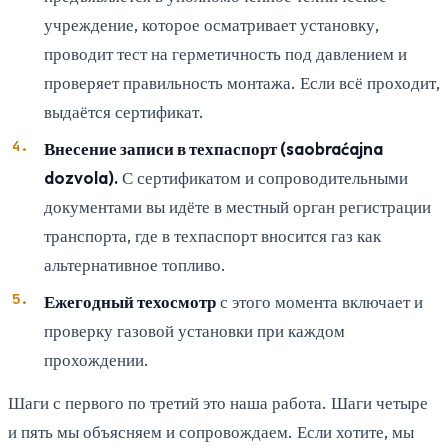
учреждение, которое осматривает установку,
проводит тест на герметичность под давлением и
проверяет правильность монтажа. Если всё проходит,
выдаётся сертификат.
Внесение записи в техпаспорт (saobraćajna
dozvola).
С сертификатом и сопроводительными
документами вы идёте в местный орган регистрации
транспорта, где в техпаспорт вносится газ как
альтернативное топливо.
Ежегодный техосмотр
с этого момента включает и
проверку газовой установки при каждом
прохождении.
Шаги с первого по третий это наша работа. Шаги четыре
и пять мы объясняем и сопровождаем. Если хотите, мы