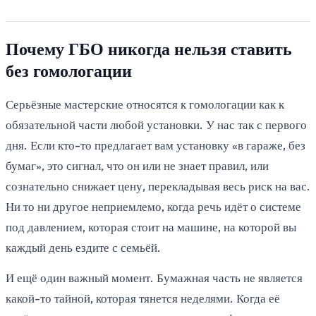
Почему ГБО никогда нельзя ставить
без гомологации
Серьёзные мастерские относятся к гомологации как к
обязательной части любой установки. У нас так с первого
дня. Если кто-то предлагает вам установку «в гараже, без
бумаг», это сигнал, что он или не знает правил, или
сознательно снижает цену, перекладывая весь риск на вас.
Ни то ни другое неприемлемо, когда речь идёт о системе
под давлением, которая стоит на машине, на которой вы
каждый день ездите с семьёй.
И ещё один важный момент. Бумажная часть не является
какой-то тайной, которая тянется неделями. Когда её