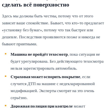
сделать всё поверхностно
Здесь мы должны быть честны, потому что от этого
зависит ваше спокойствие. Бывает, что кто-то предлагает
«установку без бумаг», потому что так быстрее или
дешевле. Последствия проявляются позже и никогда не
бывают приятными.
Машина не пройдёт техосмотр
, пока ситуация не
будет урегулирована. Без действующего техосмотра
нельзя зарегистрировать автомобиль.
Страховая может оспорить покрытие
, если
случится ДТП на машине с недекларированной
модификацией. Эксперты смотрят на это очень
серьёзно.
Дорожная полиция при контроле
может