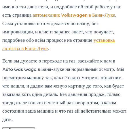
именно эти двигатели, и подробнее об этой работе у нас
есть страница
автомеханик Volkswagen в Баня-Луке
.
Сама установка потом делается по плану, без
импровизации, и клиент заранее знает, что получает,
подробнее обо всём процессе на странице
установка
автогаза в Баня-Луке
.
Если вы думаете о переходе на газ, заезжайте к нам в
Auto Gas Gaga в Баня-Луке на нормальный осмотр. Мы
посмотрим машину так, как её надо смотреть, объясним,
что нашли, и дадим вам ясную картину до того, как будет
заказана хоть одна деталь. Без давления продаж, только
тридцать лет опыта и честный разговор о том, в каком
состоянии ваша машина и что газ ей действительно может
дать.