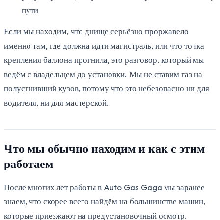
пути
Если мы находим, что днище серьёзно проржавело
именно там, где должна идти магистраль, или что точка
крепления баллона прогнила, это разговор, который мы
ведём с владельцем до установки. Мы не ставим газ на
полусгнивший кузов, потому что это небезопасно ни для
водителя, ни для мастерской.
Что мы обычно находим и как с этим
работаем
После многих лет работы в Auto Gas Gaga мы заранее
знаем, что скорее всего найдём на большинстве машин,
которые приезжают на предустановочный осмотр.