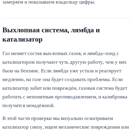
замеряем и показываем владельцу цифры.
Выхлопная система, лямбда и
катализатор
Газ меняет состав выхлопных газов, и лямбда-зонд с
катализатором получают чуть другую работу, чем у них
была на бензине. Если лямбда уже устала и реагирует
медленно, на газе она будет создавать проблемы. Если
катализатор забит или повреждён, газовая система будет
работать с непонятным противодавлением, и калибровка
получится ненадёжной.
В этой части проверки мы визуально осматриваем
катализатор снизу, ищем механические повреждения или