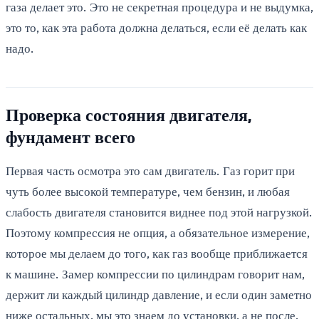
газа делает это. Это не секретная процедура и не выдумка,
это то, как эта работа должна делаться, если её делать как
надо.
Проверка состояния двигателя,
фундамент всего
Первая часть осмотра это сам двигатель. Газ горит при
чуть более высокой температуре, чем бензин, и любая
слабость двигателя становится виднее под этой нагрузкой.
Поэтому компрессия не опция, а обязательное измерение,
которое мы делаем до того, как газ вообще приближается
к машине. Замер компрессии по цилиндрам говорит нам,
держит ли каждый цилиндр давление, и если один заметно
ниже остальных, мы это знаем до установки, а не после.