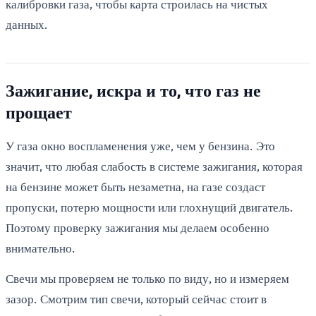
калибровки газа, чтобы карта строилась на чистых
данных.
Зажигание, искра и то, что газ не
прощает
У газа окно воспламенения уже, чем у бензина. Это
значит, что любая слабость в системе зажигания, которая
на бензине может быть незаметна, на газе создаст
пропуски, потерю мощности или глохнущий двигатель.
Поэтому проверку зажигания мы делаем особенно
внимательно.
Свечи мы проверяем не только по виду, но и измеряем
зазор. Смотрим тип свечи, который сейчас стоит в