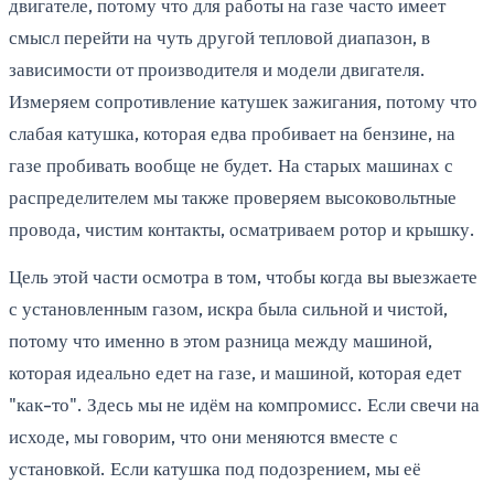
двигателе, потому что для работы на газе часто имеет
смысл перейти на чуть другой тепловой диапазон, в
зависимости от производителя и модели двигателя.
Измеряем сопротивление катушек зажигания, потому что
слабая катушка, которая едва пробивает на бензине, на
газе пробивать вообще не будет. На старых машинах с
распределителем мы также проверяем высоковольтные
провода, чистим контакты, осматриваем ротор и крышку.
Цель этой части осмотра в том, чтобы когда вы выезжаете
с установленным газом, искра была сильной и чистой,
потому что именно в этом разница между машиной,
которая идеально едет на газе, и машиной, которая едет
"как-то". Здесь мы не идём на компромисс. Если свечи на
исходе, мы говорим, что они меняются вместе с
установкой. Если катушка под подозрением, мы её