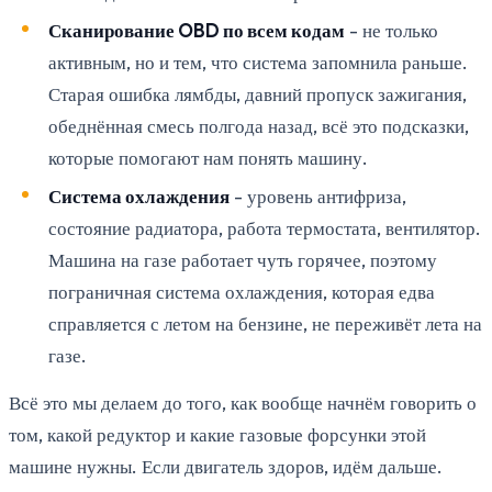
Сканирование OBD по всем кодам
- не только
активным, но и тем, что система запомнила раньше.
Старая ошибка лямбды, давний пропуск зажигания,
обеднённая смесь полгода назад, всё это подсказки,
которые помогают нам понять машину.
Система охлаждения
- уровень антифриза,
состояние радиатора, работа термостата, вентилятор.
Машина на газе работает чуть горячее, поэтому
пограничная система охлаждения, которая едва
справляется с летом на бензине, не переживёт лета на
газе.
Всё это мы делаем до того, как вообще начнём говорить о
том, какой редуктор и какие газовые форсунки этой
машине нужны. Если двигатель здоров, идём дальше.