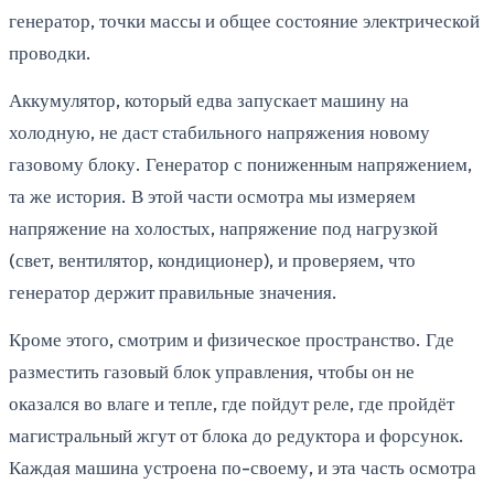
генератор, точки массы и общее состояние электрической
проводки.
Аккумулятор, который едва запускает машину на
холодную, не даст стабильного напряжения новому
газовому блоку. Генератор с пониженным напряжением,
та же история. В этой части осмотра мы измеряем
напряжение на холостых, напряжение под нагрузкой
(свет, вентилятор, кондиционер), и проверяем, что
генератор держит правильные значения.
Кроме этого, смотрим и физическое пространство. Где
разместить газовый блок управления, чтобы он не
оказался во влаге и тепле, где пойдут реле, где пройдёт
магистральный жгут от блока до редуктора и форсунок.
Каждая машина устроена по-своему, и эта часть осмотра