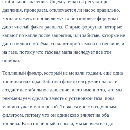
стабильное значение. Ищем утечки на регуляторе
давления, проверяем, отключается ли насос правильно,
когда должен, и проверяем, что бензиновые форсунки
дают чистый факел распыла. Старые форсунки, которые
капают по капле после закрытия, или забитые, которые не
дают полного объёма, создают проблемы и на бензине, и
на газе, потому что газовая мапа наследует все эти
ошибки.
Топливный фильтр, который не меняли годами, ещё одна
типичная находка. Забитый фильтр нагружает насос и
создаёт нестабильное давление, и это именно то, что мы
рекомендуем сделать вместе с установкой газа, пока
машина уже в мастерской. То же самое с воздушным
фильтром, потому что он одинаково влияет на оба
топлива. Если он чёрный от пыли, мы меняем его до