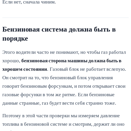
Если нет, сначала чиним.
Бензиновая система должна быть в
порядке
Этого водители часто не понимают, но чтобы газ работал
хорошо,
бензиновая сторона машины должна быть в
хорошем состоянии
. Газовый блок не работает вслепую.
Он смотрит на то, что бензиновый блок управления
говорит бензиновым форсункам, и потом открывает свои
газовые форсунки в том же ритме. Если бензиновые
данные странные, газ будет вести себя странно тоже.
Поэтому в этой части проверки мы измеряем давление
топлива в бензиновой системе и смотрим, держит ли оно