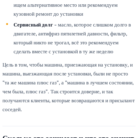
ищем альтернативное место или рекомендуем
кузовной ремонт до установки
Сервисный долг
- масло, которое слишком долго в
двигателе, антифриз пятилетней давности, фильтр,
который никто не трогал, всё это рекомендуем
сделать вместе с установкой в ту же неделю
Цель в том, чтобы машина, приезжающая на установку, и
машина, выезжающая после установки, были не просто
"та же машина плюс газ", а "машина в лучшем состоянии,
чем была, плюс газ". Так строится доверие, и так
получаются клиенты, которые возвращаются и присылают
соседей.