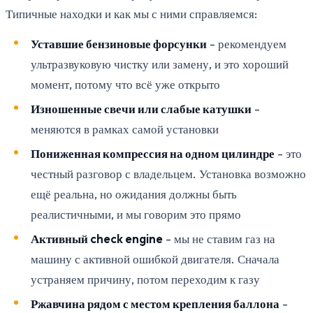
Типичные находки и как мы с ними справляемся:
Уставшие бензиновые форсунки
- рекомендуем
ультразвуковую чистку или замену, и это хороший
момент, потому что всё уже открыто
Изношенные свечи или слабые катушки
-
меняются в рамках самой установки
Пониженная компрессия на одном цилиндре
- это
честный разговор с владельцем. Установка возможно
ещё реальна, но ожидания должны быть
реалистичными, и мы говорим это прямо
Активный check engine
- мы не ставим газ на
машину с активной ошибкой двигателя. Сначала
устраняем причину, потом переходим к газу
Ржавчина рядом с местом крепления баллона
-