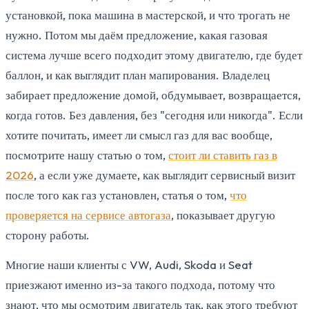
установкой, пока машина в мастерской, и что трогать не
нужно. Потом мы даём предложение, какая газовая
система лучше всего подходит этому двигателю, где будет
баллон, и как выглядит план мапирования. Владелец
забирает предложение домой, обдумывает, возвращается,
когда готов. Без давления, без "сегодня или никогда". Если
хотите почитать, имеет ли смысл газ для вас вообще,
посмотрите нашу статью о том,
стоит ли ставить газ в
2026
, а если уже думаете, как выглядит сервисный визит
после того как газ установлен, статья о том,
что
проверяется на сервисе автогаза
, показывает другую
сторону работы.
Многие наши клиенты с VW, Audi, Skoda и Seat
приезжают именно из-за такого подхода, потому что
знают, что мы осмотрим двигатель так, как этого требуют