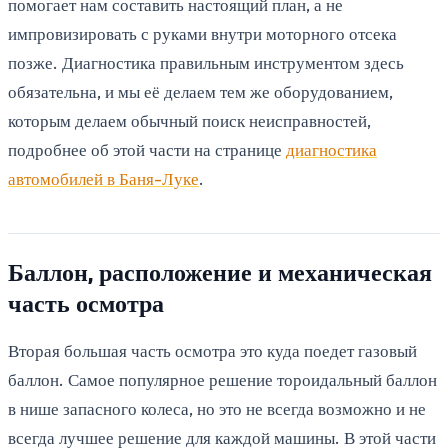
помогает нам составить настоящий план, а не
импровизировать с руками внутри моторного отсека
позже. Диагностика правильным инструментом здесь
обязательна, и мы её делаем тем же оборудованием,
которым делаем обычный поиск неисправностей,
подробнее об этой части на странице
диагностика
автомобилей в Баня-Луке
.
Баллон, расположение и механическая
часть осмотра
Вторая большая часть осмотра это куда поедет газовый
баллон. Самое популярное решение тороидальный баллон
в нише запасного колеса, но это не всегда возможно и не
всегда лучшее решение для каждой машины. В этой части