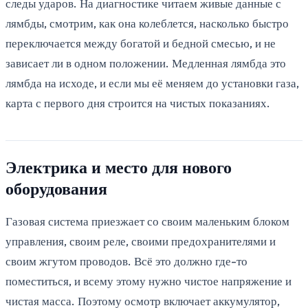
следы ударов. На диагностике читаем живые данные с
лямбды, смотрим, как она колеблется, насколько быстро
переключается между богатой и бедной смесью, и не
зависает ли в одном положении. Медленная лямбда это
лямбда на исходе, и если мы её меняем до установки газа,
карта с первого дня строится на чистых показаниях.
Электрика и место для нового
оборудования
Газовая система приезжает со своим маленьким блоком
управления, своим реле, своими предохранителями и
своим жгутом проводов. Всё это должно где-то
поместиться, и всему этому нужно чистое напряжение и
чистая масса. Поэтому осмотр включает аккумулятор,