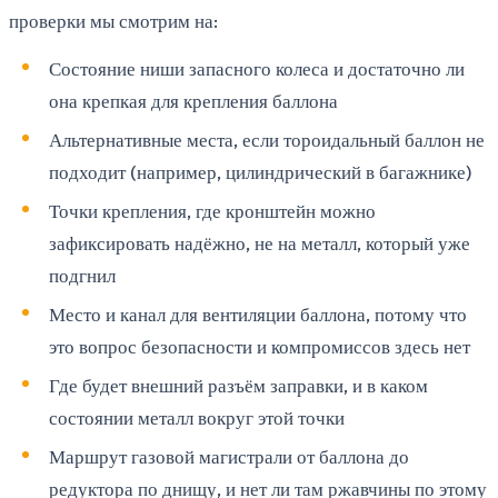
проверки мы смотрим на:
Состояние ниши запасного колеса и достаточно ли
она крепкая для крепления баллона
Альтернативные места, если тороидальный баллон не
подходит (например, цилиндрический в багажнике)
Точки крепления, где кронштейн можно
зафиксировать надёжно, не на металл, который уже
подгнил
Место и канал для вентиляции баллона, потому что
это вопрос безопасности и компромиссов здесь нет
Где будет внешний разъём заправки, и в каком
состоянии металл вокруг этой точки
Маршрут газовой магистрали от баллона до
редуктора по днищу, и нет ли там ржавчины по этому