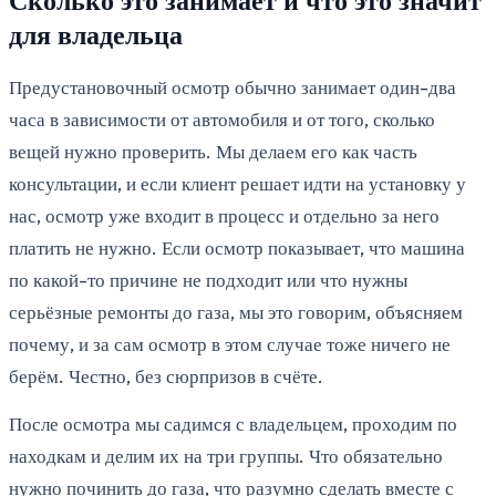
Сколько это занимает и что это значит
для владельца
Предустановочный осмотр обычно занимает один-два
часа в зависимости от автомобиля и от того, сколько
вещей нужно проверить. Мы делаем его как часть
консультации, и если клиент решает идти на установку у
нас, осмотр уже входит в процесс и отдельно за него
платить не нужно. Если осмотр показывает, что машина
по какой-то причине не подходит или что нужны
серьёзные ремонты до газа, мы это говорим, объясняем
почему, и за сам осмотр в этом случае тоже ничего не
берём. Честно, без сюрпризов в счёте.
После осмотра мы садимся с владельцем, проходим по
находкам и делим их на три группы. Что обязательно
нужно починить до газа, что разумно сделать вместе с