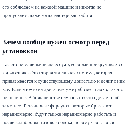
его соблюдаем на каждой машине и никогда не
пропускаем, даже когда мастерская забита.
Зачем вообще нужен осмотр перед
установкой
Газ это не маленький аксессуар, который прикручивается
к двигателю. Это вторая топливная система, которая
привязывается к существующему двигателю и делит с ним
всё. Если что-то на двигателе уже работает плохо, газ это
не починит. В большинстве случаев газ это сделает ещё
заметнее. Бензиновые форсунки, которые брызгают
неравномерно, будут так же неравномерно работать и
после калибровки газового блока, потому что газовое