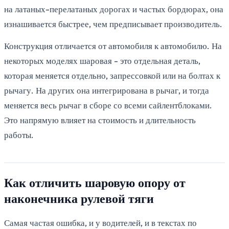
на латаных-перелатаных дорогах и частых бордюрах, она
изнашивается быстрее, чем предписывает производитель.
Конструкция отличается от автомобиля к автомобилю. На
некоторых моделях шаровая - это отдельная деталь,
которая меняется отдельно, запрессовкой или на болтах к
рычагу. На других она интегрирована в рычаг, и тогда
меняется весь рычаг в сборе со всеми сайлентблоками.
Это напрямую влияет на стоимость и длительность
работы.
Как отличить шаровую опору от
наконечника рулевой тяги
Самая частая ошибка, и у водителей, и в текстах по