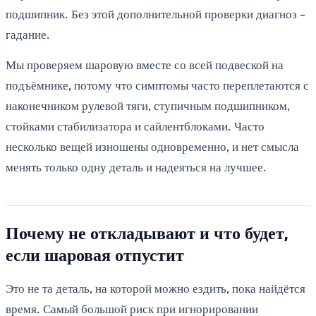
подшипник. Без этой дополнительной проверки диагноз -
гадание.
Мы проверяем шаровую вместе со всей подвеской на
подъёмнике, потому что симптомы часто переплетаются с
наконечником рулевой тяги, ступичным подшипником,
стойками стабилизатора и сайлентблоками. Часто
несколько вещей изношены одновременно, и нет смысла
менять только одну деталь и надеяться на лучшее.
Почему не откладывают и что будет,
если шаровая отпустит
Это не та деталь, на которой можно ездить, пока найдётся
время. Самый большой риск при игнорировании