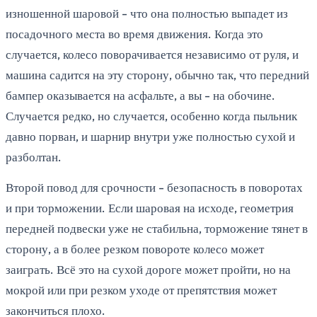
изношенной шаровой - что она полностью выпадет из
посадочного места во время движения. Когда это
случается, колесо поворачивается независимо от руля, и
машина садится на эту сторону, обычно так, что передний
бампер оказывается на асфальте, а вы - на обочине.
Случается редко, но случается, особенно когда пыльник
давно порван, и шарнир внутри уже полностью сухой и
разболтан.
Второй повод для срочности - безопасность в поворотах
и при торможении. Если шаровая на исходе, геометрия
передней подвески уже не стабильна, торможение тянет в
сторону, а в более резком повороте колесо может
заиграть. Всё это на сухой дороге может пройти, но на
мокрой или при резком уходе от препятствия может
закончиться плохо.