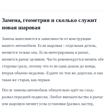
Замена, геометрия и сколько служит
новая шаровая
Замена выполняется в зависимости от конструкции
вашего автомобиля. Если шаровая - отдельная деталь,
меняется только она. Если интегрирована в рычаг,
меняется рычаг целиком. Часто рекомендуется менять обе
стороны сразу, потому что если одна дошла до конца,
вторая обычно недалеко. Ездите по тем же дорогам, и она
такая же старая, как первая.
После замены автомобиль обязательно идёт на сход-
развал передней подвески. Любое вмешательство в рычаг
или шаровую меняет углы установки (развал, кастер,