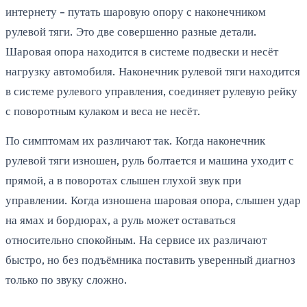
интернету - путать шаровую опору с наконечником
рулевой тяги. Это две совершенно разные детали.
Шаровая опора находится в системе подвески и несёт
нагрузку автомобиля. Наконечник рулевой тяги находится
в системе рулевого управления, соединяет рулевую рейку
с поворотным кулаком и веса не несёт.
По симптомам их различают так. Когда наконечник
рулевой тяги изношен, руль болтается и машина уходит с
прямой, а в поворотах слышен глухой звук при
управлении. Когда изношена шаровая опора, слышен удар
на ямах и бордюрах, а руль может оставаться
относительно спокойным. На сервисе их различают
быстро, но без подъёмника поставить уверенный диагноз
только по звуку сложно.