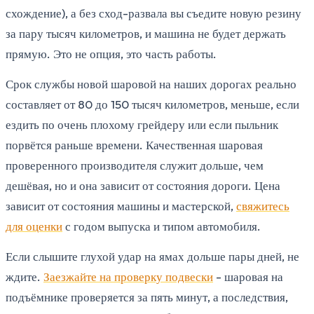
схождение), а без сход-развала вы съедите новую резину
за пару тысяч километров, и машина не будет держать
прямую. Это не опция, это часть работы.
Срок службы новой шаровой на наших дорогах реально
составляет от 80 до 150 тысяч километров, меньше, если
ездить по очень плохому грейдеру или если пыльник
порвётся раньше времени. Качественная шаровая
проверенного производителя служит дольше, чем
дешёвая, но и она зависит от состояния дороги. Цена
зависит от состояния машины и мастерской,
свяжитесь
для оценки
с годом выпуска и типом автомобиля.
Если слышите глухой удар на ямах дольше пары дней, не
ждите.
Заезжайте на проверку подвески
- шаровая на
подъёмнике проверяется за пять минут, а последствия,