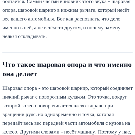
болтается. Самый частый виновник этого звука - шаровая
опора, шаровой шарнир в нижнем рычаге, который несёт
вес вашего автомобиля. Вот как распознать, что дело
именно в ней, а не в чём-то другом, и почему замену
нельзя откладывать.
Что такое шаровая опора и что именно
она делает
Шаровая опора - это шаровой шарнир, который соединяет
нижний рычаг с поворотным кулаком. Это точка, вокруг
которой колесо поворачивается влево-вправо при
вращении руля, но одновременно и точка, которая
передаёт весь вес передней части автомобиля с кузова на
колесо. Другими словами - несёт машину. Поэтому у нас,