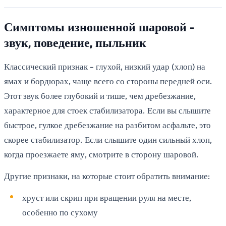
Симптомы изношенной шаровой -
звук, поведение, пыльник
Классический признак - глухой, низкий удар (хлоп) на
ямах и бордюрах, чаще всего со стороны передней оси.
Этот звук более глубокий и тише, чем дребезжание,
характерное для стоек стабилизатора. Если вы слышите
быстрое, гулкое дребезжание на разбитом асфальте, это
скорее стабилизатор. Если слышите один сильный хлоп,
когда проезжаете яму, смотрите в сторону шаровой.
Другие признаки, на которые стоит обратить внимание:
хруст или скрип при вращении руля на месте,
особенно по сухому