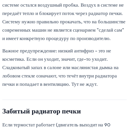
системе остался воздушный пробка. Воздух в системе не
передаёт тепло и блокирует поток через радиатор печки.
Систему нужно правильно прокачать, что на большинстве
современных машин не является сценарием "сделай сам"
и имеет конкретную процедуру по производителю.
Важное предупреждение: низкий антифриз - это не
косметика. Если он уходит, значит, где-то уходит.
Сладковатый запах в салоне или маслянистая дымка на
лобовом стекле означают, что течёт внутри радиатора
печки и попадает в вентиляцию. Тут не ждут.
Забитый радиатор печки
Если термостат работает (двигатель выходит на 90