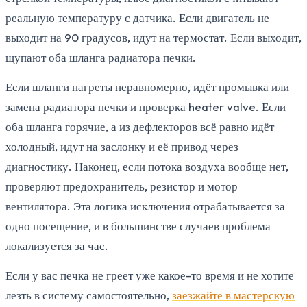
реальную температуру с датчика. Если двигатель не
выходит на 90 градусов, идут на термостат. Если выходит,
щупают оба шланга радиатора печки.
Если шланги нагреты неравномерно, идёт промывка или
замена радиатора печки и проверка heater valve. Если
оба шланга горячие, а из дефлекторов всё равно идёт
холодный, идут на заслонку и её привод через
диагностику. Наконец, если потока воздуха вообще нет,
проверяют предохранитель, резистор и мотор
вентилятора. Эта логика исключения отрабатывается за
одно посещение, и в большинстве случаев проблема
локализуется за час.
Если у вас печка не греет уже какое-то время и не хотите
лезть в систему самостоятельно,
заезжайте в мастерскую