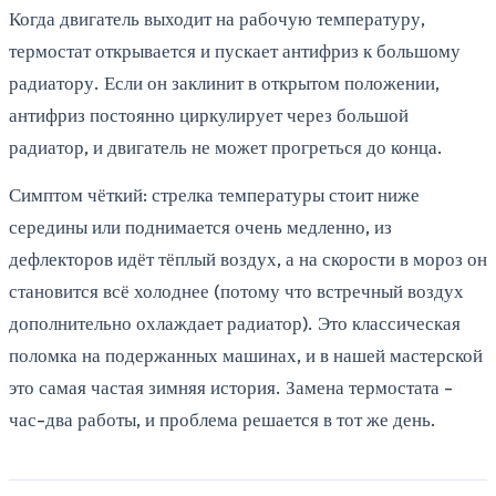
Когда двигатель выходит на рабочую температуру,
термостат открывается и пускает антифриз к большому
радиатору. Если он заклинит в открытом положении,
антифриз постоянно циркулирует через большой
радиатор, и двигатель не может прогреться до конца.
Симптом чёткий: стрелка температуры стоит ниже
середины или поднимается очень медленно, из
дефлекторов идёт тёплый воздух, а на скорости в мороз он
становится всё холоднее (потому что встречный воздух
дополнительно охлаждает радиатор). Это классическая
поломка на подержанных машинах, и в нашей мастерской
это самая частая зимняя история. Замена термостата -
час-два работы, и проблема решается в тот же день.