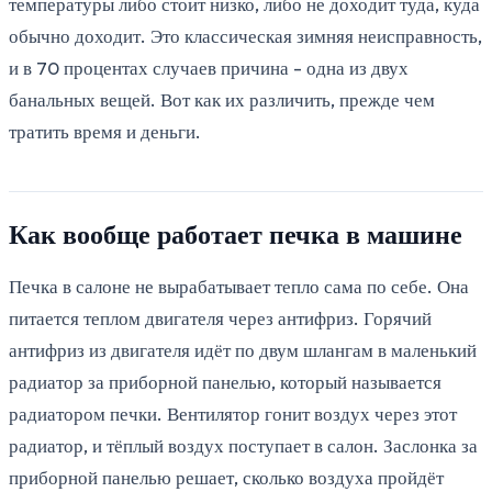
температуры либо стоит низко, либо не доходит туда, куда
обычно доходит. Это классическая зимняя неисправность,
и в 70 процентах случаев причина - одна из двух
банальных вещей. Вот как их различить, прежде чем
тратить время и деньги.
Как вообще работает печка в машине
Печка в салоне не вырабатывает тепло сама по себе. Она
питается теплом двигателя через антифриз. Горячий
антифриз из двигателя идёт по двум шлангам в маленький
радиатор за приборной панелью, который называется
радиатором печки. Вентилятор гонит воздух через этот
радиатор, и тёплый воздух поступает в салон. Заслонка за
приборной панелью решает, сколько воздуха пройдёт