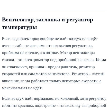
Вентилятор, заслонка и регулятор
температуры
Если из дефлекторов вообще не идёт воздух или идёт
очень слабо независимо от положения регулятора,
проблема не в тепле, а в потоке. Мотор вентилятора
салона - это электромотор под приборной панелью. Когда
он отказывает, причина - предохранитель, резистор
скоростей или сам мотор вентилятора. Резистор - частый
виновник, когда работают только некоторые скорости, а
максимальная не идёт.
Если воздух идёт нормально, но холодный, хотя регулятор
стоит на красном, подозрение - на заслонку за приборной