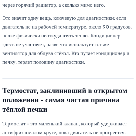
через горячий радиатор, а сколько мимо него.
Это значит одну вещь, ключевую для диагностики: если
двигатель не на рабочей температуре, около 90 градусов,
печке физически неоткуда взять тепло. Кондиционер
здесь не участвует, разве что использует тот же
вентилятор для обдува стёкол. Кто путает кондиционер и
печку, теряет половину диагностики.
Термостат, заклинивший в открытом
положении - самая частая причина
тёплой печки
Термостат - это маленький клапан, который удерживает
антифриз в малом круге, пока двигатель не прогреется.