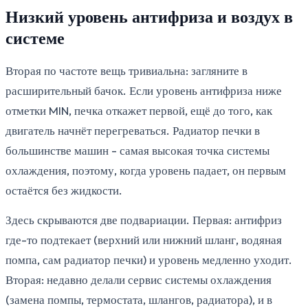
Низкий уровень антифриза и воздух в
системе
Вторая по частоте вещь тривиальна: загляните в
расширительный бачок. Если уровень антифриза ниже
отметки MIN, печка откажет первой, ещё до того, как
двигатель начнёт перегреваться. Радиатор печки в
большинстве машин - самая высокая точка системы
охлаждения, поэтому, когда уровень падает, он первым
остаётся без жидкости.
Здесь скрываются две подвариации. Первая: антифриз
где-то подтекает (верхний или нижний шланг, водяная
помпа, сам радиатор печки) и уровень медленно уходит.
Вторая: недавно делали сервис системы охлаждения
(замена помпы, термостата, шлангов, радиатора), и в