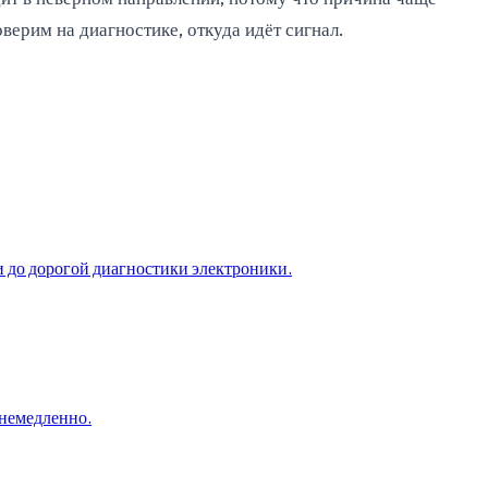
оверим на диагностике, откуда идёт сигнал.
ки до дорогой диагностики электроники.
 немедленно.