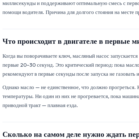
миллисекунды и поддерживают оптимальную смесь с первог
помощи водителя. Причина для долгого стояния на месте п
Что происходит в двигателе в первые м
Когда вы поворачиваете ключ, масляный насос запускается
первые 20–30 секунд. Это критический период: пока масл
рекомендуют в первые секунды после запуска не газовать и
Однако масло — не единственное, что должно прогреться.
температуры. Ни один из них не прогревается, пока машин
приводной тракт — плавная езда.
Сколько на самом деле нужно ждать пе