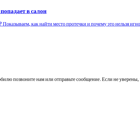
попадает в салон
Показываем, как найти место протечки и почему это нельзя игн
билю позвоните нам или отправьте сообщение. Если не уверены, 