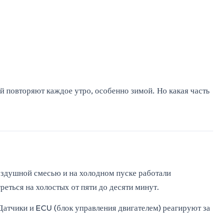
ей повторяют каждое утро, особенно зимой. Но какая часть
оздушной смесью и на холодном пуске работали
реться на холостых от пяти до десяти минут.
Датчики и ECU (блок управления двигателем) реагируют за