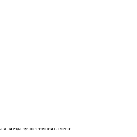
вная езда лучше стояния на месте.