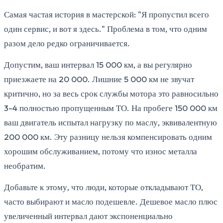
Самая частая история в мастерской: "Я пропустил всего
один сервис, и вот я здесь." Проблема в том, что одним
разом дело редко ограничивается.
Допустим, ваш интервал 15 000 км, а вы регулярно
приезжаете на 20 000. Лишние 5 000 км не звучат
критично, но за весь срок службы мотора это равносильно
3-4 полностью пропущенным ТО. На пробеге 150 000 км
ваш двигатель испытал нагрузку по маслу, эквивалентную
200 000 км. Эту разницу нельзя компенсировать одним
хорошим обслуживанием, потому что износ металла
необратим.
Добавьте к этому, что люди, которые откладывают ТО,
часто выбирают и масло подешевле. Дешевое масло плюс
увеличенный интервал дают экспоненциально