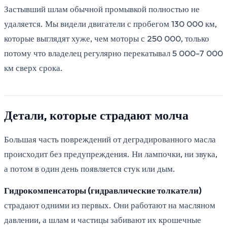
Застывший шлам обычной промывкой полностью не
удаляется. Мы видели двигатели с пробегом 130 000 км,
которые выглядят хуже, чем моторы с 250 000, только
потому что владелец регулярно перекатывал 5 000-7 000
км сверх срока.
Детали, которые страдают молча
Большая часть повреждений от деградированного масла
происходит без предупреждения. Ни лампочки, ни звука,
а потом в один день появляется стук или дым.
Гидрокомпенсаторы (гидравлические толкатели)
страдают одними из первых. Они работают на масляном
давлении, а шлам и частицы забивают их крошечные