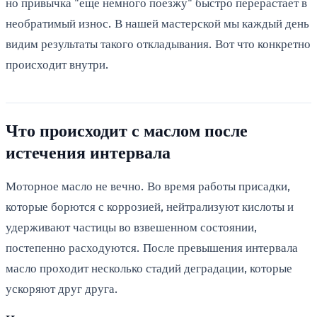
но привычка "еще немного поезжу" быстро перерастает в
необратимый износ. В нашей мастерской мы каждый день
видим результаты такого откладывания. Вот что конкретно
происходит внутри.
Что происходит с маслом после
истечения интервала
Моторное масло не вечно. Во время работы присадки,
которые борются с коррозией, нейтрализуют кислоты и
удерживают частицы во взвешенном состоянии,
постепенно расходуются. После превышения интервала
масло проходит несколько стадий деградации, которые
ускоряют друг друга.