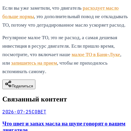
Если вы уже заметили, что двигатель
расходует масло
больше нормы
, это дополнительный повод не откладывать
ТО, потому что деградированное масло ускоряет расход.
Регулярное малое ТО, это не расход, а самая дешевая
инвестиция в ресурс двигателя. Если пришло время,
посмотрите, что включает наше
малое ТО в Баня-Луке
,
или
запишитесь на прием
, чтобы не приходилось
вспоминать самому.
Поделиться
Связанный контент
2026-07-25
СОВЕТ
Что цвет и запах масла на щупе говорят о вашем
двигателе