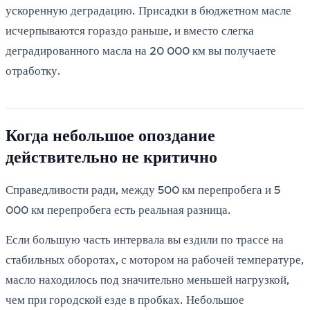
ускоренную деградацию. Присадки в бюджетном масле
исчерпываются гораздо раньше, и вместо слегка
деградированного масла на 20 000 км вы получаете
отработку.
Когда небольшое опоздание
действительно не критично
Справедливости ради, между 500 км перепробега и 5
000 км перепробега есть реальная разница.
Если большую часть интервала вы ездили по трассе на
стабильных оборотах, с мотором на рабочей температуре,
масло находилось под значительно меньшей нагрузкой,
чем при городской езде в пробках. Небольшое