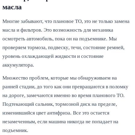
масла
Многие забывают, что плановое ТО, это не только замена
масла и фильтров. Это возможность для механика
осмотреть автомобиль, пока он на подъемнике. Мы
проверяем тормоза, подвеску, течи, состояние ремней,
уровень охлаждающей жидкости и состояние
аккумулятора.
Множество проблем, которые мы обнаруживаем на
ранней стадии, до того как они превращаются в поломку
на дороге, замечаются именно во время планового ТО.
Подтекающий сальник, тормозной диск на пределе,
изменившийся цвет антифриза. Все это остается
незамеченным, если машина никогда не попадает на
подъемник.