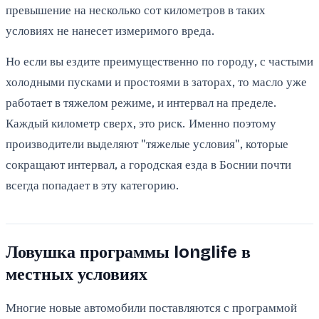
превышение на несколько сот километров в таких
условиях не нанесет измеримого вреда.
Но если вы ездите преимущественно по городу, с частыми
холодными пусками и простоями в заторах, то масло уже
работает в тяжелом режиме, и интервал на пределе.
Каждый километр сверх, это риск. Именно поэтому
производители выделяют "тяжелые условия", которые
сокращают интервал, а городская езда в Боснии почти
всегда попадает в эту категорию.
Ловушка программы longlife в
местных условиях
Многие новые автомобили поставляются с программой