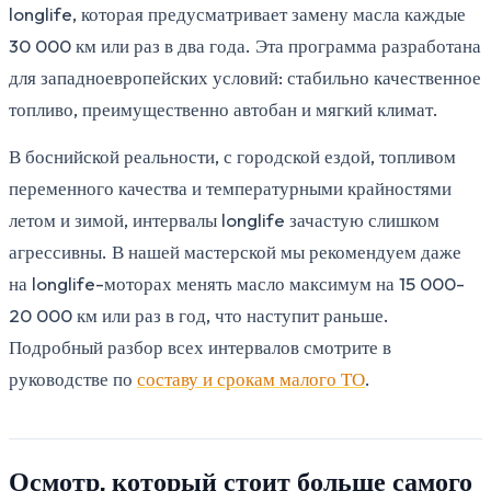
longlife, которая предусматривает замену масла каждые
30 000 км или раз в два года. Эта программа разработана
для западноевропейских условий: стабильно качественное
топливо, преимущественно автобан и мягкий климат.
В боснийской реальности, с городской ездой, топливом
переменного качества и температурными крайностями
летом и зимой, интервалы longlife зачастую слишком
агрессивны. В нашей мастерской мы рекомендуем даже
на longlife-моторах менять масло максимум на 15 000-
20 000 км или раз в год, что наступит раньше.
Подробный разбор всех интервалов смотрите в
руководстве по
составу и срокам малого ТО
.
Осмотр, который стоит больше самого