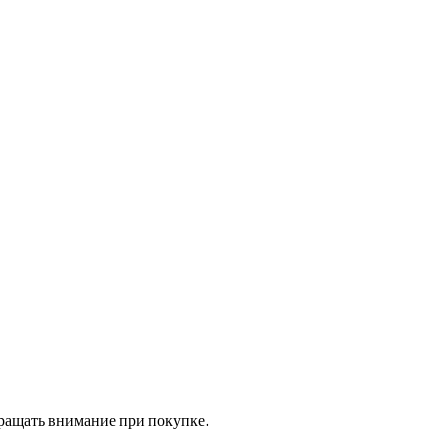
бращать внимание при покупке.