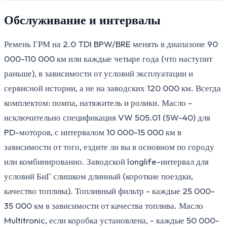
Обслуживание и интервалы
Ремень ГРМ на 2.0 TDI BPW/BRE менять в диапазоне 90
000-110 000 км или каждые четыре года (что наступит
раньше), в зависимости от условий эксплуатации и
сервисной истории, а не на заводских 120 000 км. Всегда
комплектом: помпа, натяжитель и ролики. Масло -
исключительно спецификация VW 505.01 (5W-40) для
PD-моторов, с интервалом 10 000-15 000 км в
зависимости от того, ездите ли вы в основном по городу
или комбинированно. Заводской longlife-интервал для
условий БиГ слишком длинный (короткие поездки,
качество топлива). Топливный фильтр - каждые 25 000-
35 000 км в зависимости от качества топлива. Масло
Multitronic, если коробка установлена, - каждые 50 000-