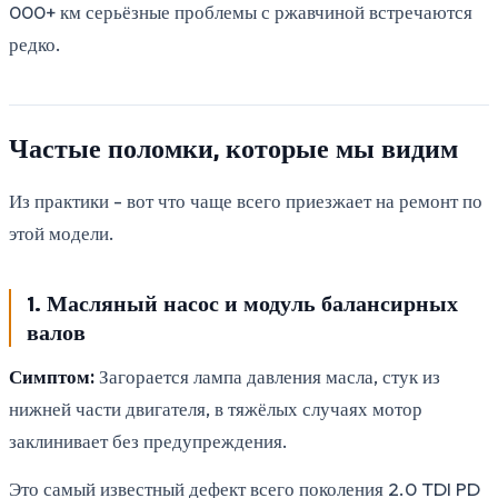
000+ км серьёзные проблемы с ржавчиной встречаются
редко.
Частые поломки, которые мы видим
Из практики - вот что чаще всего приезжает на ремонт по
этой модели.
1. Масляный насос и модуль балансирных
валов
Симптом:
Загорается лампа давления масла, стук из
нижней части двигателя, в тяжёлых случаях мотор
заклинивает без предупреждения.
Это самый известный дефект всего поколения 2.0 TDI PD