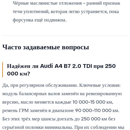
Чёрные маслянистые отложения - ранний признак
течи уплотнений, которая легко устраняется, пока
форсунка ещё подвижна.
Часто задаваемые вопросы
Надёжен ли Audi A4 B7 2.0 TDI при 250
000 км?
Да, при регулярном обслуживании. Ключевые условия:
модуль балансирных валов заменён на ревизированную
версию, масло меняется каждые 10 000-15 000 км,
ремень ГРМ заменён в диапазоне 90 000-110 000 км.
Без этих трёх мер шансы доехать до 250 000 км без
серьёзной поломки минимальны. При их соблюдении мы