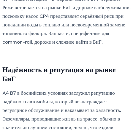
Реже встречается на рынке БиГ и дороже в обслуживании,
поскольку насос CP4 представляет серьёзный риск при
попадании воды в топливо или несвоевременной замене
топливного фильтра. Запчасти, специфичные для
common-rail, дороже и сложнее найти в БиГ.
Надёжность и репутация на рынке
БиГ
A4 B7 в боснийских условиях заслужил репутацию
надёжного автомобиля, который вознаграждает
регулярное обслуживание и наказывает за халатность.
Экземпляры, проводившие жизнь на трассе, обычно в
значительно лучшем состоянии, чем те, что ездили