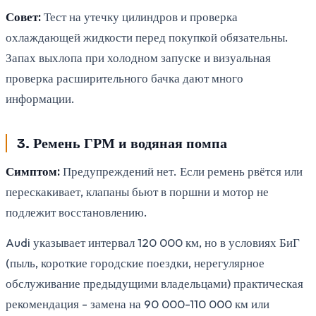
Совет:
Тест на утечку цилиндров и проверка
охлаждающей жидкости перед покупкой обязательны.
Запах выхлопа при холодном запуске и визуальная
проверка расширительного бачка дают много
информации.
3. Ремень ГРМ и водяная помпа
Симптом:
Предупреждений нет. Если ремень рвётся или
перескакивает, клапаны бьют в поршни и мотор не
подлежит восстановлению.
Audi указывает интервал 120 000 км, но в условиях БиГ
(пыль, короткие городские поездки, нерегулярное
обслуживание предыдущими владельцами) практическая
рекомендация - замена на 90 000-110 000 км или