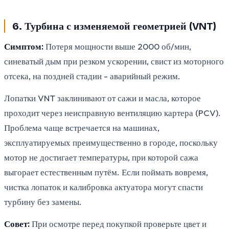
6. Турбина с изменяемой геометрией (VNT)
Симптом:
Потеря мощности выше 2000 об/мин,
синеватый дым при резком ускорении, свист из моторного
отсека, на поздней стадии - аварийный режим.
Лопатки VNT заклинивают от сажи и масла, которое
проходит через неисправную вентиляцию картера (PCV).
Проблема чаще встречается на машинах,
эксплуатируемых преимущественно в городе, поскольку
мотор не достигает температуры, при которой сажа
выгорает естественным путём. Если поймать вовремя,
чистка лопаток и калибровка актуатора могут спасти
турбину без замены.
Совет:
При осмотре перед покупкой проверьте цвет и