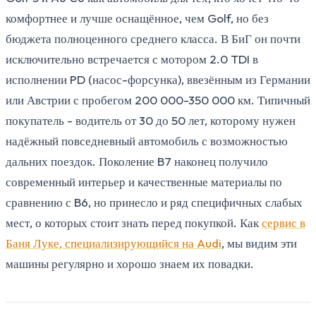
комфортнее и лучше оснащённое, чем Golf, но без
бюджета полноценного среднего класса. В БиГ он почти
исключительно встречается с мотором 2.0 TDI в
исполнении PD (насос-форсунка), ввезённым из Германии
или Австрии с пробегом 200 000-350 000 км. Типичный
покупатель - водитель от 30 до 50 лет, которому нужен
надёжный повседневный автомобиль с возможностью
дальних поездок. Поколение B7 наконец получило
современный интерьер и качественные материалы по
сравнению с B6, но принесло и ряд специфичных слабых
мест, о которых стоит знать перед покупкой. Как
сервис в
Баня Луке, специализирующийся на Audi
, мы видим эти
машины регулярно и хорошо знаем их повадки.