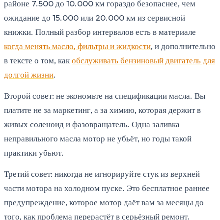
районе 7.500 до 10.000 км гораздо безопаснее, чем
ожидание до 15.000 или 20.000 км из сервисной
книжки. Полный разбор интервалов есть в материале
когда менять масло, фильтры и жидкости
, и дополнительно
в тексте о том, как
обслуживать бензиновый двигатель для
долгой жизни
.
Второй совет: не экономьте на спецификации масла. Вы
платите не за маркетинг, а за химию, которая держит в
живых соленоид и фазовращатель. Одна заливка
неправильного масла мотор не убьёт, но годы такой
практики убьют.
Третий совет: никогда не игнорируйте стук из верхней
части мотора на холодном пуске. Это бесплатное раннее
предупреждение, которое мотор даёт вам за месяцы до
того, как проблема перерастёт в серьёзный ремонт.