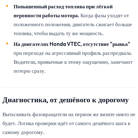
Повышенный расход топлива при лёгкой
неровности работы мотора.
Когда фазы уходят от
положенного положения, двигатель сжигает больше
топлива, чтобы выдать ту же мощность.
На двигателях Honda VTEC, отсутствие "рывка"
при переходе на агрессивный профиль распредвала.
Водители, привычные к этому ощущению, замечают
потерю сразу.
Диагностика, от дешёвого к дорогому
Вытаскивать фазовращатели на первом же визите никто не
будет. Логика проверки идёт от самого дешёвого шага к
самому дорогому.