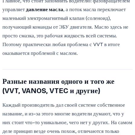
Главное, что стоит запомнить водителю: фазовращателем
управляет
давление масла
, а поток масла переключает
маленький электромагнитный клапан (соленоид),
получающий команды от ЭБУ двигателя. Масло здесь не
просто смазка, это рабочая жидкость всей системы.
Поэтому практически любая проблема с VVT в итоге
оказывается проблемой с маслом.
Разные названия одного и того же
(VVT, VANOS, VTEC и другие)
Каждый производитель дал своей системе собственное
название, и из-за этого многие водители думают, что у
них стоит что-то уникальное, чего нет у других. На самом
деле принцип везде очень похож, отличаются только