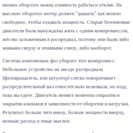
низких оборотах важна плавность работы и отклик. На
высоких оборотах мотор должен "дышать" как можно
свободнее, чтобы отдавать мощность. Старые бензиновые
двигатели были вынуждены жить с одним компромиссом,
жёстко заложенным в распредвал, поэтому они были либо
живыми сверху и ленивыми снизу, либо наоборот.
Система изменяемых фаз убирает этот компромисс.
Небольшое устройство на звезде распредвала
(фазовращатель, или актуатор) слегка поворачивает
распределительный вал относительно коленвала, на ходу,
пока вы едете. Двигатель меняет моменты открытия и
закрытия клапанов в зависимости от оборотов и нагрузки.
Результат: больше тяги внизу, больше мощности вверху,
меньше расход и чище выхлоп.