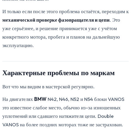
И только если после этого проблема остаётся, переходим к
механической проверке фазовращателя и цепи
. Это
уже серьёзнее, и решение принимается уже с учётом
конкретного мотора, пробега и планов на дальнейшую
эксплуатацию.
Характерные проблемы по маркам
Вот что мы видим в мастерской регулярно.
На двигателях
BMW
N42, N46, N52 и N54 блоки VANOS
это известное слабое место, обычно из-за изношенных
уплотнений или сдавшего натяжителя цепи. Double
VANOS на более поздних моторах тоже не застрахован.