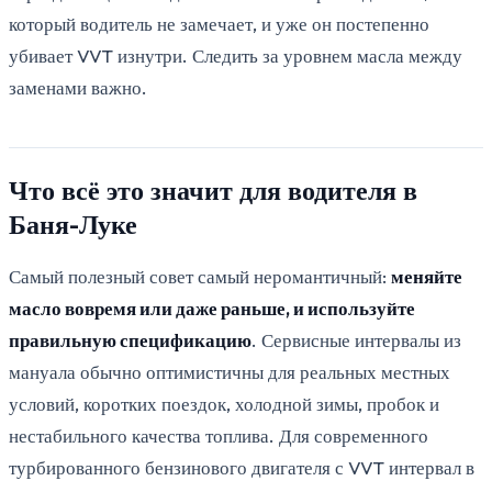
который водитель не замечает, и уже он постепенно
убивает VVT изнутри. Следить за уровнем масла между
заменами важно.
Что всё это значит для водителя в
Баня-Луке
Самый полезный совет самый неромантичный:
меняйте
масло вовремя или даже раньше, и используйте
правильную спецификацию
. Сервисные интервалы из
мануала обычно оптимистичны для реальных местных
условий, коротких поездок, холодной зимы, пробок и
нестабильного качества топлива. Для современного
турбированного бензинового двигателя с VVT интервал в