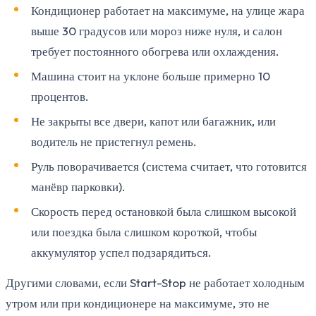
Кондиционер работает на максимуме, на улице жара
выше 30 градусов или мороз ниже нуля, и салон
требует постоянного обогрева или охлаждения.
Машина стоит на уклоне больше примерно 10
процентов.
Не закрыты все двери, капот или багажник, или
водитель не пристегнул ремень.
Руль поворачивается (система считает, что готовится
манёвр парковки).
Скорость перед остановкой была слишком высокой
или поездка была слишком короткой, чтобы
аккумулятор успел подзарядиться.
Другими словами, если Start-Stop не работает холодным
утром или при кондиционере на максимуме, это не