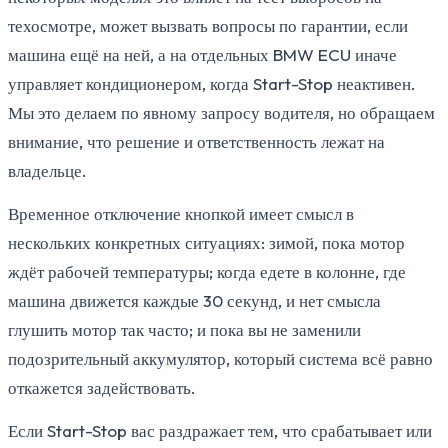
техосмотре, может вызвать вопросы по гарантии, если
машина ещё на ней, а на отдельных BMW ECU иначе
управляет кондиционером, когда Start-Stop неактивен.
Мы это делаем по явному запросу водителя, но обращаем
внимание, что решение и ответственность лежат на
владельце.
Временное отключение кнопкой имеет смысл в
нескольких конкретных ситуациях: зимой, пока мотор
ждёт рабочей температуры; когда едете в колонне, где
машина движется каждые 30 секунд, и нет смысла
глушить мотор так часто; и пока вы не заменили
подозрительный аккумулятор, который система всё равно
откажется задействовать.
Если Start-Stop вас раздражает тем, что срабатывает или