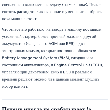
сцепление и включаете передачу (на механике). Цель -
снизить расход топлива в городе и уменьшить выбросы
пока машина стоит.
Чтобы всё это работало, на заводе в машину поставили
усиленный стартер, более прочный маховик, другой
аккумулятор (чаще всего AGM или EFB) и два
электронных модуля, которые постоянно общаются:
Battery Management System (BMS), следящий за
состоянием аккумулятора, и Engine Control Unit (ECU),
управляющий двигателем. BMS и ECU в реальном
времени решают, можно ли в данный момент глушить
мотор или нет.
Почему иногда не срабатывает (а