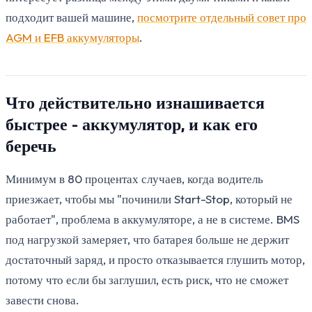
подходит вашей машине,
посмотрите отдельный совет про
AGM и EFB аккумуляторы
.
Что действительно изнашивается
быстрее - аккумулятор, и как его
беречь
Минимум в 80 процентах случаев, когда водитель
приезжает, чтобы мы "починили Start-Stop, который не
работает", проблема в аккумуляторе, а не в системе. BMS
под нагрузкой замеряет, что батарея больше не держит
достаточный заряд, и просто отказывается глушить мотор,
потому что если бы заглушил, есть риск, что не сможет
завести снова.