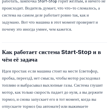
работать, лампочка Start-Stop горит жёлтым, и ничего не
происходит. Водитель думает, что что-то сломалось, а
система на самом деле работает ровно так, как и
задумано. Вот что машина в этот момент проверяет и
почему это иногда умнее, чем кажется.
Как работает система Start-Stop и в
чём её задача
Идея простая: если машина стоит на месте (светофор,
пробка, переезд), нет смысла, чтобы мотор расходовал
топливо и выбрасывал выхлопные газы. Система глушит
мотор, как только скорость падает до нуля, а вы держите
тормоз, и снова запускает его в тот момент, когда вы
отпускаете тормоз (на автомате) или выжимаете