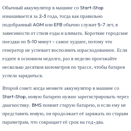
Обычный аккумулятор в машине со Start-Stop
изнашивается за 2-3 года, тогда как правильно
подобранный AGM или EFB обычно служит 5-7 лет, в
зависимости от стиля езды и климата. Короткие городские
поездки по 5-10 минут - самое худшее, потому что
генератор не успевает восполнить израсходованное. Если
ездите в основном недолго, раз в неделю проезжайте
несколько десятков километров по трассе, чтобы батарея
успела зарядиться.
Второй совет: когда меняете аккумулятор в машине со
Start-Stop, новую батарею нужно зарегистрировать через
диагностику. BMS помнит старую батарею, и если ему не
представить новую, он продолжает её заряжать по старым
параметрам, что сокращает её срок на год-два.