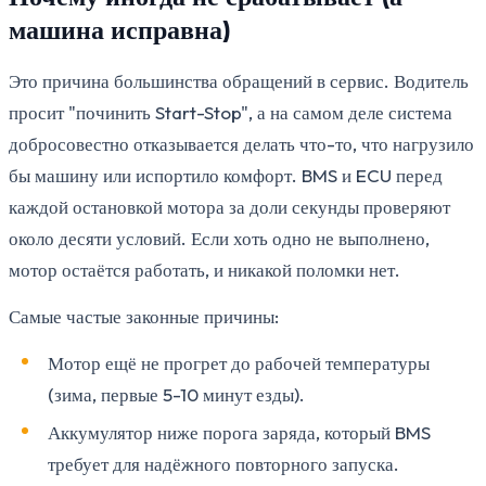
машина исправна)
Это причина большинства обращений в сервис. Водитель
просит "починить Start-Stop", а на самом деле система
добросовестно отказывается делать что-то, что нагрузило
бы машину или испортило комфорт. BMS и ECU перед
каждой остановкой мотора за доли секунды проверяют
около десяти условий. Если хоть одно не выполнено,
мотор остаётся работать, и никакой поломки нет.
Самые частые законные причины:
Мотор ещё не прогрет до рабочей температуры
(зима, первые 5-10 минут езды).
Аккумулятор ниже порога заряда, который BMS
требует для надёжного повторного запуска.