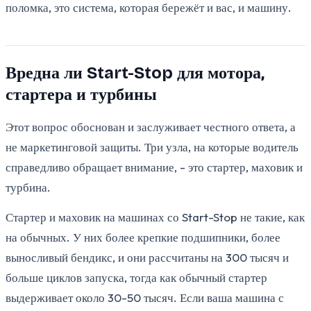
поломка, это система, которая бережёт и вас, и машину.
Вредна ли Start-Stop для мотора,
стартера и турбины
Этот вопрос обоснован и заслуживает честного ответа, а
не маркетинговой защиты. Три узла, на которые водитель
справедливо обращает внимание, - это стартер, маховик и
турбина.
Стартер и маховик на машинах со Start-Stop не такие, как
на обычных. У них более крепкие подшипники, более
выносливый бендикс, и они рассчитаны на 300 тысяч и
больше циклов запуска, тогда как обычный стартер
выдерживает около 30-50 тысяч. Если ваша машина с