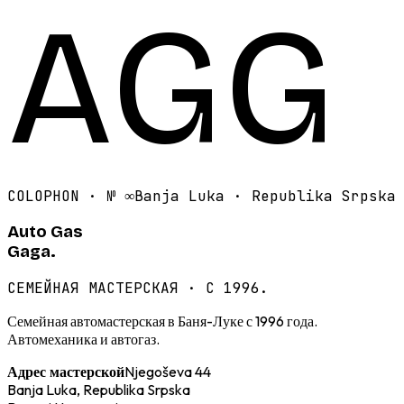
AGG
COLOPHON · №
∞
Banja Luka · Republika Srpska
Auto Gas
Gaga.
СЕМЕЙНАЯ МАСТЕРСКАЯ · С 1996.
Семейная автомастерская в Баня-Луке с 1996 года.
Автомеханика и автогаз.
Njegoševa 44
Адрес мастерской
Banja Luka, Republika Srpska