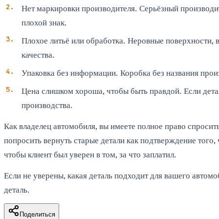
Нет маркировки производителя. Серьёзный производите
плохой знак.
Плохое литьё или обработка. Неровные поверхности, 
качества.
Упаковка без информации. Коробка без названия произ
Цена слишком хороша, чтобы быть правдой. Если детал
производства.
Как владелец автомобиля, вы имеете полное право спросит
попросить вернуть старые детали как подтверждение того,
чтобы клиент был уверен в том, за что заплатил.
Если не уверены, какая деталь подходит для вашего автомо
деталь.
Поделиться