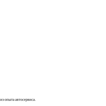
 из опыта автосервиса.