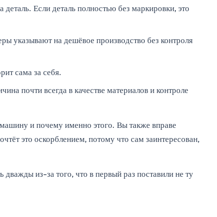
 деталь. Если деталь полностью без маркировки, это
еры указывают на дешёвое производство без контроля
рит сама за себя.
чина почти всегда в качестве материалов и контроле
у машину и почему именно этого. Вы также вправе
очтёт это оскорблением, потому что сам заинтересован,
ь дважды из-за того, что в первый раз поставили не ту