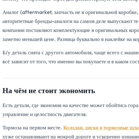
Аналог (aftermarket, запчасть не в оригинальной коробке
авторитетные бренды-аналоги на самом деле выпускают те 
компании поставляют комплектующие в оригинальных короб
заметно меньшей цене. Разница буквально в наклейке на ко
Б/у деталь снята с другого автомобиля, чаще всего с маши
всё зависит от того, что именно вы покупаете и в каком сос
На чём не стоит экономить
Есть детали, где экономия на качестве может обойтись го
управление и целостность двигателя.
Тормоза на первом месте.
Колодки, диски и тормозные шла
хуже останавливают на мокрой дороге и ускоренно изнашив