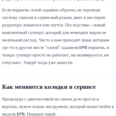
Если поршень силой задавить обратно, не переведя
систему сначала в сервисный режим, винт и шестерни
редуктора ломаются или гнутся. Последствие - новый
комплектный суппорт, который для немецких марок не
маленький расход. Часто к нам приходят люди, которым
где-то в другом месте "силой" задавили EPB поршень, и
теперь суппорт просто не работает, ни активируется, ни
отпускает. Ущерб тогда уже нанесён.
Как меняются колодки в сервисе
Процедура с диагностикой на самом деле проста и
коротка, нужен только инструмент, который может войти в
модуль EPB. Порядок такой: