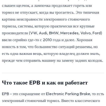
слышен щелчок, а лампочка продолжает гореть или
тормоз не отпускает, когда вы трогаетесь. Это типичная
картина неисправности электронного стояночного
тормоза, системы, которую практически все крупные
производители (VW, Audi, BMW, Mercedes, Volvo, Ford)
ввели серийно где-то с 2010 года и далее. Хорошая
новость в том, что большинство ситуаций решаемы, но
есть одна важная вещь, которую владелец должен знать,
прежде чем отправить машину на замену задних колодок.
Что такое EPB и как он работает
EPB - это сокращение от Electronic Parking Brake, то есть
электронный стояночный тормоз. Вместо классического