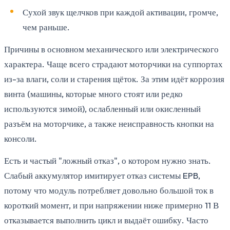
Сухой звук щелчков при каждой активации, громче,
чем раньше.
Причины в основном механического или электрического
характера. Чаще всего страдают моторчики на суппортах
из-за влаги, соли и старения щёток. За этим идёт коррозия
винта (машины, которые много стоят или редко
используются зимой), ослабленный или окисленный
разъём на моторчике, а также неисправность кнопки на
консоли.
Есть и частый "ложный отказ", о котором нужно знать.
Слабый аккумулятор имитирует отказ системы EPB,
потому что модуль потребляет довольно большой ток в
короткий момент, и при напряжении ниже примерно 11 В
отказывается выполнить цикл и выдаёт ошибку. Часто