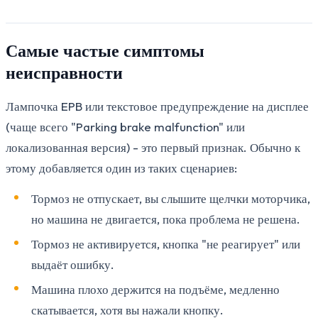
Самые частые симптомы
неисправности
Лампочка EPB или текстовое предупреждение на дисплее
(чаще всего "Parking brake malfunction" или
локализованная версия) - это первый признак. Обычно к
этому добавляется один из таких сценариев:
Тормоз не отпускает, вы слышите щелчки моторчика,
но машина не двигается, пока проблема не решена.
Тормоз не активируется, кнопка "не реагирует" или
выдаёт ошибку.
Машина плохо держится на подъёме, медленно
скатывается, хотя вы нажали кнопку.