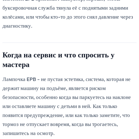
буксировочная служба тянула её с поднятыми задними
колёсами, или чтобы кто-то до этого снял давление через
диагностику.
Когда на сервис и что спросить у
мастера
Лампочка EPB - не пустая эстетика, система, которая не
держит машину на подъёме, является риском
безопасности, особенно когда вы паркуетесь на наклоне
или оставляете машину с детьми в ней. Как только
появится предупреждение, или как только заметите, что
тормоз не отпускает вовремя, когда вы трогаетесь,
запишитесь на осмотр.