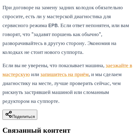
При договоре на замену задних колодок обязательно
спросите, есть ли у мастерской диагностика для
сервисного режима EPB. Если ответ непонятен, или вам
говорят, что "задавят поршень как обычно",
разворачивайтесь в другую сторону. Экономия на
колодках не стоит нового суппорта.
Если вы не уверены, что показывает машина,
заезжайте в
мастерскую
или
запишитесь на приём
, и мы сделаем
диагностику на месте, лучше проверить сейчас, чем
рискнуть застрявшей машиной или сломанным
редуктором на суппорте.
Поделиться
Связанный контент