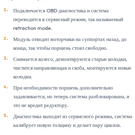
Подключается OBD диагностика и система
переводится в сервисный режим, так называемый
retraction mode.
Модуль отводит моторчики на суппортах назад, до
конца, так чтобы поршень стоял свободно.
Снимается колесо, демонтируются старые колодки,
чистится направляющая и скоба, монтируются новые
колодки.
При необходимости поршень дополнительно
задавливается, но теперь система разблокирована, и
это не вредит редуктору.
Диагностика выходит из сервисного режима, система
калибрует новую толщину и делает пару циклов.