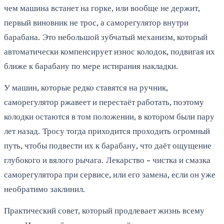
чем машина встанет на горке, или вообще не держит,
первый виновник не трос, а саморегулятор внутри
барабана. Это небольшой зубчатый механизм, который
автоматически компенсирует износ колодок, подвигая их
ближе к барабану по мере истирания накладки.
У машин, которые редко ставятся на ручник,
саморегулятор ржавеет и перестаёт работать, поэтому
колодки остаются в том положении, в котором были пару
лет назад. Тросу тогда приходится проходить огромный
путь, чтобы подвести их к барабану, что даёт ощущение
глубокого и вялого рычага. Лекарство - чистка и смазка
саморегулятора при сервисе, или его замена, если он уже
необратимо заклинил.
Практический совет, который продлевает жизнь всему