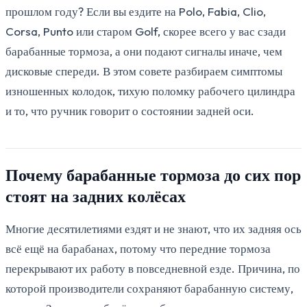
прошлом году? Если вы ездите на Polo, Fabia, Clio,
Corsa, Punto или старом Golf, скорее всего у вас сзади
барабанные тормоза, а они подают сигналы иначе, чем
дисковые спереди. В этом совете разбираем симптомы
изношенных колодок, тихую поломку рабочего цилиндра
и то, что ручник говорит о состоянии задней оси.
Почему барабанные тормоза до сих пор
стоят на задних колёсах
Многие десятилетиями ездят и не знают, что их задняя ось
всё ещё на барабанах, потому что передние тормоза
перекрывают их работу в повседневной езде. Причина, по
которой производители сохраняют барабанную систему,