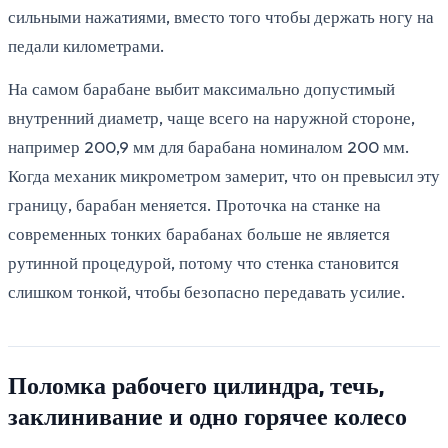
сильными нажатиями, вместо того чтобы держать ногу на
педали километрами.
На самом барабане выбит максимально допустимый
внутренний диаметр, чаще всего на наружной стороне,
например 200,9 мм для барабана номиналом 200 мм.
Когда механик микрометром замерит, что он превысил эту
границу, барабан меняется. Проточка на станке на
современных тонких барабанах больше не является
рутинной процедурой, потому что стенка становится
слишком тонкой, чтобы безопасно передавать усилие.
Поломка рабочего цилиндра, течь,
заклинивание и одно горячее колесо