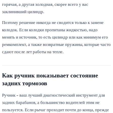
горячая, а другая холодная, скорее всего у вас
заклинивший цилиндр.
Поэтому решение никогда не сводится только к замене
колодок. Если колодки пропитаны жидкостью, надо
менять и источник, то есть цилиндр или как минимум его
ремкомплект, а также возвратные пружины, которые часто
сдают после лет работы на тепле.
Как ручник показывает состояние
задних тормозов
Ручник - ваш лучший диагностический инструмент для
задних барабанов, а большинство водителей этим не
пользуется. Если рычаг проходит почти до конца, прежде