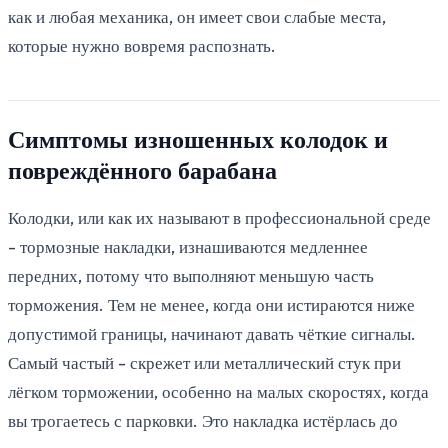
как и любая механика, он имеет свои слабые места,
которые нужно вовремя распознать.
Симптомы изношенных колодок и
повреждённого барабана
Колодки, или как их называют в профессиональной среде
- тормозные накладки, изнашиваются медленнее
передних, потому что выполняют меньшую часть
торможения. Тем не менее, когда они истираются ниже
допустимой границы, начинают давать чёткие сигналы.
Самый частый - скрежет или металлический стук при
лёгком торможении, особенно на малых скоростях, когда
вы трогаетесь с парковки. Это накладка истёрлась до