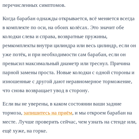
перечисленных симптомов.
Когда барабан однажды открывается, всё меняется всегда
в комплекте по оси, на обоих колёсах. Это значит обе
колодки слева и справа, возвратные пружины,
ремкомплекты внутри цилиндра или весь цилиндр, если он
уже потёк, и при необходимости сам барабан, если он
превысил максимальный диаметр или треснул. Причина
парной замены проста. Новые колодки с одной стороны и
изношенные с другой дают неравномерное торможение,
что снова возвращает увод в сторону.
Если вы не уверены, в каком состоянии ваши задние
тормоза,
запишитесь на приём
, и мы откроем барабан на
месте. Лучше проверить сейчас, чем узнать на стенде или,
ещё хуже, на горке.