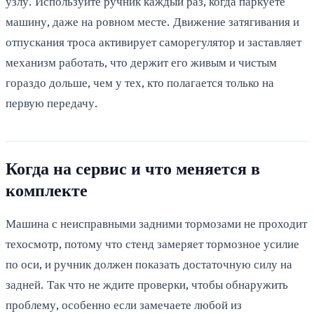
узлу. Используйте ручник каждый раз, когда паркуете
машину, даже на ровном месте. Движение затягивания и
отпускания троса активирует саморегулятор и заставляет
механизм работать, что держит его живым и чистым
гораздо дольше, чем у тех, кто полагается только на
первую передачу.
Когда на сервис и что меняется в
комплекте
Машина с неисправными задними тормозами не проходит
техосмотр, потому что стенд замеряет тормозное усилие
по оси, и ручник должен показать достаточную силу на
задней. Так что не ждите проверки, чтобы обнаружить
проблему, особенно если замечаете любой из