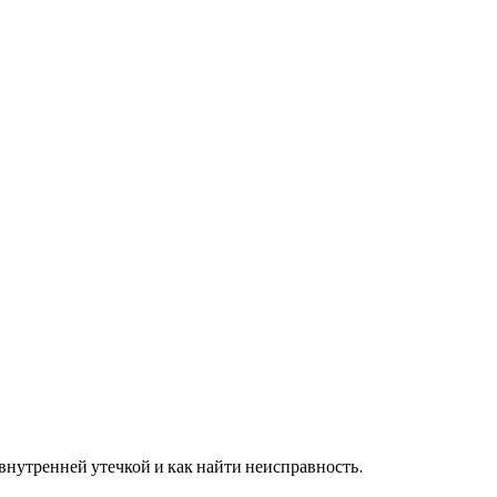
нутренней утечкой и как найти неисправность.