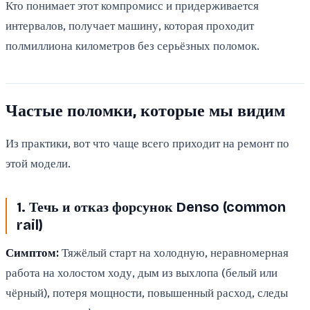
Кто понимает этот компромисс и придерживается
интервалов, получает машину, которая проходит
полмиллиона километров без серьёзных поломок.
Частые поломки, которые мы видим
Из практики, вот что чаще всего приходит на ремонт по
этой модели.
1. Течь и отказ форсунок Denso (common
rail)
Симптом:
Тяжёлый старт на холодную, неравномерная
работа на холостом ходу, дым из выхлопа (белый или
чёрный), потеря мощности, повышенный расход, следы