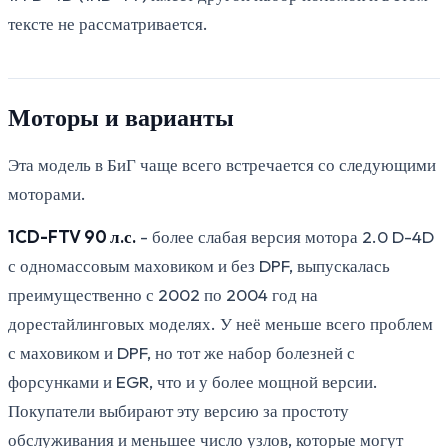
тексте не рассматривается.
Моторы и варианты
Эта модель в БиГ чаще всего встречается со следующими
моторами.
1CD-FTV 90 л.с.
- более слабая версия мотора 2.0 D-4D
с одномассовым маховиком и без DPF, выпускалась
преимущественно с 2002 по 2004 год на
дорестайлинговых моделях. У неё меньше всего проблем
с маховиком и DPF, но тот же набор болезней с
форсунками и EGR, что и у более мощной версии.
Покупатели выбирают эту версию за простоту
обслуживания и меньшее число узлов, которые могут