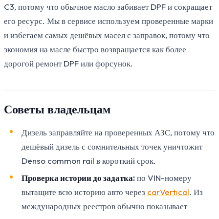
C3, потому что обычное масло забивает DPF и сокращает
его ресурс. Мы в сервисе используем проверенные марки
и избегаем самых дешёвых масел с заправок, потому что
экономия на масле быстро возвращается как более
дорогой ремонт DPF или форсунок.
Советы владельцам
Дизель заправляйте на проверенных АЗС, потому что
дешёвый дизель с сомнительных точек уничтожит
Denso common rail в короткий срок.
Проверка истории до задатка:
по VIN-номеру
вытащите всю историю авто через
carVertical
. Из
международных реестров обычно показывает