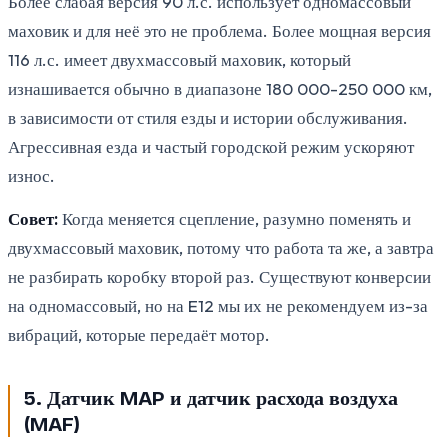
Более слабая версия 90 л.с. использует одномассовый
маховик и для неё это не проблема. Более мощная версия
116 л.с. имеет двухмассовый маховик, который
изнашивается обычно в диапазоне 180 000-250 000 км,
в зависимости от стиля езды и истории обслуживания.
Агрессивная езда и частый городской режим ускоряют
износ.
Совет:
Когда меняется сцепление, разумно поменять и
двухмассовый маховик, потому что работа та же, а завтра
не разбирать коробку второй раз. Существуют конверсии
на одномассовый, но на E12 мы их не рекомендуем из-за
вибраций, которые передаёт мотор.
5. Датчик MAP и датчик расхода воздуха
(MAF)