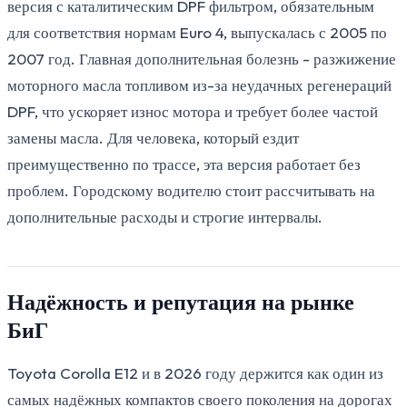
версия с каталитическим DPF фильтром, обязательным
для соответствия нормам Euro 4, выпускалась с 2005 по
2007 год. Главная дополнительная болезнь - разжижение
моторного масла топливом из-за неудачных регенераций
DPF, что ускоряет износ мотора и требует более частой
замены масла. Для человека, который ездит
преимущественно по трассе, эта версия работает без
проблем. Городскому водителю стоит рассчитывать на
дополнительные расходы и строгие интервалы.
Надёжность и репутация на рынке
БиГ
Toyota Corolla E12 и в 2026 году держится как один из
самых надёжных компактов своего поколения на дорогах