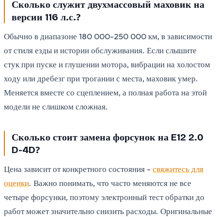
Сколько служит двухмассовый маховик на
версии 116 л.с.?
Обычно в диапазоне 180 000-250 000 км, в зависимости
от стиля езды и истории обслуживания. Если слышите
стук при пуске и глушении мотора, вибрации на холостом
ходу или дребезг при трогании с места, маховик умер.
Меняется вместе со сцеплением, а полная работа на этой
модели не слишком сложная.
Сколько стоит замена форсунок на E12 2.0
D-4D?
Цена зависит от конкретного состояния -
свяжитесь для
оценки
. Важно понимать, что часто меняются не все
четыре форсунки, поэтому электронный тест обратки до
работ может значительно снизить расходы. Оригинальные