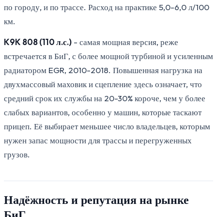
по городу, и по трассе. Расход на практике 5,0-6,0 л/100
км.
K9K 808 (110 л.с.)
- самая мощная версия, реже
встречается в БиГ, с более мощной турбиной и усиленным
радиатором EGR, 2010-2018. Повышенная нагрузка на
двухмассовый маховик и сцепление здесь означает, что
средний срок их службы на 20-30% короче, чем у более
слабых вариантов, особенно у машин, которые таскают
прицеп. Её выбирает меньшее число владельцев, которым
нужен запас мощности для трассы и перегруженных
грузов.
Надёжность и репутация на рынке
БиГ