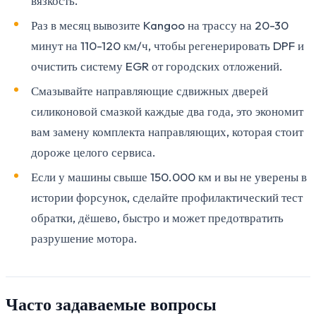
вязкость.
Раз в месяц вывозите Kangoo на трассу на 20-30
минут на 110-120 км/ч, чтобы регенерировать DPF и
очистить систему EGR от городских отложений.
Смазывайте направляющие сдвижных дверей
силиконовой смазкой каждые два года, это экономит
вам замену комплекта направляющих, которая стоит
дороже целого сервиса.
Если у машины свыше 150.000 км и вы не уверены в
истории форсунок, сделайте профилактический тест
обратки, дёшево, быстро и может предотвратить
разрушение мотора.
Часто задаваемые вопросы