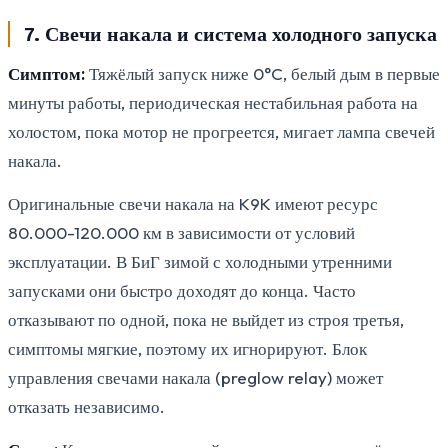
7. Свечи накала и система холодного запуска
Симптом:
Тяжёлый запуск ниже 0°C, белый дым в первые
минуты работы, периодическая нестабильная работа на
холостом, пока мотор не прогреется, мигает лампа свечей
накала.
Оригинальные свечи накала на K9K имеют ресурс
80.000-120.000 км в зависимости от условий
эксплуатации. В БиГ зимой с холодными утренними
запусками они быстро доходят до конца. Часто
отказывают по одной, пока не выйдет из строя третья,
симптомы мягкие, поэтому их игнорируют. Блок
управления свечами накала (preglow relay) может
отказать независимо.