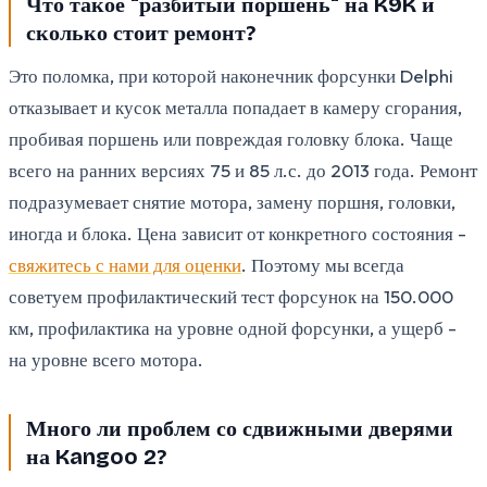
Что такое "разбитый поршень" на K9K и
сколько стоит ремонт?
Это поломка, при которой наконечник форсунки Delphi
отказывает и кусок металла попадает в камеру сгорания,
пробивая поршень или повреждая головку блока. Чаще
всего на ранних версиях 75 и 85 л.с. до 2013 года. Ремонт
подразумевает снятие мотора, замену поршня, головки,
иногда и блока. Цена зависит от конкретного состояния -
свяжитесь с нами для оценки
. Поэтому мы всегда
советуем профилактический тест форсунок на 150.000
км, профилактика на уровне одной форсунки, а ущерб -
на уровне всего мотора.
Много ли проблем со сдвижными дверями
на Kangoo 2?