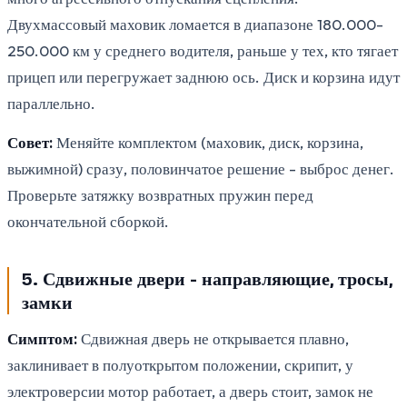
Двухмассовый маховик ломается в диапазоне 180.000-
250.000 км у среднего водителя, раньше у тех, кто тягает
прицеп или перегружает заднюю ось. Диск и корзина идут
параллельно.
Совет:
Меняйте комплектом (маховик, диск, корзина,
выжимной) сразу, половинчатое решение - выброс денег.
Проверьте затяжку возвратных пружин перед
окончательной сборкой.
5. Сдвижные двери - направляющие, тросы,
замки
Симптом:
Сдвижная дверь не открывается плавно,
заклинивает в полуоткрытом положении, скрипит, у
электроверсии мотор работает, а дверь стоит, замок не