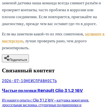
заменой датчика наша команда всегда снимает разъём и
проверяет контакты, часто проблема в коррозии или
плохом соединении. Если повторяется, приезжайте на
диагностику, прежде чем вас оставит где-то в дороге.
Если вы заметили какой-то из этих симптомов,
загляните в
мастерскую
, лучше проверить рано, чем дорого
ремонтировать.
Поделиться
Связанный контент
2026-07-10
НЕИСПРАВНОСТЬ
Частые поломки Renault Clio 3 1.2 16V
Из нашего опыта с Clio 3 1.2 16V - катушка зажигания,
дроссельная заслонка, ступичные подшипники и