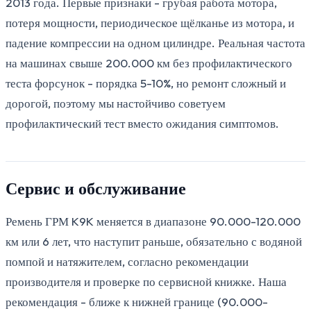
2013 года. Первые признаки - грубая работа мотора,
потеря мощности, периодическое щёлканье из мотора, и
падение компрессии на одном цилиндре. Реальная частота
на машинах свыше 200.000 км без профилактического
теста форсунок - порядка 5-10%, но ремонт сложный и
дорогой, поэтому мы настойчиво советуем
профилактический тест вместо ожидания симптомов.
Сервис и обслуживание
Ремень ГРМ K9K меняется в диапазоне 90.000-120.000
км или 6 лет, что наступит раньше, обязательно с водяной
помпой и натяжителем, согласно рекомендации
производителя и проверке по сервисной книжке. Наша
рекомендация - ближе к нижней границе (90.000-