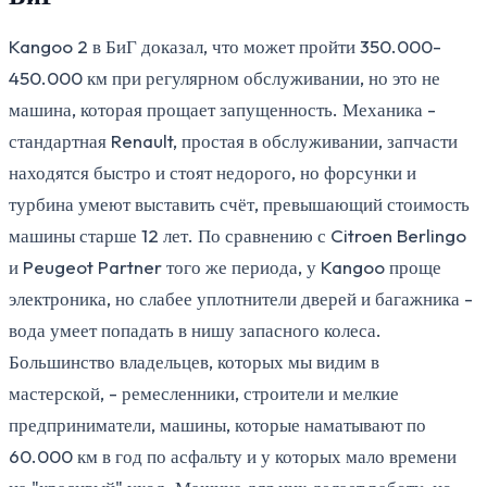
Kangoo 2 в БиГ доказал, что может пройти 350.000-
450.000 км при регулярном обслуживании, но это не
машина, которая прощает запущенность. Механика -
стандартная Renault, простая в обслуживании, запчасти
находятся быстро и стоят недорого, но форсунки и
турбина умеют выставить счёт, превышающий стоимость
машины старше 12 лет. По сравнению с Citroen Berlingo
и Peugeot Partner того же периода, у Kangoo проще
электроника, но слабее уплотнители дверей и багажника -
вода умеет попадать в нишу запасного колеса.
Большинство владельцев, которых мы видим в
мастерской, - ремесленники, строители и мелкие
предприниматели, машины, которые наматывают по
60.000 км в год по асфальту и у которых мало времени