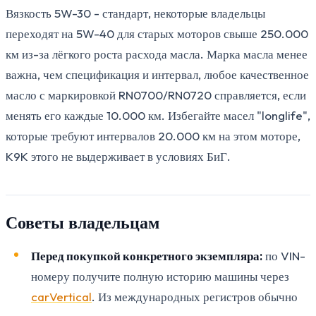
Вязкость 5W-30 - стандарт, некоторые владельцы
переходят на 5W-40 для старых моторов свыше 250.000
км из-за лёгкого роста расхода масла. Марка масла менее
важна, чем спецификация и интервал, любое качественное
масло с маркировкой RN0700/RN0720 справляется, если
менять его каждые 10.000 км. Избегайте масел "longlife",
которые требуют интервалов 20.000 км на этом моторе,
K9K этого не выдерживает в условиях БиГ.
Советы владельцам
Перед покупкой конкретного экземпляра:
по VIN-
номеру получите полную историю машины через
carVertical
. Из международных регистров обычно