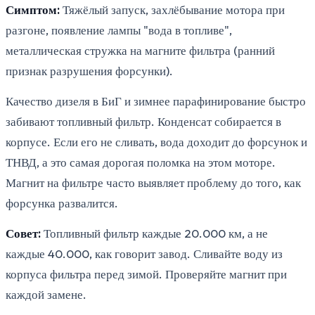
Симптом:
Тяжёлый запуск, захлёбывание мотора при
разгоне, появление лампы "вода в топливе",
металлическая стружка на магните фильтра (ранний
признак разрушения форсунки).
Качество дизеля в БиГ и зимнее парафинирование быстро
забивают топливный фильтр. Конденсат собирается в
корпусе. Если его не сливать, вода доходит до форсунок и
ТНВД, а это самая дорогая поломка на этом моторе.
Магнит на фильтре часто выявляет проблему до того, как
форсунка развалится.
Совет:
Топливный фильтр каждые 20.000 км, а не
каждые 40.000, как говорит завод. Сливайте воду из
корпуса фильтра перед зимой. Проверяйте магнит при
каждой замене.