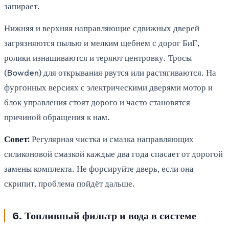
запирает.
Нижняя и верхняя направляющие сдвижных дверей
загрязняются пылью и мелким щебнем с дорог БиГ,
ролики изнашиваются и теряют центровку. Тросы
(Bowden) для открывания рвутся или растягиваются. На
фургонных версиях с электрическими дверями мотор и
блок управления стоят дорого и часто становятся
причиной обращения к нам.
Совет:
Регулярная чистка и смазка направляющих
силиконовой смазкой каждые два года спасает от дорогой
замены комплекта. Не форсируйте дверь, если она
скрипит, проблема пойдёт дальше.
6. Топливный фильтр и вода в системе