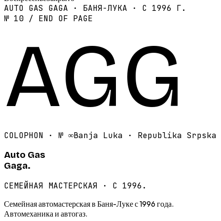
AUTO GAS GAGA · БАНЯ-ЛУКА · С 1996 Г.
№ 10 / END OF PAGE
AGG
COLOPHON · №
∞
Banja Luka · Republika Srpska
Auto Gas
Gaga.
СЕМЕЙНАЯ МАСТЕРСКАЯ · С 1996.
Семейная автомастерская в Баня-Луке с 1996 года.
Автомеханика и автогаз.