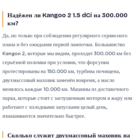
Надёжен ли Kangoo 2 1.5 dCi на 300.000
км?
Да, но только при соблюдении регулярного сервисного
плана и без ожидания первой лампочки. Большинство
Kangoo 2, которые мы видим, проходят 300.000 км без
серьёзной поломки при условии, что форсунки
протестированы на 150.000 км, турбина почищена,
двухмассовый маховик заменён вовремя, а масло
менялось каждые 10.000 км. Машины из доставочного
парка, которые стоят с заглушенным мотором в жару или
работают с холодными запусками целый день,
изнашиваются значительно быстрее.
Сколько служит двухмассовый маховик на