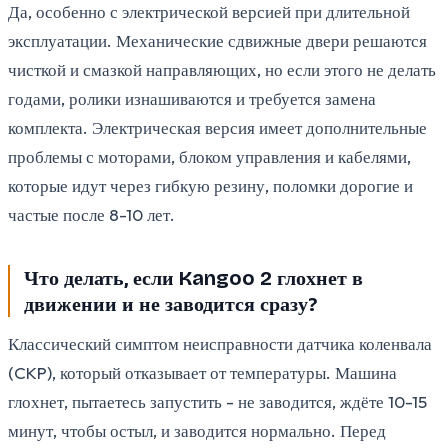
Да, особенно с электрической версией при длительной
эксплуатации. Механические сдвижные двери решаются
чисткой и смазкой направляющих, но если этого не делать
годами, ролики изнашиваются и требуется замена
комплекта. Электрическая версия имеет дополнительные
проблемы с моторами, блоком управления и кабелями,
которые идут через гибкую резину, поломки дорогие и
частые после 8-10 лет.
Что делать, если Kangoo 2 глохнет в
движении и не заводится сразу?
Классический симптом неисправности датчика коленвала
(CKP), который отказывает от температуры. Машина
глохнет, пытаетесь запустить - не заводится, ждёте 10-15
минут, чтобы остыл, и заводится нормально. Перед