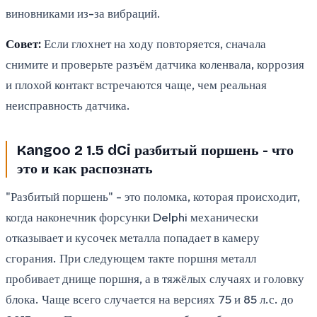
виновниками из-за вибраций.
Совет:
Если глохнет на ходу повторяется, сначала
снимите и проверьте разъём датчика коленвала, коррозия
и плохой контакт встречаются чаще, чем реальная
неисправность датчика.
Kangoo 2 1.5 dCi разбитый поршень - что
это и как распознать
"Разбитый поршень" - это поломка, которая происходит,
когда наконечник форсунки Delphi механически
отказывает и кусочек металла попадает в камеру
сгорания. При следующем такте поршня металл
пробивает днище поршня, а в тяжёлых случаях и головку
блока. Чаще всего случается на версиях 75 и 85 л.с. до