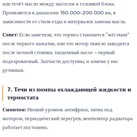
или течёт масло между насосом и головкой блока.
Проявляется в диапазоне 150.000-200.000 км, в
зависимости от стиля езды и интервалов замены масла.
Совет:
Если заметили, что тормоз становится "жёстким"
после первого нажатия, или что мотор тяжело заводится
после ночной стоянки, тандемный насос - первый
подозреваемый. Запчасти доступны, и замена у нас
рутинная.
7. Течи из помпы охлаждающей жидкости и
термостата
Симптом:
Низкий уровень антифриза, пятна под
мотором, периодический перегрев, вентилятор радиатора
работает постоянно.