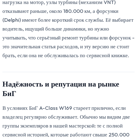
нагрузка на мотор, узлы турбины (механизм VNT)
отказывают раньше, около 180.000 км, а форсунки
(Delphi) имеют более короткий срок службы. Её выбирает
водитель, ищущий больше динамики, но нужно
учитывать, что серьёзный ремонт турбины или форсунок -
это значительная статья расходов, и эту версию не стоит
брать, если она не обслуживалась по сервисной книжке.
Надёжность и репутация на рынке
БиГ
В условиях БиГ A-Class W169 стареет прилично, если
владелец регулярно обслуживает. Обычно мы видим две
группы экземпляров в нашей мастерской: те с полной
сервисной историей, которые работают свыше 250.000