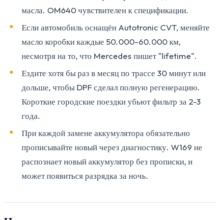
масла. OM640 чувствителен к спецификации.
Если автомобиль оснащён Autotronic CVT, меняйте
масло коробки каждые 50.000-60.000 км,
несмотря на то, что Mercedes пишет "lifetime".
Ездите хотя бы раз в месяц по трассе 30 минут или
дольше, чтобы DPF сделал полную регенерацию.
Короткие городские поездки убьют фильтр за 2-3
года.
При каждой замене аккумулятора обязательно
прописывайте новый через диагностику. W169 не
распознает новый аккумулятор без прописки, и
может появиться разрядка за ночь.