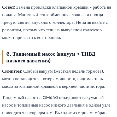
Совет:
Замена прокладки клапанной крышки - работа на
полдня. Масляный теплообменник сложнее и иногда
требует снятия впускного коллектора. Не затягивайте с
ремонтом, потому что течь на выпускной коллектор
может привести к возгоранию.
6. Тандемный насос (вакуум + ТНВД
низкого давления)
Симптом:
Слабый вакуум (жёсткая педаль тормоза),
мотор не заводится, потеря мощности, видимая течь
масла за клапанной крышкой в верхней части мотора.
Тандемный насос на OM640 объединяет вакуумный
насос и топливный насос низкого давления в одном узле,
приводится распредвалом. Выходит из строя мембрана