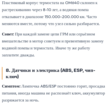
Пластиковый корпус термостата на OM640 склонен к
растрескиванию через 8-10 лет, а водяная помпа
отказывает в диапазоне 150.000-200.000 км. Часто
меняются вместе, потому что узел сильно разбирается.
Совет:
При каждой замене цепи ГРМ или серьёзном
вмешательстве в мотор советуем и превентивную замену
водяной помпы и термостата. Иначе ту же работу
заплатите дважды.
8. Датчики и электрика (ABS, ESP, чип-
ключ)
Симптом:
Лампочка ABS/ESP постоянно горит, просадка
питания, иногда машина не распознаёт ключ, аккумулятор
разряжается за ночь.