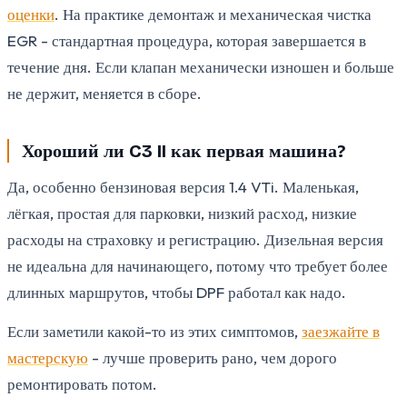
оценки
. На практике демонтаж и механическая чистка
EGR - стандартная процедура, которая завершается в
течение дня. Если клапан механически изношен и больше
не держит, меняется в сборе.
Хороший ли C3 II как первая машина?
Да, особенно бензиновая версия 1.4 VTi. Маленькая,
лёгкая, простая для парковки, низкий расход, низкие
расходы на страховку и регистрацию. Дизельная версия
не идеальна для начинающего, потому что требует более
длинных маршрутов, чтобы DPF работал как надо.
Если заметили какой-то из этих симптомов,
заезжайте в
мастерскую
- лучше проверить рано, чем дорого
ремонтировать потом.