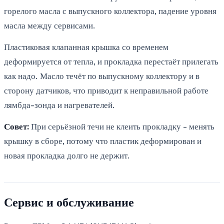
горелого масла с выпускного коллектора, падение уровня
масла между сервисами.
Пластиковая клапанная крышка со временем
деформируется от тепла, и прокладка перестаёт прилегать
как надо. Масло течёт по выпускному коллектору и в
сторону датчиков, что приводит к неправильной работе
лямбда-зонда и нагревателей.
Совет:
При серьёзной течи не клеить прокладку - менять
крышку в сборе, потому что пластик деформирован и
новая прокладка долго не держит.
Сервис и обслуживание