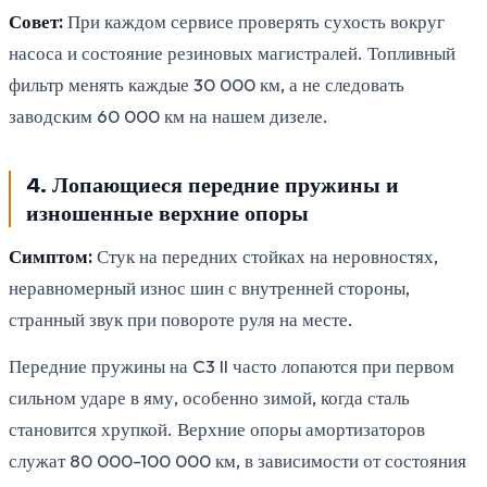
Совет:
При каждом сервисе проверять сухость вокруг
насоса и состояние резиновых магистралей. Топливный
фильтр менять каждые 30 000 км, а не следовать
заводским 60 000 км на нашем дизеле.
4. Лопающиеся передние пружины и
изношенные верхние опоры
Симптом:
Стук на передних стойках на неровностях,
неравномерный износ шин с внутренней стороны,
странный звук при повороте руля на месте.
Передние пружины на C3 II часто лопаются при первом
сильном ударе в яму, особенно зимой, когда сталь
становится хрупкой. Верхние опоры амортизаторов
служат 80 000-100 000 км, в зависимости от состояния