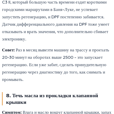
C3 II, который большую часть времени ездит короткими
городскими маршрутами в Баня-Луке, не успевает
запустить регенерацию, и DPF постепенно забивается.
Датчик дифференциального давления на DPF тоже умеет
отказывать и врать значения, что дополнительно сбивает
электронику.
Совет:
Раз в месяц вывезти машину на трассу и проехать
20-30 минут на оборотах выше 2500 - это запускает
регенерацию. Если уже забит, сделать принудительную
регенерацию через диагностику до того, как снимать и
промывать.
8. Течь масла из прокладки клапанной
крышки
Симптом:
Влага и масло вокруг клапанной крышки, запах