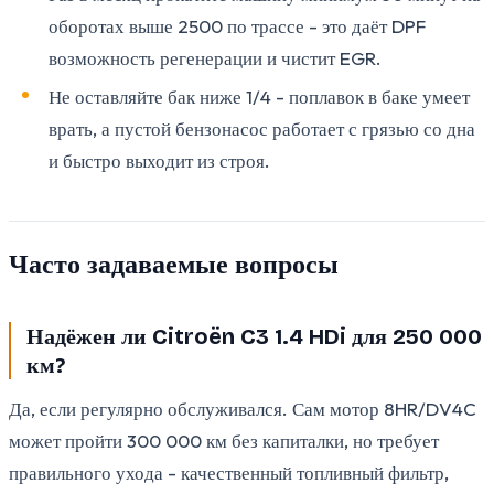
оборотах выше 2500 по трассе - это даёт DPF
возможность регенерации и чистит EGR.
Не оставляйте бак ниже 1/4 - поплавок в баке умеет
врать, а пустой бензонасос работает с грязью со дна
и быстро выходит из строя.
Часто задаваемые вопросы
Надёжен ли Citroën C3 1.4 HDi для 250 000
км?
Да, если регулярно обслуживался. Сам мотор 8HR/DV4C
может пройти 300 000 км без капиталки, но требует
правильного ухода - качественный топливный фильтр,