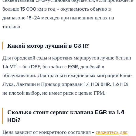
больше 15 000 км в год - окупаемость обычно в
диапазоне 18-24 месяцев при нынешних ценах на
топливо.
Какой мотор лучший в C3 II?
Для городской езды и коротких маршрутов лучше бензин
1.4 VTi - без DPF, без забот с EGR, дешёвый в
обслуживании. Для трассы и ежедневных миграций Баня-
Лука, Лакташи и Прнявор оправдан 1.4 HDi 8HR. 1.6 HDi
не плохой выбор, но имеет риск с цепью ГРМ.
Сколько стоит сервис клапана EGR на 1.4
HDi?
Цена зависит от конкретного состояния -
свяжитесь для