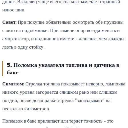
дорог. Владелец чаще всего сначала замечает странный
износ шин.
Совет:
При покупке обязательно осмотреть обе пружины
с авто на подъёмнике. При замене опор всегда менять и
амортизатор, и подшипник вместе - дешевле, чем дважды
лезть в одну стойку.
5. Поломка указателя топлива и датчика в
баке
Симптом:
Стрелка топлива показывает неверно, лампочка
низкого уровня загорается слишком рано или слишком
поздно, после дозаправки стрелка "запаздывает" на
несколько километров.
Поплавок в баке прилипает или теряет точность - это