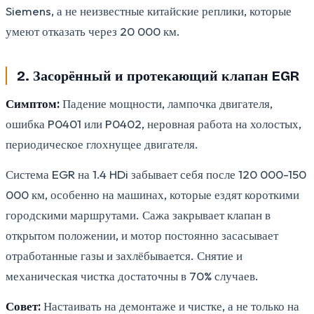
Siemens, а не неизвестные китайские реплики, которые
умеют отказать через 20 000 км.
2. Засорённый и протекающий клапан EGR
Симптом:
Падение мощности, лампочка двигателя,
ошибка P0401 или P0402, неровная работа на холостых,
периодическое глохнущее двигателя.
Система EGR на 1.4 HDi забывает себя после 120 000-150
000 км, особенно на машинах, которые ездят короткими
городскими маршрутами. Сажа закрывает клапан в
открытом положении, и мотор постоянно засасывает
отработанные газы и захлёбывается. Снятие и
механическая чистка достаточны в 70% случаев.
Совет:
Настаивать на демонтаже и чистке, а не только на