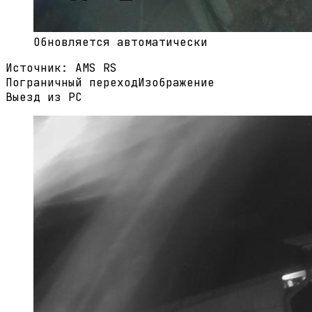
Обновляется автоматически
Источник
:
AMS RS
Пограничный переход
Изображение
Выезд из РС