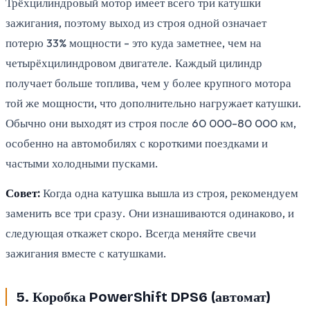
Трёхцилиндровый мотор имеет всего три катушки
зажигания, поэтому выход из строя одной означает
потерю 33% мощности - это куда заметнее, чем на
четырёхцилиндровом двигателе. Каждый цилиндр
получает больше топлива, чем у более крупного мотора
той же мощности, что дополнительно нагружает катушки.
Обычно они выходят из строя после 60 000-80 000 км,
особенно на автомобилях с короткими поездками и
частыми холодными пусками.
Совет:
Когда одна катушка вышла из строя, рекомендуем
заменить все три сразу. Они изнашиваются одинаково, и
следующая откажет скоро. Всегда меняйте свечи
зажигания вместе с катушками.
5. Коробка PowerShift DPS6 (автомат)