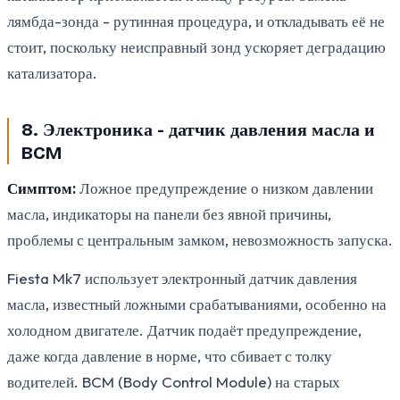
лямбда-зонда - рутинная процедура, и откладывать её не
стоит, поскольку неисправный зонд ускоряет деградацию
катализатора.
8. Электроника - датчик давления масла и
BCM
Симптом:
Ложное предупреждение о низком давлении
масла, индикаторы на панели без явной причины,
проблемы с центральным замком, невозможность запуска.
Fiesta Mk7 использует электронный датчик давления
масла, известный ложными срабатываниями, особенно на
холодном двигателе. Датчик подаёт предупреждение,
даже когда давление в норме, что сбивает с толку
водителей. BCM (Body Control Module) на старых