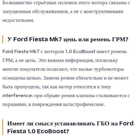
Большинство серьёзных поломок этого мотора связаны с
запущенным обслуживанием, а не с конструктивными
недостатками.
У Ford Fiesta Mk7 цепь или ремень ГРМ?
Ford Fiesta Mk7 с мотором 1.0 EcoBoost имеет ремень
ГРМ, а не цепь. Это важная информация, поскольку
многие покупатели полагают, что малые турбомоторы
оснащены цепью. Замена ремня обязательна и не может
быть пропущена, так как мотор относится к типу
interference: при обрыве ремня клапаны сталкиваются с
поршнями, и повреждения катастрофические.
Имеет ли смысл устанавливать ГБО на Ford
Fiesta 1.0 EcoBoost?