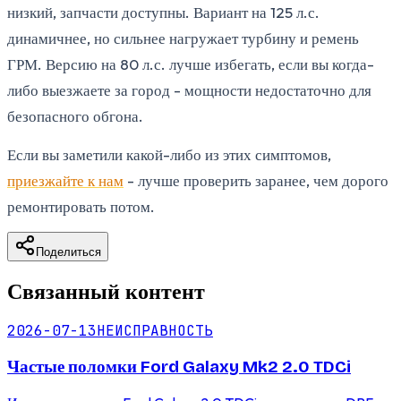
низкий, запчасти доступны. Вариант на 125 л.с.
динамичнее, но сильнее нагружает турбину и ремень
ГРМ. Версию на 80 л.с. лучше избегать, если вы когда-
либо выезжаете за город - мощности недостаточно для
безопасного обгона.
Если вы заметили какой-либо из этих симптомов,
приезжайте к нам
- лучше проверить заранее, чем дорого
ремонтировать потом.
Поделиться
Связанный контент
2026-07-13
НЕИСПРАВНОСТЬ
Частые поломки Ford Galaxy Mk2 2.0 TDCi