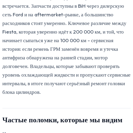
встречается. Запчасти доступны в BiH через дилерскую
сеть Ford и на aftermarket-рынке, а большинство
расходников стоят умеренно. Ключевое различие между
Fiesta, которая уверенно идёт к 200 000 км, и той, что
начинает сыпаться уже на 100 000 км - сервисная
история: если ремень ГРМ заменён вовремя и утечка
антифриза обнаружена на ранней стадии, мотор
долговечен. Владельцы, которые забывают проверять
уровень охлаждающей жидкости и пропускают сервисные
интервалы, в итоге получают серьёзный ремонт головки
блока цилиндров.
Частые поломки, которые мы видим