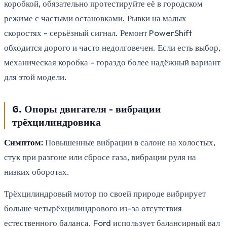
коробкой, обязательно протестируйте её в городском
режиме с частыми остановками. Рывки на малых
скоростях - серьёзный сигнал. Ремонт PowerShift
обходится дорого и часто недолговечен. Если есть выбор,
механическая коробка - гораздо более надёжный вариант
для этой модели.
6. Опоры двигателя - вибрации
трёхцилиндровика
Симптом:
Повышенные вибрации в салоне на холостых,
стук при разгоне или сбросе газа, вибрации руля на
низких оборотах.
Трёхцилиндровый мотор по своей природе вибрирует
больше четырёхцилиндрового из-за отсутствия
естественного баланса. Ford использует балансирный вал