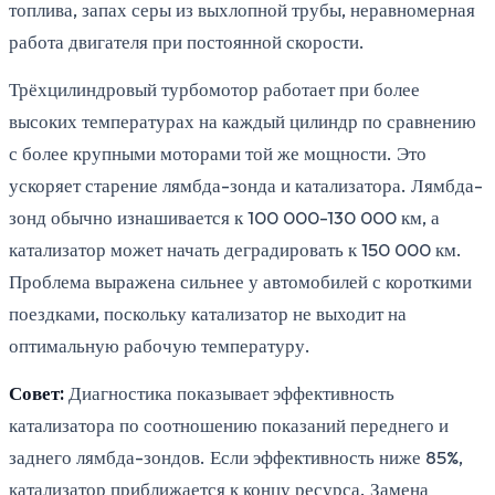
топлива, запах серы из выхлопной трубы, неравномерная
работа двигателя при постоянной скорости.
Трёхцилиндровый турбомотор работает при более
высоких температурах на каждый цилиндр по сравнению
с более крупными моторами той же мощности. Это
ускоряет старение лямбда-зонда и катализатора. Лямбда-
зонд обычно изнашивается к 100 000-130 000 км, а
катализатор может начать деградировать к 150 000 км.
Проблема выражена сильнее у автомобилей с короткими
поездками, поскольку катализатор не выходит на
оптимальную рабочую температуру.
Совет:
Диагностика показывает эффективность
катализатора по соотношению показаний переднего и
заднего лямбда-зондов. Если эффективность ниже 85%,
катализатор приближается к концу ресурса. Замена