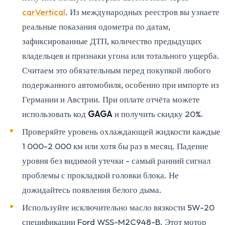
carVertical
. Из международных реестров вы узнаете
реальные показания одометра по датам,
зафиксированные ДТП, количество предыдущих
владельцев и признаки угона или тотального ущерба.
Считаем это обязательным перед покупкой любого
подержанного автомобиля, особенно при импорте из
Германии и Австрии. При оплате отчёта можете
использовать код
GAGA
и получить скидку 20%.
Проверяйте уровень охлаждающей жидкости каждые
1 000-2 000 км или хотя бы раз в месяц. Падение
уровня без видимой утечки - самый ранний сигнал
проблемы с прокладкой головки блока. Не
дожидайтесь появления белого дыма.
Используйте исключительно масло вязкости 5W-20
спецификации Ford WSS-M2C948-B. Этот мотор