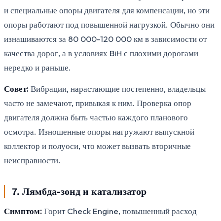
и специальные опоры двигателя для компенсации, но эти
опоры работают под повышенной нагрузкой. Обычно они
изнашиваются за 80 000-120 000 км в зависимости от
качества дорог, а в условиях BiH с плохими дорогами
нередко и раньше.
Совет:
Вибрации, нарастающие постепенно, владельцы
часто не замечают, привыкая к ним. Проверка опор
двигателя должна быть частью каждого планового
осмотра. Изношенные опоры нагружают выпускной
коллектор и полуоси, что может вызвать вторичные
неисправности.
7. Лямбда-зонд и катализатор
Симптом:
Горит Check Engine, повышенный расход