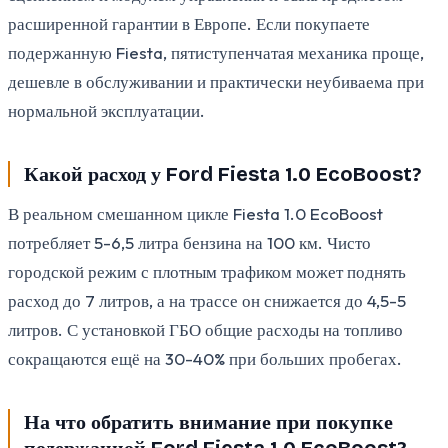
расширенной гарантии в Европе. Если покупаете
подержанную Fiesta, пятиступенчатая механика проще,
дешевле в обслуживании и практически неубиваема при
нормальной эксплуатации.
Какой расход у Ford Fiesta 1.0 EcoBoost?
В реальном смешанном цикле Fiesta 1.0 EcoBoost
потребляет 5-6,5 литра бензина на 100 км. Чисто
городской режим с плотным трафиком может поднять
расход до 7 литров, а на трассе он снижается до 4,5-5
литров. С установкой ГБО общие расходы на топливо
сокращаются ещё на 30-40% при больших пробегах.
На что обратить внимание при покупке
подержанной Ford Fiesta 1.0 EcoBoost?