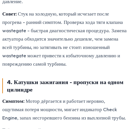
давление.
Совет:
Стук на холодную, который исчезает после
прогрева - ранний симптом. Проверка хода тяги клапана
wastegate - быстрая диагностическая процедура. Замена
актуатора обходится значительно дешевле, чем замена
всей турбины, но затягивать не стоит: изношенный
wastegate может привести к избыточному давлению и
повреждению самой турбины.
4. Катушки зажигания - пропуски на одном
цилиндре
Симптом:
Мотор дёргается и работает неровно,
ощутимая потеря мощности, мигает индикатор Check
Engine, запах несгоревшего бензина из выхлопной трубы.