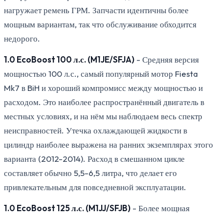
нагружает ремень ГРМ. Запчасти идентичны более
мощным вариантам, так что обслуживание обходится
недорого.
1.0 EcoBoost 100 л.с. (M1JE/SFJA)
- Средняя версия
мощностью 100 л.с., самый популярный мотор Fiesta
Mk7 в BiH и хороший компромисс между мощностью и
расходом. Это наиболее распространённый двигатель в
местных условиях, и на нём мы наблюдаем весь спектр
неисправностей. Утечка охлаждающей жидкости в
цилиндр наиболее выражена на ранних экземплярах этого
варианта (2012-2014). Расход в смешанном цикле
составляет обычно 5,5-6,5 литра, что делает его
привлекательным для повседневной эксплуатации.
1.0 EcoBoost 125 л.с. (M1JJ/SFJB)
- Более мощная