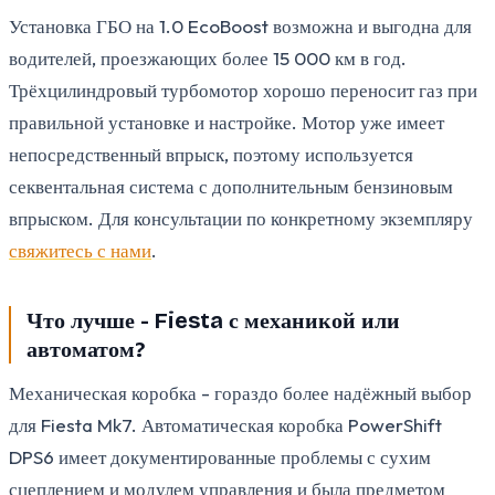
Установка ГБО на 1.0 EcoBoost возможна и выгодна для
водителей, проезжающих более 15 000 км в год.
Трёхцилиндровый турбомотор хорошо переносит газ при
правильной установке и настройке. Мотор уже имеет
непосредственный впрыск, поэтому используется
секвентальная система с дополнительным бензиновым
впрыском. Для консультации по конкретному экземпляру
свяжитесь с нами
.
Что лучше - Fiesta с механикой или
автоматом?
Механическая коробка - гораздо более надёжный выбор
для Fiesta Mk7. Автоматическая коробка PowerShift
DPS6 имеет документированные проблемы с сухим
сцеплением и модулем управления и была предметом