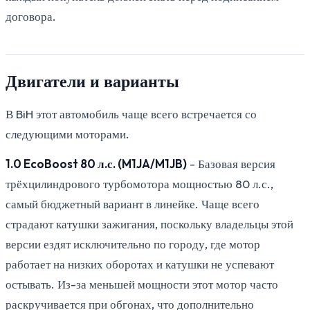
договора.
Двигатели и варианты
В BiH этот автомобиль чаще всего встречается со
следующими моторами.
1.0 EcoBoost 80 л.с. (M1JA/M1JB)
- Базовая версия
трёхцилиндрового турбомотора мощностью 80 л.с.,
самый бюджетный вариант в линейке. Чаще всего
страдают катушки зажигания, поскольку владельцы этой
версии ездят исключительно по городу, где мотор
работает на низких оборотах и катушки не успевают
остывать. Из-за меньшей мощности этот мотор часто
раскручивается при обгонах, что дополнительно