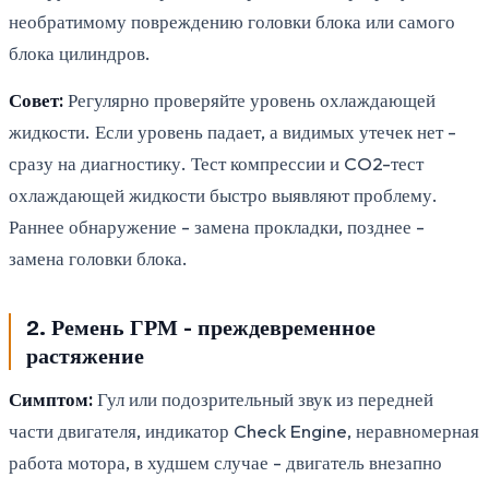
необратимому повреждению головки блока или самого
блока цилиндров.
Совет:
Регулярно проверяйте уровень охлаждающей
жидкости. Если уровень падает, а видимых утечек нет -
сразу на диагностику. Тест компрессии и CO2-тест
охлаждающей жидкости быстро выявляют проблему.
Раннее обнаружение - замена прокладки, позднее -
замена головки блока.
2. Ремень ГРМ - преждевременное
растяжение
Симптом:
Гул или подозрительный звук из передней
части двигателя, индикатор Check Engine, неравномерная
работа мотора, в худшем случае - двигатель внезапно