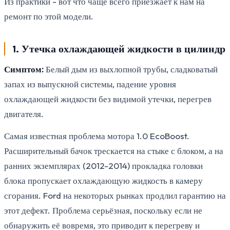
Из практики - вот что чаще всего приезжает к нам на
ремонт по этой модели.
1. Утечка охлаждающей жидкости в цилиндр
Симптом:
Белый дым из выхлопной трубы, сладковатый
запах из выпускной системы, падение уровня
охлаждающей жидкости без видимой утечки, перегрев
двигателя.
Самая известная проблема мотора 1.0 EcoBoost.
Расширительный бачок трескается на стыке с блоком, а на
ранних экземплярах (2012-2014) прокладка головки
блока пропускает охлаждающую жидкость в камеру
сгорания. Ford на некоторых рынках продлил гарантию на
этот дефект. Проблема серьёзная, поскольку если не
обнаружить её вовремя, это приводит к перегреву и