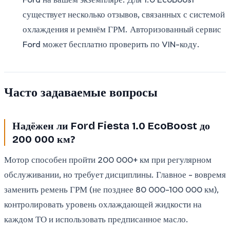
существует несколько отзывов, связанных с системой
охлаждения и ремнём ГРМ. Авторизованный сервис
Ford может бесплатно проверить по VIN-коду.
Часто задаваемые вопросы
Надёжен ли Ford Fiesta 1.0 EcoBoost до
200 000 км?
Мотор способен пройти 200 000+ км при регулярном
обслуживании, но требует дисциплины. Главное - вовремя
заменить ремень ГРМ (не позднее 80 000-100 000 км),
контролировать уровень охлаждающей жидкости на
каждом ТО и использовать предписанное масло.