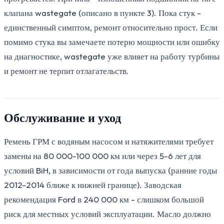
клапана wastegate (описано в пункте 3). Пока стук -
единственный симптом, ремонт относительно прост. Если
помимо стука вы замечаете потерю мощности или ошибку
на диагностике, wastegate уже влияет на работу турбины
и ремонт не терпит отлагательств.
Обслуживание и уход
Ремень ГРМ с водяным насосом и натяжителями требует
замены на 80 000-100 000 км или через 5-6 лет для
условий BiH, в зависимости от года выпуска (ранние годы
2012-2014 ближе к нижней границе). Заводская
рекомендация Ford в 240 000 км - слишком большой
риск для местных условий эксплуатации. Масло должно